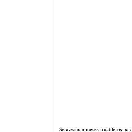
Se avecinan meses fructíferos par