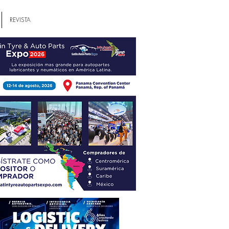
REVISTA