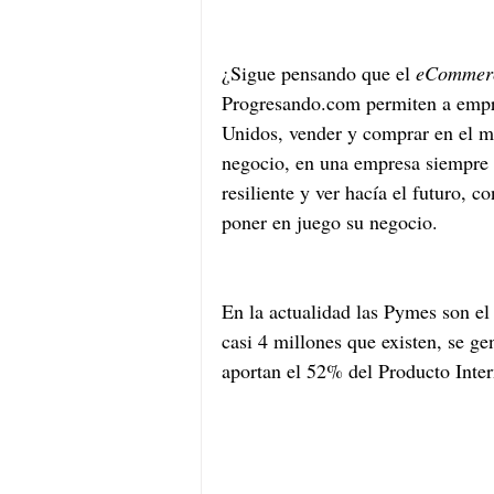
¿Sigue pensando que el 
eCommer
Progresando.com permiten a empr
Unidos, vender y comprar en el mi
negocio, en una empresa siempre h
resiliente y ver hacía el futuro, co
poner en juego su negocio. 
En la actualidad las Pymes son el 
casi 4 millones que existen, se g
aportan el 52% del Producto Inte