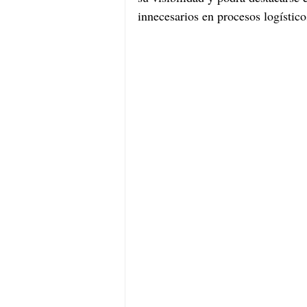
innecesarios en procesos logístico