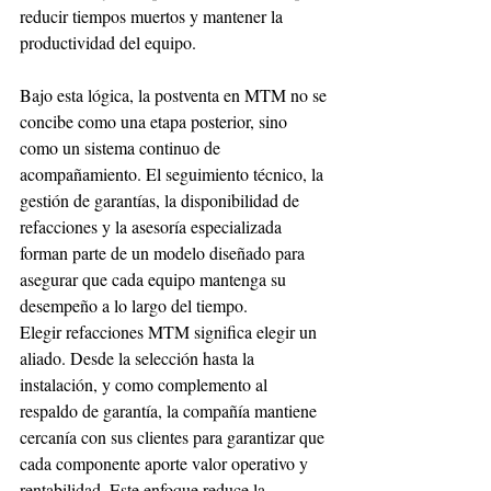
reducir tiempos muertos y mantener la 
productividad del equipo.
Bajo esta lógica, la postventa en MTM no se 
concibe como una etapa posterior, sino 
como un sistema continuo de 
acompañamiento. El seguimiento técnico, la 
gestión de garantías, la disponibilidad de 
refacciones y la asesoría especializada 
forman parte de un modelo diseñado para 
asegurar que cada equipo mantenga su 
desempeño a lo largo del tiempo.
Elegir refacciones MTM significa elegir un 
aliado. Desde la selección hasta la 
instalación, y como complemento al 
respaldo de garantía, la compañía mantiene 
cercanía con sus clientes para garantizar que 
cada componente aporte valor operativo y 
rentabilidad. Este enfoque reduce la 