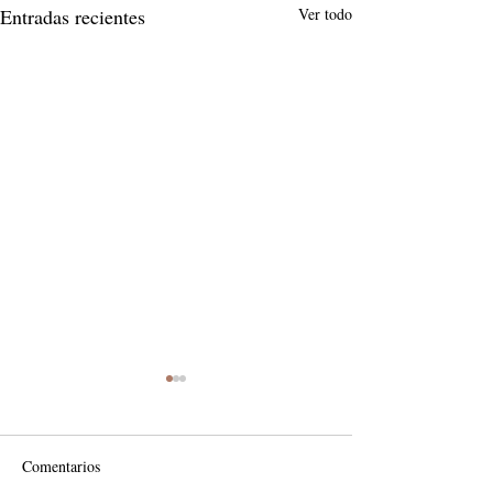
Entradas recientes
Ver todo
Comentarios