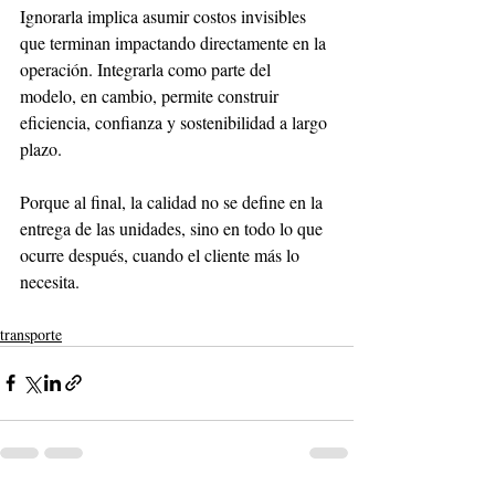
Ignorarla implica asumir costos invisibles 
que terminan impactando directamente en la 
operación. Integrarla como parte del 
modelo, en cambio, permite construir 
eficiencia, confianza y sostenibilidad a largo 
plazo.
Porque al final, la calidad no se define en la 
entrega de las unidades, sino en todo lo que 
ocurre después, cuando el cliente más lo 
necesita.
transporte