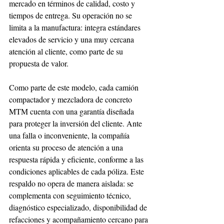
mercado en términos de calidad, costo y 
tiempos de entrega. Su operación no se 
limita a la manufactura: integra estándares 
elevados de servicio y una muy cercana 
atención al cliente, como parte de su 
propuesta de valor.
Como parte de este modelo, cada camión 
compactador y mezcladora de concreto 
MTM cuenta con una garantía diseñada 
para proteger la inversión del cliente. Ante 
una falla o inconveniente, la compañía 
orienta su proceso de atención a una 
respuesta rápida y eficiente, conforme a las 
condiciones aplicables de cada póliza. Este 
respaldo no opera de manera aislada: se 
complementa con seguimiento técnico, 
diagnóstico especializado, disponibilidad de 
refacciones y acompañamiento cercano para 