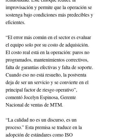
improvisación y permite que la operación se 
sostenga bajo condiciones más predecibles y 
eficientes.
“El error más común en el sector es evaluar 
el equipo solo por su costo de adquisición. 
El costo real está en la operación: paros no 
programados, mantenimientos correctivos, 
falta de garantías efectivas y falta de soporte. 
Cuando eso no está resuelto, la postventa 
deja de ser un servicio y se convierte en el 
principal factor de riesgo operativo”, 
comentó Jocelyn Espinosa, Gerente 
Nacional de ventas de MTM.
“La calidad no es un discurso, es un 
proceso.” Esta premisa se traduce en la 
adopción de estándares como ISO 