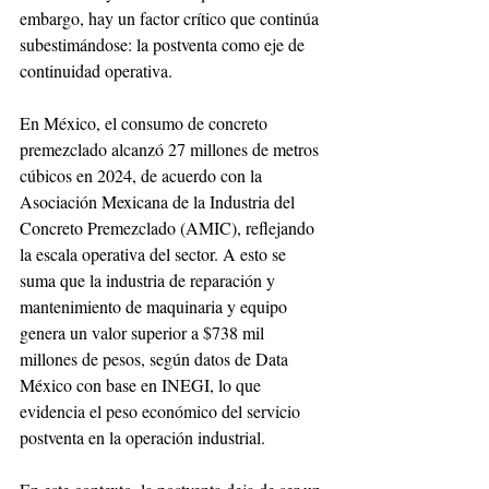
embargo, hay un factor crítico que continúa 
subestimándose: la postventa como eje de 
continuidad operativa. 
En México, el consumo de concreto 
premezclado alcanzó 27 millones de metros 
cúbicos en 2024, de acuerdo con la 
Asociación Mexicana de la Industria del 
Concreto Premezclado (AMIC), reflejando 
la escala operativa del sector. A esto se 
suma que la industria de reparación y 
mantenimiento de maquinaria y equipo 
genera un valor superior a $738 mil 
millones de pesos, según datos de Data 
México con base en INEGI, lo que 
evidencia el peso económico del servicio 
postventa en la operación industrial.