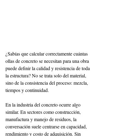
¿Sabías que calcular correctamente cuántas 
ollas de concreto se necesitan para una obra 
puede definir la calidad y resistencia de toda 
la estructura? No se trata solo del material, 
sino de la consistencia del proceso: mezcla, 
tiempos y continuidad.
En la industria del concreto ocurre algo 
similar. En sectores como construcción, 
manufactura y manejo de residuos, la 
conversación suele centrarse en capacidad, 
rendimiento y costo de adquisición. Sin 