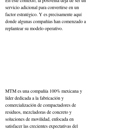
En este contexto, la postventa deja de ser un 
servicio adicional para convertirse en un 
factor estratégico. Y es precisamente aquí 
donde algunas compañías han comenzado a 
replantear su modelo operativo.
MTM es una compañía 100% mexicana y 
líder dedicada a la fabricación y 
comercialización de compactadores de 
residuos, mezcladoras de concreto y 
soluciones de movilidad, enfocada en 
satisfacer las crecientes expectativas del 