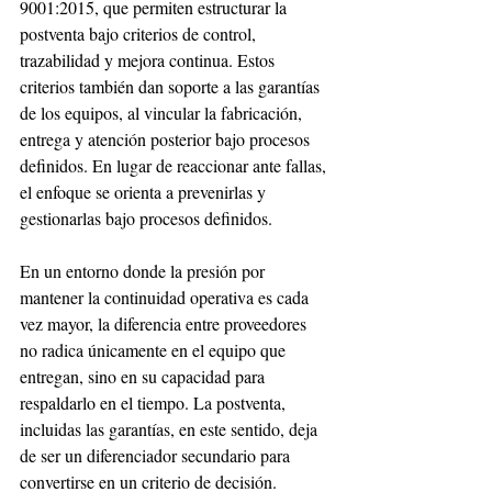
9001:2015, que permiten estructurar la 
postventa bajo criterios de control, 
trazabilidad y mejora continua. Estos 
criterios también dan soporte a las garantías 
de los equipos, al vincular la fabricación, 
entrega y atención posterior bajo procesos 
definidos. En lugar de reaccionar ante fallas, 
el enfoque se orienta a prevenirlas y 
gestionarlas bajo procesos definidos.
En un entorno donde la presión por 
mantener la continuidad operativa es cada 
vez mayor, la diferencia entre proveedores 
no radica únicamente en el equipo que 
entregan, sino en su capacidad para 
respaldarlo en el tiempo. La postventa, 
incluidas las garantías, en este sentido, deja 
de ser un diferenciador secundario para 
convertirse en un criterio de decisión.