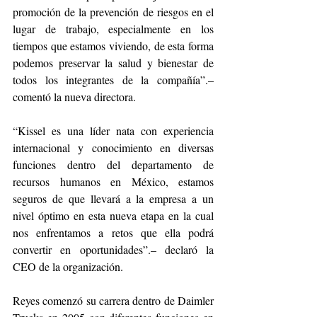
promoción de la prevención de riesgos en el 
lugar de trabajo, especialmente en los 
tiempos que estamos viviendo, de esta forma 
podemos preservar la salud y bienestar de 
todos los integrantes de la compañía”.– 
comentó la nueva directora.
“Kissel es una líder nata con experiencia 
internacional y conocimiento en diversas 
funciones dentro del departamento de 
recursos humanos en México, estamos 
seguros de que llevará a la empresa a un 
nivel óptimo en esta nueva etapa en la cual 
nos enfrentamos a retos que ella podrá 
convertir en oportunidades”.– declaró la 
CEO de la organización. 
Reyes comenzó su carrera dentro de Daimler 