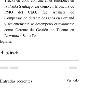
Trucks en 2005 con diferentes funciones en 
la Planta Santiago, así como en la oficina de 
PMO del CEO, fue Analista de 
Compensación durante dos años en Portland 
y recientemente se desempeñó exitosamente 
como Gerente de Gestión de Talento en 
Downtown Santa Fe.
logistica
Entradas recientes
Ver todo