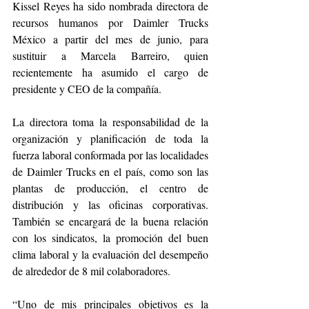
Kissel Reyes ha sido nombrada directora de 
recursos humanos por Daimler Trucks 
México a partir del mes de junio, para 
sustituir a Marcela Barreiro, quien 
recientemente ha asumido el cargo de 
presidente y CEO de la compañía. 
La directora toma la responsabilidad de la 
organización y planificación de toda la 
fuerza laboral conformada por las localidades 
de Daimler Trucks en el país, como son las 
plantas de producción, el centro de 
distribución y las oficinas corporativas. 
También se encargará de la buena relación 
con los sindicatos, la promoción del buen 
clima laboral y la evaluación del desempeño 
de alrededor de 8 mil colaboradores.
“Uno de mis principales objetivos es la 