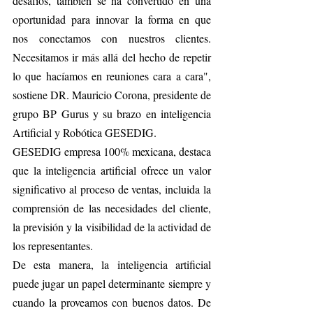
desafíos, también se ha convertido en una 
oportunidad para innovar la forma en que 
nos conectamos con nuestros clientes. 
Necesitamos ir más allá del hecho de repetir 
lo que hacíamos en reuniones cara a cara", 
sostiene DR. Mauricio Corona, presidente de 
grupo BP Gurus y su brazo en inteligencia 
Artificial y Robótica GESEDIG.
GESEDIG empresa 100% mexicana, destaca 
que la inteligencia artificial ofrece un valor 
significativo al proceso de ventas, incluida la 
comprensión de las necesidades del cliente, 
la previsión y la visibilidad de la actividad de 
los representantes.
De esta manera, la inteligencia artificial 
puede jugar un papel determinante siempre y 
cuando la proveamos con buenos datos. De 