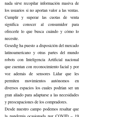
nada sirve recopilar información masiva de 
los usuarios si no aportan valor a las ventas. 
Cumplir y superar las cuotas de venta 
significa conocer al consumidor para 
ofrecerle lo que busca cuándo y cómo lo 
necesite.
Gesedig ha puesto a disposición del mercado 
latinoamericano y otras partes del mundo 
robots con Inteligencia Artificial nacional 
que cuentan con reconocimiento facial y por 
voz además de sensores Lídar que les 
permiten movimientos autónomos en 
diversos espacios los cuales podrían ser un 
gran aliado para adaptarse a las necesidades 
y preocupaciones de los compradores.
Desde nuestro campo podemos resaltar que 
la pandemia ocasionada por COVID – 19 