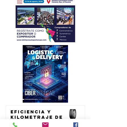
Eficiencia y
kilometraje de
alto