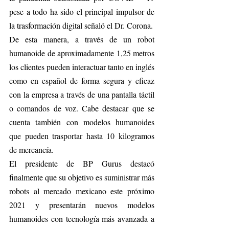
pese a todo ha sido el principal impulsor de 
la trasformación digital señaló el Dr. Corona.
De esta manera, a través de un robot 
humanoide de aproximadamente 1,25 metros 
los clientes pueden interactuar tanto en inglés 
como en español de forma segura y eficaz 
con la empresa a través de una pantalla táctil 
o comandos de voz. Cabe destacar que se 
cuenta también con modelos humanoides 
que pueden trasportar hasta 10 kilogramos 
de mercancía.
El presidente de BP Gurus destacó 
finalmente que su objetivo es suministrar más 
robots al mercado mexicano este próximo 
2021 y presentarán nuevos modelos 
humanoides con tecnología más avanzada a 