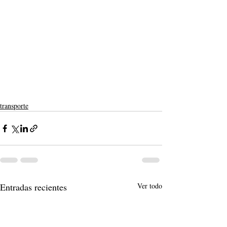
transporte
Entradas recientes
Ver todo