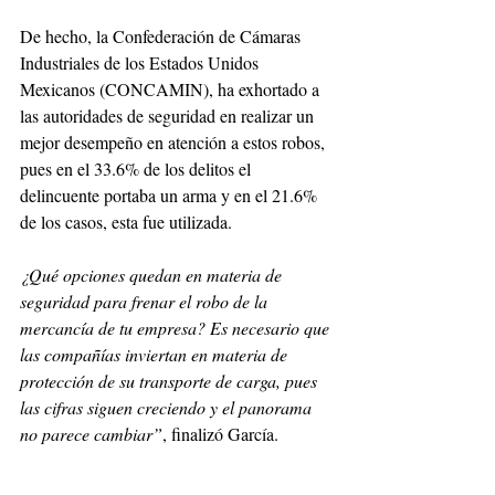
De hecho, la Confederación de Cámaras 
Industriales de los Estados Unidos 
Mexicanos (CONCAMIN), ha exhortado a 
las autoridades de seguridad en realizar un 
mejor desempeño en atención a estos robos, 
pues en el 33.6% de los delitos el 
delincuente portaba un arma y en el 21.6% 
de los casos, esta fue utilizada.
¿Qué opciones quedan en materia de 
seguridad para frenar el robo de la 
mercancía de tu empresa? Es necesario que 
las compañías inviertan en materia de 
protección de su transporte de carga, pues 
las cifras siguen creciendo y el panorama 
no parece cambiar”
, finalizó García.