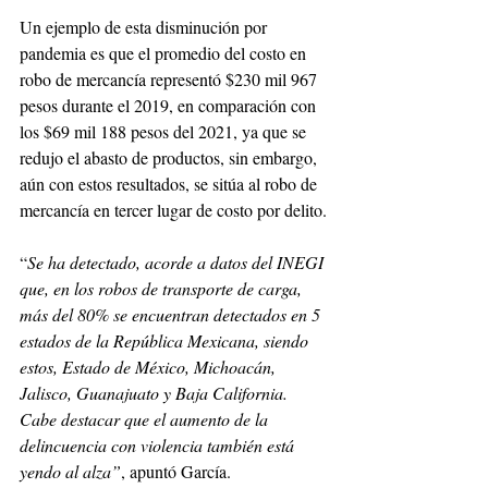
Un ejemplo de esta disminución por 
pandemia es que el promedio del costo en 
robo de mercancía representó $230 mil 967 
pesos durante el 2019, en comparación con 
los $69 mil 188 pesos del 2021, ya que se 
redujo el abasto de productos, sin embargo, 
aún con estos resultados, se sitúa al robo de 
mercancía en tercer lugar de costo por delito.
“
Se ha detectado, acorde a datos del INEGI 
que, en los robos de transporte de carga, 
más del 80% se encuentran detectados en 5 
estados de la República Mexicana, siendo 
estos, Estado de México, Michoacán, 
Jalisco, Guanajuato y Baja California. 
Cabe destacar que el aumento de la 
delincuencia con violencia también está 
yendo al alza”
, apuntó García.