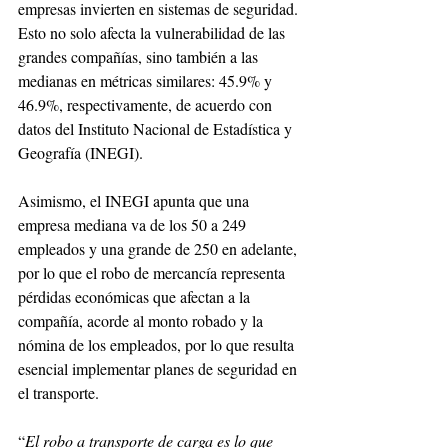
empresas invierten en sistemas de seguridad. 
Esto no solo afecta la vulnerabilidad de las 
grandes compañías, sino también a las 
medianas en métricas similares: 45.9% y 
46.9%, respectivamente, de acuerdo con 
datos del Instituto Nacional de Estadística y 
Geografía (INEGI).
Asimismo, el INEGI apunta que una 
empresa mediana va de los 50 a 249 
empleados y una grande de 250 en adelante, 
por lo que el robo de mercancía representa 
pérdidas económicas que afectan a la 
compañía, acorde al monto robado y la 
nómina de los empleados, por lo que resulta 
esencial implementar planes de seguridad en 
el transporte.
“
El robo a transporte de carga es lo que 