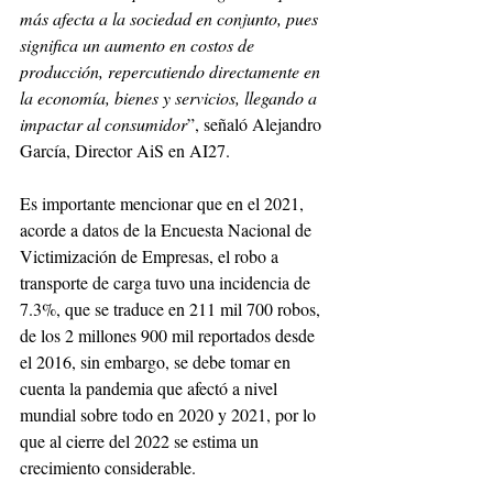
más afecta a la sociedad en conjunto, pues 
significa un aumento en costos de 
producción, repercutiendo directamente en 
la economía, bienes y servicios, llegando a 
impactar al consumidor
”, señaló Alejandro 
García, Director AiS en AI27.
Es importante mencionar que en el 2021, 
acorde a datos de la Encuesta Nacional de 
Victimización de Empresas, el robo a 
transporte de carga tuvo una incidencia de 
7.3%, que se traduce en 211 mil 700 robos, 
de los 2 millones 900 mil reportados desde 
el 2016, sin embargo, se debe tomar en 
cuenta la pandemia que afectó a nivel 
mundial sobre todo en 2020 y 2021, por lo 
que al cierre del 2022 se estima un 
crecimiento considerable.