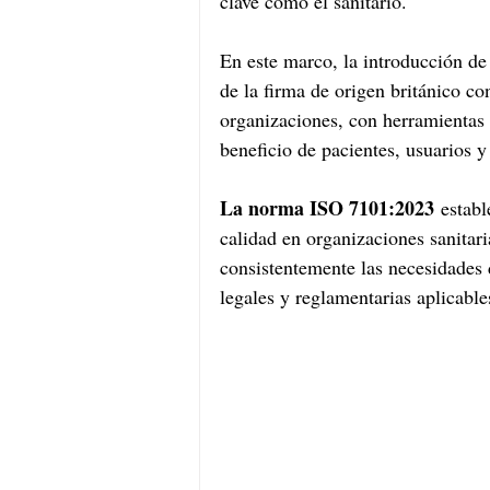
clave como el sanitario.
En este marco, la introducción d
de la firma de origen británico co
organizaciones, con herramientas 
beneficio de pacientes, usuarios y
La norma ISO 7101:2023
 establ
calidad en organizaciones sanitari
consistentemente las necesidades 
legales y reglamentarias aplicable