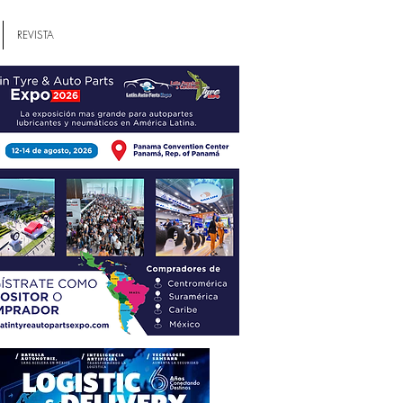
REVISTA