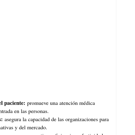
l paciente:
 promueve una atención médica 
ntrada en las personas.
s:
 asegura la capacidad de las organizaciones para 
ativas y del mercado.