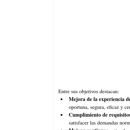
Entre sus objetivos destacan:
Mejora de la experiencia de
oportuna, segura, eficaz y ce
Cumplimiento de requisito
satisfacer las demandas norm