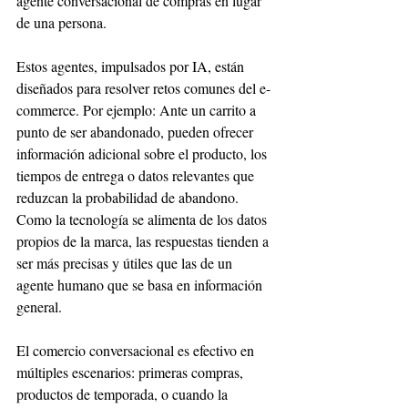
agente conversacional de compras en lugar 
de una persona.
Estos agentes, impulsados por IA, están 
diseñados para resolver retos comunes del e-
commerce. Por ejemplo: Ante un carrito a 
punto de ser abandonado, pueden ofrecer 
información adicional sobre el producto, los 
tiempos de entrega o datos relevantes que 
reduzcan la probabilidad de abandono. 
Como la tecnología se alimenta de los datos 
propios de la marca, las respuestas tienden a 
ser más precisas y útiles que las de un 
agente humano que se basa en información 
general.
El comercio conversacional es efectivo en 
múltiples escenarios: primeras compras, 
productos de temporada, o cuando la 