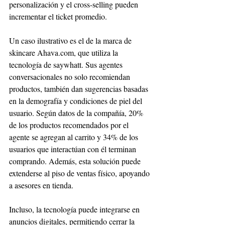
personalización y el cross-selling pueden 
incrementar el ticket promedio.
Un caso ilustrativo es el de la marca de 
skincare Ahava.com, que utiliza la 
tecnología de saywhatt. Sus agentes 
conversacionales no solo recomiendan 
productos, también dan sugerencias basadas 
en la demografía y condiciones de piel del 
usuario. Según datos de la compañía, 20% 
de los productos recomendados por el 
agente se agregan al carrito y 34% de los 
usuarios que interactúan con él terminan 
comprando. Además, esta solución puede 
extenderse al piso de ventas físico, apoyando 
a asesores en tienda.
Incluso, la tecnología puede integrarse en 
anuncios digitales, permitiendo cerrar la 