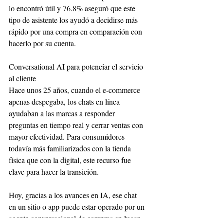
lo encontró útil y 76.8% aseguró que este 
tipo de asistente los ayudó a decidirse más 
rápido por una compra en comparación con 
hacerlo por su cuenta.
Conversational AI para potenciar el servicio 
al cliente
Hace unos 25 años, cuando el e-commerce 
apenas despegaba, los chats en línea 
ayudaban a las marcas a responder 
preguntas en tiempo real y cerrar ventas con 
mayor efectividad. Para consumidores 
todavía más familiarizados con la tienda 
física que con la digital, este recurso fue 
clave para hacer la transición.
Hoy, gracias a los avances en IA, ese chat 
en un sitio o app puede estar operado por un 