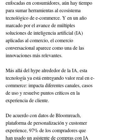
enfocadas en consumidores, aún hay tiempo 
para sumar herramientas al ecosistema 
tecnológico de e-commerce. Y en un año 
marcado por el avance de múltiples 
soluciones de inteligencia artificial (IA) 
aplicadas al comercio, el comercio 
conversacional aparece como una de las 
innovaciones más relevantes.
Más allá del hype alrededor de la IA, esta 
tecnología ya está entregando valor real en e-
commerce: impacta diferentes canales, casos 
de uso y resuelve puntos críticos en la 
experiencia de cliente.
De acuerdo con datos de Bloomreach, 
plataforma de personalización y customer 
experience, 97% de los compradores que 
han usado un asistente de compras con IA 