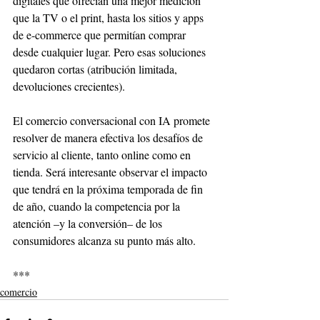
digitales que ofrecían una mejor medición 
que la TV o el print, hasta los sitios y apps 
de e-commerce que permitían comprar 
desde cualquier lugar. Pero esas soluciones 
quedaron cortas (atribución limitada, 
devoluciones crecientes).
El comercio conversacional con IA promete 
resolver de manera efectiva los desafíos de 
servicio al cliente, tanto online como en 
tienda. Será interesante observar el impacto 
que tendrá en la próxima temporada de fin 
de año, cuando la competencia por la 
atención –y la conversión– de los 
consumidores alcanza su punto más alto.
***
comercio