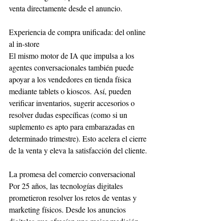
venta directamente desde el anuncio.
Experiencia de compra unificada: del online 
al in-store
El mismo motor de IA que impulsa a los 
agentes conversacionales también puede 
apoyar a los vendedores en tienda física 
mediante tablets o kioscos. Así, pueden 
verificar inventarios, sugerir accesorios o 
resolver dudas específicas (como si un 
suplemento es apto para embarazadas en 
determinado trimestre). Esto acelera el cierre 
de la venta y eleva la satisfacción del cliente.
La promesa del comercio conversacional
Por 25 años, las tecnologías digitales 
prometieron resolver los retos de ventas y 
marketing físicos. Desde los anuncios 