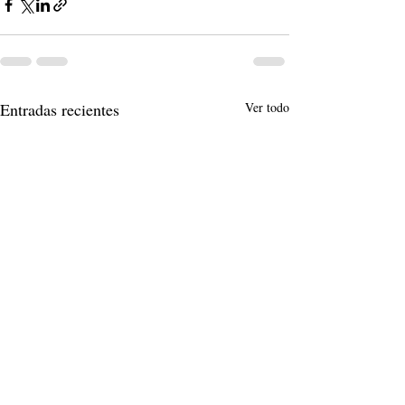
Entradas recientes
Ver todo