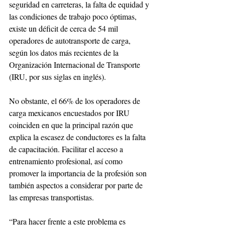
seguridad en carreteras, la falta de equidad y 
las condiciones de trabajo poco óptimas, 
existe un déficit de cerca de 54 mil 
operadores de autotransporte de carga, 
según los datos más recientes de la 
Organización Internacional de Transporte 
(IRU, por sus siglas en inglés).
No obstante, el 66% de los operadores de 
carga mexicanos encuestados por IRU 
coinciden en que la principal razón que 
explica la escasez de conductores es la falta 
de capacitación. Facilitar el acceso a 
entrenamiento profesional, así como 
promover la importancia de la profesión son 
también aspectos a considerar por parte de 
las empresas transportistas.
“Para hacer frente a este problema es 