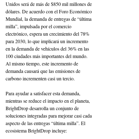
Unidos será de más de $850 mil millones de 
dólares. De acuerdo con el Foro Económico 
Mundial, la demanda de entregas de “última 
milla”, impulsada por el comercio 
electrónico, espera un crecimiento del 78% 
para 2030, lo que implicará un incremento 
en la demanda de vehículos del 36% en las 
100 ciudades más importantes del mundo. 
Al mismo tiempo, este incremento de 
demanda causará que las emisiones de 
carbono incrementen casi un tercio.
Para ayudar a satisfacer esta demanda, 
mientras se reduce el impacto en el planeta, 
BrightDrop desarrolla un conjunto de 
soluciones integradas para mejorar casi cada 
aspecto de las entregas “última milla”. El 
ecosistema BrightDrop incluye: