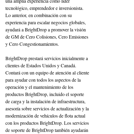
una amplia experiencia como líder 
tecnológico, emprendedor e inversionista. 
Lo anterior, en combinación con su 
experiencia para escalar negocios globales, 
ayudará a BrightDrop a promover la visión 
de GM de Cero Colisiones, Cero Emisiones 
y Cero Congestionamientos.
BrightDrop prestará servicios inicialmente a 
clientes de Estados Unidos y Canadá. 
Contará con un equipo de atención al cliente 
para ayudar con todos los aspectos de la 
operación y el mantenimiento de los 
productos BrightDrop, incluido el soporte 
de carga y la instalación de infraestructura, 
asesoría sobre servicios de actualización y la 
modernización de vehículos de flota actual 
con los productos BrightDrop. Los servicios 
de soporte de BrightDrop también ayudarán 