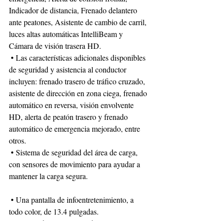
Indicador de distancia, Frenado delantero 
ante peatones, Asistente de cambio de carril, 
luces altas automáticas IntelliBeam y 
Cámara de visión trasera HD.
 • Las características adicionales disponibles 
de seguridad y asistencia al conductor 
incluyen: frenado trasero de tráfico cruzado, 
asistente de dirección en zona ciega, frenado 
automático en reversa, visión envolvente 
HD, alerta de peatón trasero y frenado 
automático de emergencia mejorado, entre 
otros.
 • Sistema de seguridad del área de carga, 
con sensores de movimiento para ayudar a 
mantener la carga segura.
 • Una pantalla de infoentretenimiento, a 
todo color, de 13.4 pulgadas.