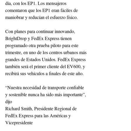
día, con los EP1. Los mensajeros 
comentaron que los EP1 eran fáciles de 
maniobrar y reducían el esfuerzo físico.
Con planes para continuar innovando, 
BrightDrop y FedEx Express tienen 
programado otra prueba piloto para este 
trimestre, en uno de los centros urbanos más 
grandes de Estados Unidos. FedEx Express 
también será el primer cliente del EV600, y 
recibirá sus vehículos a finales de este año.
“Nuestra necesidad de transporte confiable 
y sostenible nunca ha sido más importante”, 
dijo
Richard Smith, Presidente Regional de 
FedEx Express para las Américas y 
Vicepresidente