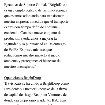
Ejecutivo de Soporte Global. "BrightDrop 
es un ejemplo perfecto de las innovaciones 
que estamos adoptando para transformar 
nuestra empresa, a medida que el transporte 
exprés con tiempo definido continúa 
creciendo. Con este nuevo conjunto de 
productos, ayudaremos a mejorar la 
seguridad y la puntualidad en las entregas 
de FedEx Express, mientras que 
reduciremos nuestro impacto al medio 
ambiente y protegemos el bienestar de 
nuestros mensajeros.”
Operaciones BrightDrop
Travis Katz se ha unido a BrightDrop como 
Presidente y Director Ejecutivo de la firma 
de capital de riesgo Redpoint Ventures, de 
donde era empresario residente. Katz tiene 