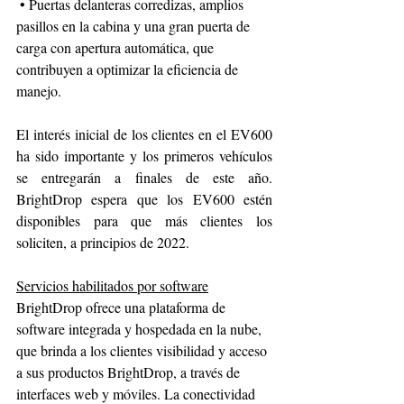
 • Puertas delanteras corredizas, amplios 
pasillos en la cabina y una gran puerta de 
carga con apertura automática, que 
contribuyen a optimizar la eficiencia de 
manejo.
El interés inicial de los clientes en el EV600 
ha sido importante y los primeros vehículos 
se entregarán a finales de este año. 
BrightDrop espera que los EV600 estén 
disponibles para que más clientes los 
soliciten, a principios de 2022.
Servicios habilitados por software
BrightDrop ofrece una plataforma de 
software integrada y hospedada en la nube, 
que brinda a los clientes visibilidad y acceso 
a sus productos BrightDrop, a través de 
interfaces web y móviles. La conectividad 