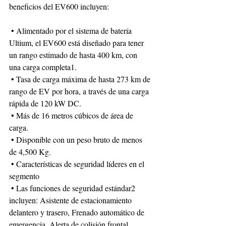
beneficios del EV600 incluyen:
 • Alimentado por el sistema de batería 
Ultium, el EV600 está diseñado para tener 
un rango estimado de hasta 400 km, con 
una carga completa1.
 • Tasa de carga máxima de hasta 273 km de 
rango de EV por hora, a través de una carga 
rápida de 120 kW DC.
 • Más de 16 metros cúbicos de área de 
carga.
 • Disponible con un peso bruto de menos 
de 4,500 Kg.
 • Características de seguridad líderes en el 
segmento
 • Las funciones de seguridad estándar2 
incluyen: Asistente de estacionamiento 
delantero y trasero, Frenado automático de 
emergencia, Alerta de colisión frontal, 