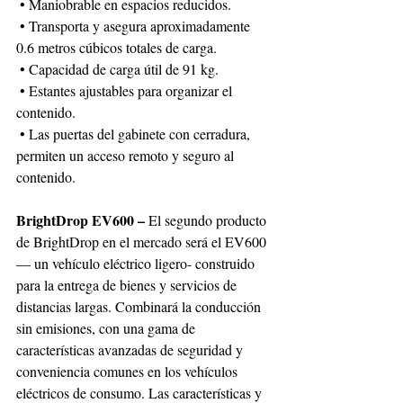
 • Maniobrable en espacios reducidos.
 • Transporta y asegura aproximadamente 
0.6 metros cúbicos totales de carga.
 • Capacidad de carga útil de 91 kg.
 • Estantes ajustables para organizar el 
contenido.
 • Las puertas del gabinete con cerradura, 
permiten un acceso remoto y seguro al 
contenido.
BrightDrop EV600 – 
El segundo producto 
de BrightDrop en el mercado será el EV600 
— un vehículo eléctrico ligero- construido 
para la entrega de bienes y servicios de 
distancias largas. Combinará la conducción 
sin emisiones, con una gama de 
características avanzadas de seguridad y 
conveniencia comunes en los vehículos 
eléctricos de consumo. Las características y 