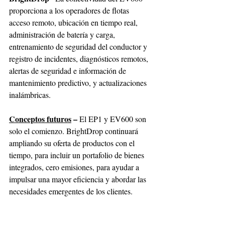
proporciona a los operadores de flotas 
acceso remoto, ubicación en tiempo real, 
administración de batería y carga, 
entrenamiento de seguridad del conductor y 
registro de incidentes, diagnósticos remotos, 
alertas de seguridad e información de 
mantenimiento predictivo, y actualizaciones 
inalámbricas.
Conceptos futuros
 – 
El EP1 y EV600 son 
solo el comienzo. BrightDrop continuará 
ampliando su oferta de productos con el 
tiempo, para incluir un portafolio de bienes 
integrados, cero emisiones, para ayudar a 
impulsar una mayor eficiencia y abordar las 
necesidades emergentes de los clientes.