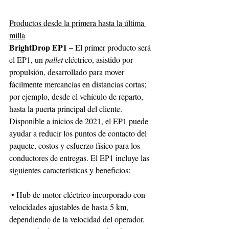
Productos desde la primera hasta la última 
milla
BrightDrop EP1 – 
El primer producto será 
el EP1, un 
pallet 
eléctrico, asistido por 
propulsión, desarrollado para mover 
fácilmente mercancías en distancias cortas; 
por ejemplo, desde el vehículo de reparto, 
hasta la puerta principal del cliente. 
Disponible a inicios de 2021, el EP1 puede 
ayudar a reducir los puntos de contacto del 
paquete, costos y esfuerzo físico para los 
conductores de entregas. El EP1 incluye las 
siguientes características y beneficios:
 • Hub de motor eléctrico incorporado con 
velocidades ajustables de hasta 5 km, 
dependiendo de la velocidad del operador.