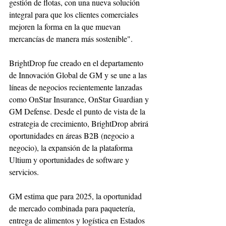
gestión de flotas, con una nueva solución 
integral para que los clientes comerciales 
mejoren la forma en la que muevan 
mercancías de manera más sostenible".
BrightDrop fue creado en el departamento 
de Innovación Global de GM y se une a las 
líneas de negocios recientemente lanzadas 
como OnStar Insurance, OnStar Guardian y 
GM Defense. Desde el punto de vista de la 
estrategia de crecimiento, BrightDrop abrirá 
oportunidades en áreas B2B (negocio a 
negocio), la expansión de la plataforma 
Ultium y oportunidades de software y 
servicios.
GM estima que para 2025, la oportunidad 
de mercado combinada para paquetería, 
entrega de alimentos y logística en Estados 