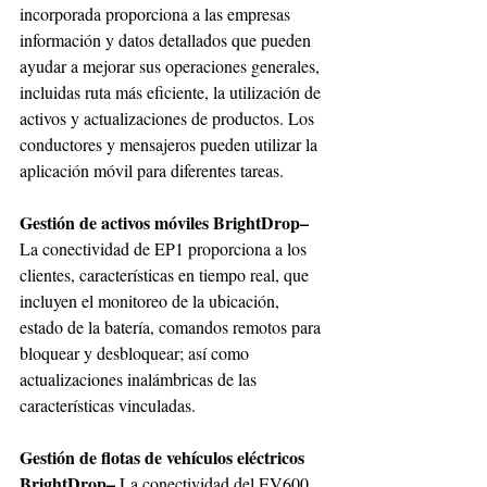
incorporada proporciona a las empresas 
información y datos detallados que pueden 
ayudar a mejorar sus operaciones generales, 
incluidas ruta más eficiente, la utilización de 
activos y actualizaciones de productos. Los 
conductores y mensajeros pueden utilizar la 
aplicación móvil para diferentes tareas.
Gestión de activos móviles BrightDrop– 
La conectividad de EP1 proporciona a los 
clientes, características en tiempo real, que 
incluyen el monitoreo de la ubicación, 
estado de la batería, comandos remotos para 
bloquear y desbloquear; así como 
actualizaciones inalámbricas de las 
características vinculadas.
Gestión de flotas de vehículos eléctricos 
BrightDrop– 
La conectividad del EV600 