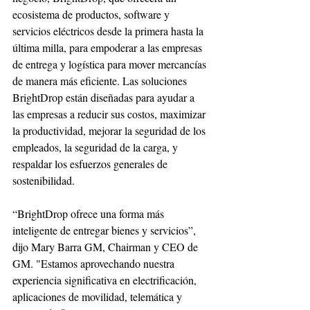
ecosistema de productos, software y 
servicios eléctricos desde la primera hasta la 
última milla, para empoderar a las empresas 
de entrega y logística para mover mercancías 
de manera más eficiente. Las soluciones 
BrightDrop están diseñadas para ayudar a 
las empresas a reducir sus costos, maximizar 
la productividad, mejorar la seguridad de los 
empleados, la seguridad de la carga, y 
respaldar los esfuerzos generales de 
sostenibilidad.
“BrightDrop ofrece una forma más 
inteligente de entregar bienes y servicios”, 
dijo Mary Barra GM, Chairman y CEO de 
GM. "Estamos aprovechando nuestra 
experiencia significativa en electrificación, 
aplicaciones de movilidad, telemática y 