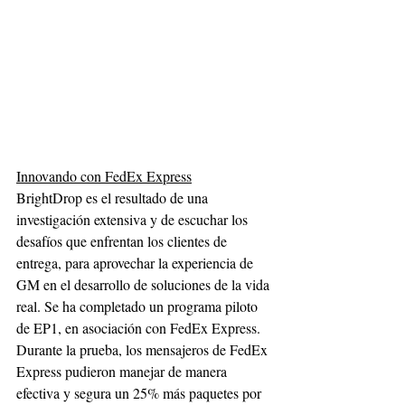
Innovando con FedEx Express
BrightDrop es el resultado de una 
investigación extensiva y de escuchar los 
desafíos que enfrentan los clientes de 
entrega, para aprovechar la experiencia de 
GM en el desarrollo de soluciones de la vida 
real. Se ha completado un programa piloto 
de EP1, en asociación con FedEx Express. 
Durante la prueba, los mensajeros de FedEx 
Express pudieron manejar de manera 
efectiva y segura un 25% más paquetes por 