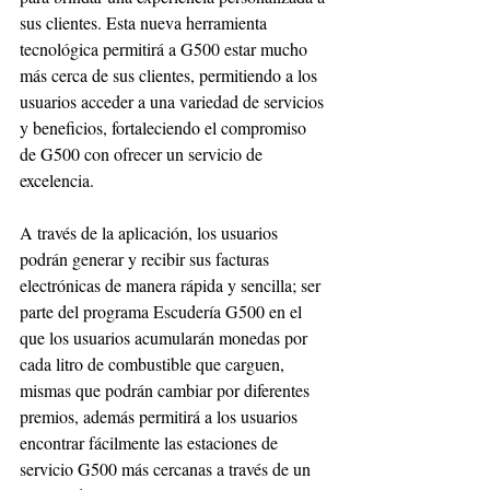
sus clientes. Esta nueva herramienta 
tecnológica permitirá a G500 estar mucho 
más cerca de sus clientes, permitiendo a los 
usuarios acceder a una variedad de servicios 
y beneficios, fortaleciendo el compromiso 
de G500 con ofrecer un servicio de 
excelencia. 
A través de la aplicación, los usuarios 
podrán generar y recibir sus facturas 
electrónicas de manera rápida y sencilla; ser 
parte del programa Escudería G500 en el 
que los usuarios acumularán monedas por 
cada litro de combustible que carguen, 
mismas que podrán cambiar por diferentes 
premios, además permitirá a los usuarios 
encontrar fácilmente las estaciones de 
servicio G500 más cercanas a través de un 