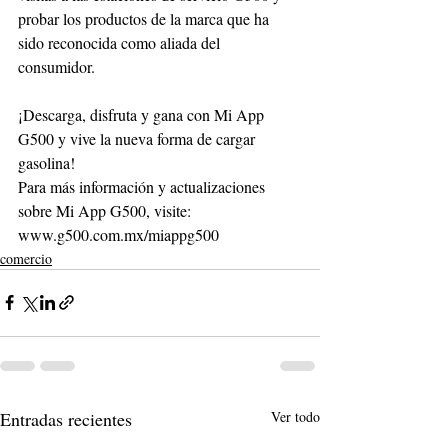
probar los productos de la marca que ha 
sido reconocida como aliada del 
consumidor. 
¡Descarga, disfruta y gana con Mi App 
G500 y vive la nueva forma de cargar 
gasolina! 
Para más información y actualizaciones 
sobre Mi App G500, visite: 
www.g500.com.mx/miappg500 
comercio
Entradas recientes
Ver todo