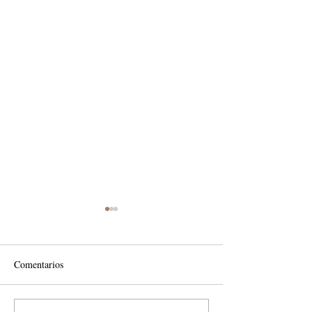
Comentarios