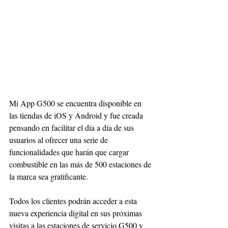
Mi App G500 se encuentra disponible en 
las tiendas de iOS y Android y fue creada 
pensando en facilitar el día a día de sus 
usuarios al ofrecer una serie de 
funcionalidades que harán que cargar 
combustible en las más de 500 estaciones de 
la marca sea gratificante. 
Todos los clientes podrán acceder a esta 
nueva experiencia digital en sus próximas 
visitas a las estaciones de servicio G500 y 