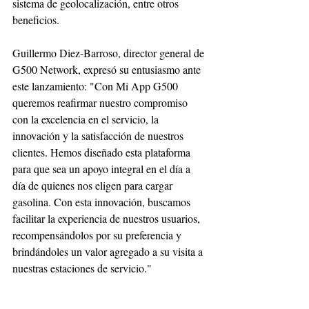
sistema de geolocalización, entre otros 
beneficios. 
Guillermo Diez-Barroso, director general de 
G500 Network, expresó su entusiasmo ante 
este lanzamiento: "Con Mi App G500 
queremos reafirmar nuestro compromiso 
con la excelencia en el servicio, la 
innovación y la satisfacción de nuestros 
clientes. Hemos diseñado esta plataforma 
para que sea un apoyo integral en el día a 
día de quienes nos eligen para cargar 
gasolina. Con esta innovación, buscamos 
facilitar la experiencia de nuestros usuarios, 
recompensándolos por su preferencia y 
brindándoles un valor agregado a su visita a 
nuestras estaciones de servicio." 