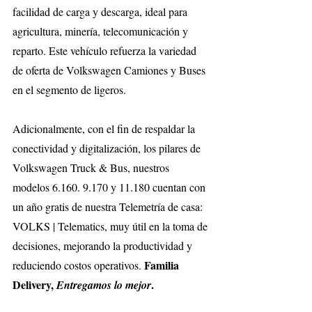
facilidad de carga y descarga, ideal para 
agricultura, minería, telecomunicación y 
reparto. Este vehículo refuerza la variedad 
de oferta de Volkswagen Camiones y Buses 
en el segmento de ligeros.
Adicionalmente, con el fin de respaldar la 
conectividad y digitalización, los pilares de 
Volkswagen Truck & Bus, nuestros 
modelos 6.160. 9.170 y 11.180 cuentan con 
un año gratis de nuestra Telemetría de casa: 
VOLKS | Telematics, muy útil en la toma de 
decisiones, mejorando la productividad y 
Familia 
reduciendo costos operativos. 
Delivery, 
.
Entregamos lo mejor