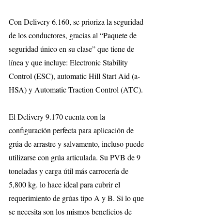
Con Delivery 6.160, se prioriza la seguridad 
de los conductores, gracias al “Paquete de 
seguridad único en su clase” que tiene de 
línea y que incluye: Electronic Stability 
Control (ESC), automatic Hill Start Aid (a-
HSA) y Automatic Traction Control (ATC).
El Delivery 9.170 cuenta con la 
configuración perfecta para aplicación de 
grúa de arrastre y salvamento, incluso puede 
utilizarse con grúa articulada. Su PVB de 9 
toneladas y carga útil más carrocería de 
5,800 kg. lo hace ideal para cubrir el 
requerimiento de grúas tipo A y B. Si lo que 
se necesita son los mismos beneficios de 