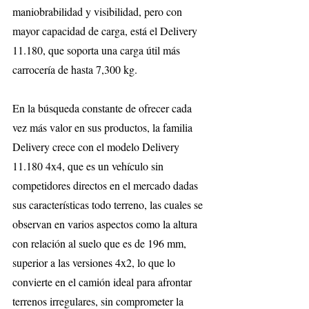
maniobrabilidad y visibilidad, pero con 
mayor capacidad de carga, está el Delivery 
11.180, que soporta una carga útil más 
carrocería de hasta 7,300 kg.
En la búsqueda constante de ofrecer cada 
vez más valor en sus productos, la familia 
Delivery crece con el modelo Delivery 
11.180 4x4, que es un vehículo sin 
competidores directos en el mercado dadas 
sus características todo terreno, las cuales se 
observan en varios aspectos como la altura 
con relación al suelo que es de 196 mm, 
superior a las versiones 4x2, lo que lo 
convierte en el camión ideal para afrontar 
terrenos irregulares, sin comprometer la 