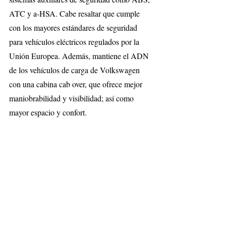
ATC y a-HSA. Cabe resaltar que cumple 
con los mayores estándares de seguridad 
para vehículos eléctricos regulados por la 
Unión Europea. Además, mantiene el ADN 
de los vehículos de carga de Volkswagen 
con una cabina cab over, que ofrece mejor 
maniobrabilidad y visibilidad; así como 
mayor espacio y confort.