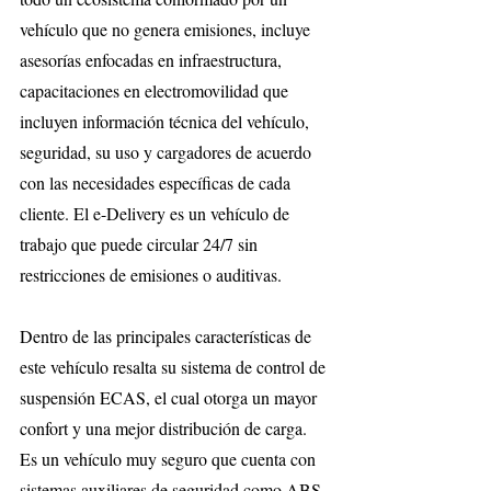
vehículo que no genera emisiones, incluye 
asesorías enfocadas en infraestructura, 
capacitaciones en electromovilidad que 
incluyen información técnica del vehículo, 
seguridad, su uso y cargadores de acuerdo 
con las necesidades específicas de cada 
cliente. El e-Delivery es un vehículo de 
trabajo que puede circular 24/7 sin 
restricciones de emisiones o auditivas.
Dentro de las principales características de 
este vehículo resalta su sistema de control de 
suspensión ECAS, el cual otorga un mayor 
confort y una mejor distribución de carga. 
Es un vehículo muy seguro que cuenta con 
sistemas auxiliares de seguridad como ABS, 