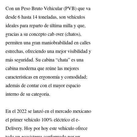
Con un Peso Bruto Vehicular (PVB) que va 
desde 6 hasta 14 toneladas, son vehículos 
ideales para reparto de última milla y que, 
gracias a su concepto cab over (chatos), 
permiten una gran maniobrabilidad en calles 
estrechas, ofreciendo una mejor visibilidad y 
más seguridad. Su cabina “chata” es una 
cabina moderna que reúne las mejores 
características en ergonomía y comodidad; 
además de contar con el mayor espacio 
interno de su categoría.
En el 2022 se lanzó en el mercado mexicano 
el primer vehículo 100% eléctrico el e-
Delivery. Hoy por hoy este vehículo ofrece 
todo un ecosistema conformado por un 