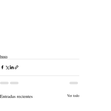
buses
Entradas recientes
Ver todo