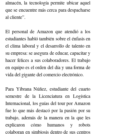
almacén, la tecnología permite ubicar aquel 
que se encuentre más cerca para despacharse 
al cliente”.
El personal de Amazon que atendió a los 
estudiantes habló también sobre el énfasis en 
el clima laboral y el desarrollo de talento en 
su empresa: se asegura de educar, capacitar y 
hacer felices a sus colaboradores. El trabajo 
en equipo es el orden del día y una forma de 
vida del gigante del comercio electrónico.
Para Yibrana Núñez, estudiante del cuarto 
semestre de la Licenciatura en Logística 
Internacional, los guías del tour por Amazon 
fue lo que más destacó por la pasión por su 
trabajo, además de la manera en la que les 
explicaron cómo humanos y robots 
colaboran en simbiosis dentro de sus centros 