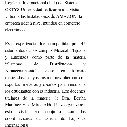
Logística Internacional (LLI) del Sistema 
CETYS Universidad realizaron una visita 
virtual a las Instalaciones de AMAZON, la 
empresa líder a nivel mundial en comercio 
electrónico.
Esta experiencia fue compartida por 45 
estudiantes de los campus Mexicali, Tijuana 
y Ensenada como parte de la materia 
“Sistemas de Distribución y 
Almacenamiento”, clase en formato 
masterclass, cuyos instructores alternan con 
expertos invitados y eventos para vincular a 
los estudiantes con la industria. Los docentes 
titulares de la materia, la Dra. Bertha 
Martínez y el Mtro. Aldo Ruiz organizaron 
esta visita en conjunto con las 
coordinaciones de carrera de Logística 
Internacional.