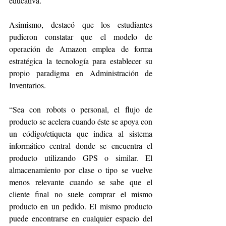
educativa.
Asimismo, destacó que los estudiantes 
pudieron constatar que el modelo de 
operación de Amazon emplea de forma 
estratégica la tecnología para establecer su 
propio paradigma en Administración de 
Inventarios.
“Sea con robots o personal, el flujo de 
producto se acelera cuando éste se apoya con 
un código/etiqueta que indica al sistema 
informático central donde se encuentra el 
producto utilizando GPS o similar. El 
almacenamiento por clase o tipo se vuelve 
menos relevante cuando se sabe que el 
cliente final no suele comprar el mismo 
producto en un pedido. El mismo producto 
puede encontrarse en cualquier espacio del 