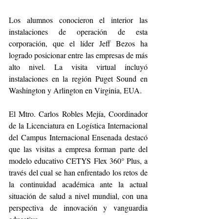
Los alumnos conocieron el interior las 
instalaciones de operación de esta 
corporación, que el líder Jeff Bezos ha 
logrado posicionar entre las empresas de más 
alto nivel. La visita virtual incluyó 
instalaciones en la región Puget Sound en 
Washington y Arlington en Virginia, EUA.
El Mtro. Carlos Robles Mejía, Coordinador 
de la Licenciatura en Logística Internacional 
del Campus Internacional Ensenada destacó 
que las visitas a empresa forman parte del 
modelo educativo CETYS Flex 360° Plus, a 
través del cual se han enfrentado los retos de 
la continuidad académica ante la actual 
situación de salud a nivel mundial, con una 
perspectiva de innovación y vanguardia 