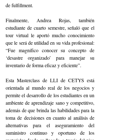
de fulfillment.
Finalmente, Andrea Rojas, también 
estudiante de cuarto semestre, señaló que el 
tour virtual le aportó mucho conocimiento 
que le será de utilidad en su vida profesional: 
“Fue magnífico conocer su concepto de 
‘desastre organizado’ para manejar su 
inventario de forma eficaz y eficiente”.
Esta Masterclass de LLI de CETYS está 
orientada al mundo real de los negocios y 
permite el desarrollo de los estudiantes en un 
ambiente de aprendizaje sano y competitivo, 
además de que brinda las habilidades para la 
toma de decisiones en cuanto al análisis de 
alternativas para el aseguramiento del 
suministro continuo y oportuno de los 