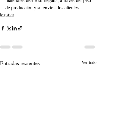
materiales desde su llegada, a través del piso 
de producción y su envío a los clientes.
logistica
Entradas recientes
Ver todo