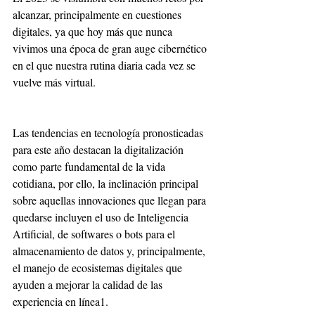
alcanzar, principalmente en cuestiones 
digitales, ya que hoy más que nunca 
vivimos una época de gran auge cibernético 
en el que nuestra rutina diaria cada vez se 
vuelve más virtual.
Las tendencias en tecnología pronosticadas 
para este año destacan la digitalización 
como parte fundamental de la vida 
cotidiana, por ello, la inclinación principal 
sobre aquellas innovaciones que llegan para 
quedarse incluyen el uso de Inteligencia 
Artificial, de softwares o bots para el 
almacenamiento de datos y, principalmente, 
el manejo de ecosistemas digitales que 
ayuden a mejorar la calidad de las 
experiencia en línea1.