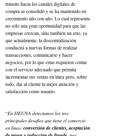
tránsito hacía los canales digitales de 
compra se consolidó y se ha mantenido en 
crecimiento año con año. Lo cual representa 
no sólo una gran oportunidad para que las 
empresas crezcan, sino también un reto, ya 
que actualmente, la descentralización 
conducirá a nuevas formas de realizar 
transacciones, comunicarse y hacer 
negocios, por lo que estas requieren contar 
con el servicio adecuado que permita 
incrementar sus ventas en línea pero, sobre 
todo, dar al cliente la mejor atención y 
satisfacción como usuario.
“
En DEUNA detectamos los tres 
principales desafíos que tiene el comercio 
en línea: 
conversión de clientes, aceptación 
de pagos y reducción de fraude
, tres 