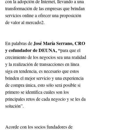
con la adopción de Internet, llevando a una 
transformación de las empresas que brindan 
servicios online a ofrecer una proposición 
de valor al mercado2.
José María Serrano, CRO 
En palabras de 
y cofundador de DEUNA, “
para que el 
crecimiento de los negocios sea una realidad 
y la realización de transacciones en línea 
siga en tendencia, es necesario que estos 
brinden el mejor servicio y una experiencia 
de compra única, esto sólo será posible si 
primero se identifica cuáles son los 
principales retos de cada negocio y se les da 
solución”.
Acorde con los socios fundadores de 