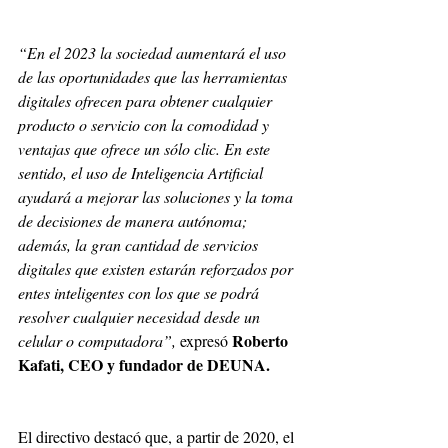
“En el 2023 la sociedad aumentará el uso 
de las oportunidades que las herramientas 
digitales ofrecen para obtener cualquier 
producto o servicio con la comodidad y 
ventajas que ofrece un sólo clic. En este 
sentido, el uso de Inteligencia Artificial 
ayudará a mejorar las soluciones y la toma 
de decisiones de manera autónoma; 
además, la gran cantidad de servicios 
digitales que existen estarán reforzados por 
entes inteligentes con los que se podrá 
resolver cualquier necesidad desde un 
Roberto 
celular o computadora”, 
expresó 
Kafati, CEO y fundador de DEUNA.
El directivo destacó que, a partir de 2020, el 