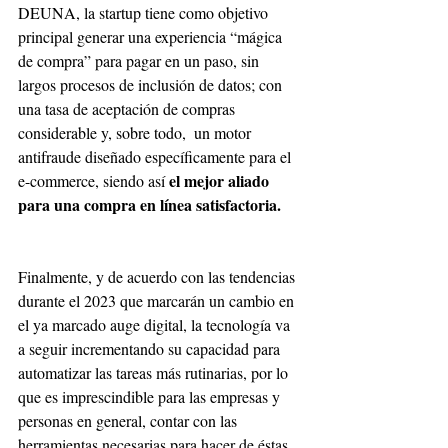
DEUNA, la startup tiene como objetivo 
principal generar una experiencia “mágica 
de compra” para pagar en un paso, sin 
largos procesos de inclusión de datos; con 
una tasa de aceptación de compras 
considerable y, sobre todo,  un motor 
antifraude diseñado específicamente para el 
el mejor aliado 
e-commerce, siendo así 
para una compra en línea satisfactoria.
Finalmente, y de acuerdo con las tendencias 
durante el 2023 que marcarán un cambio en 
el ya marcado auge digital, la tecnología va 
a seguir incrementando su capacidad para 
automatizar las tareas más rutinarias, por lo 
que es imprescindible para las empresas y 
personas en general, contar con las 
herramientas necesarias para hacer de éstas 