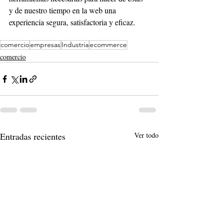
y de nuestro tiempo en la web una 
experiencia segura, satisfactoria y eficaz.
comercio
empresas
Industria
ecommerce
comercio
Entradas recientes
Ver todo