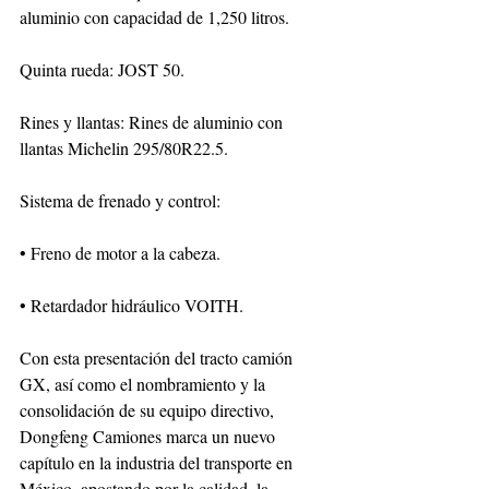
aluminio con capacidad de 1,250 litros.
Quinta rueda: JOST 50.
Rines y llantas: Rines de aluminio con 
llantas Michelin 295/80R22.5.
Sistema de frenado y control:
• Freno de motor a la cabeza.
• Retardador hidráulico VOITH.
Con esta presentación del tracto camión 
GX, así como el nombramiento y la 
consolidación de su equipo directivo, 
Dongfeng Camiones marca un nuevo 
capítulo en la industria del transporte en 
México, apostando por la calidad, la 