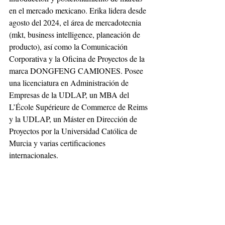
en el mercado mexicano. Erika lidera desde 
agosto del 2024, el área de mercadotecnia 
(mkt, business intelligence, planeación de 
producto), así como la Comunicación 
Corporativa y la Oficina de Proyectos de la 
marca DONGFENG CAMIONES. Posee 
una licenciatura en Administración de 
Empresas de la UDLAP, un MBA del 
L’École Supérieure de Commerce de Reims 
y la UDLAP, un Máster en Dirección de 
Proyectos por la Universidad Católica de 
Murcia y varias certificaciones 
internacionales.