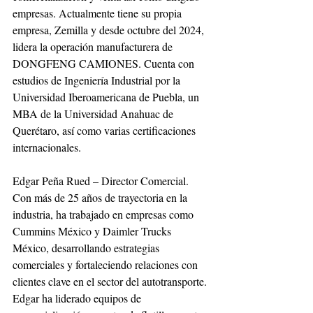
empresas. Actualmente tiene su propia 
empresa, Zemilla y desde octubre del 2024, 
lidera la operación manufacturera de 
DONGFENG CAMIONES. Cuenta con 
estudios de Ingeniería Industrial por la 
Universidad Iberoamericana de Puebla, un 
MBA de la Universidad Anahuac de 
Querétaro, así como varias certificaciones 
internacionales.
Edgar Peña Rued – Director Comercial. 
Con más de 25 años de trayectoria en la 
industria, ha trabajado en empresas como 
Cummins México y Daimler Trucks 
México, desarrollando estrategias 
comerciales y fortaleciendo relaciones con 
clientes clave en el sector del autotransporte. 
Edgar ha liderado equipos de 