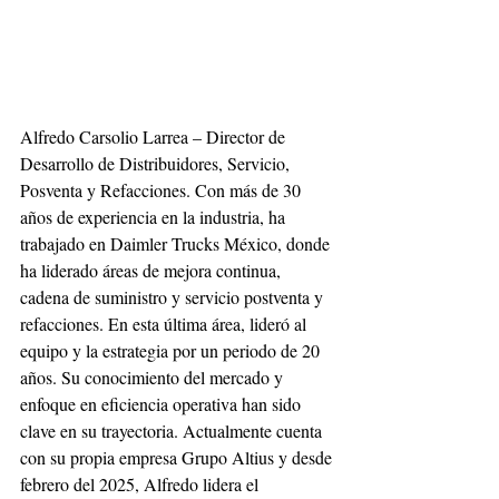
Alfredo Carsolio Larrea – Director de 
Desarrollo de Distribuidores, Servicio, 
Posventa y Refacciones. Con más de 30 
años de experiencia en la industria, ha 
trabajado en Daimler Trucks México, donde 
ha liderado áreas de mejora continua, 
cadena de suministro y servicio postventa y 
refacciones. En esta última área, lideró al 
equipo y la estrategia por un periodo de 20 
años. Su conocimiento del mercado y 
enfoque en eficiencia operativa han sido 
clave en su trayectoria. Actualmente cuenta 
con su propia empresa Grupo Altius y desde 
febrero del 2025, Alfredo lidera el 