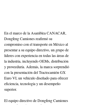
En el marco de la Asamblea CANACAR, 
Dongfeng Camiones reafirmó su 
compromiso con el transporte en México al 
presentar a su equipo directivo, un grupo de 
líderes con experiencia en todas las áreas de 
la industria, incluyendo OEMs, distribución 
y proveeduría. Además, la marca sorprendió 
con la presentación del Tractocamión GX 
Euro VI, un vehículo diseñado para ofrecer 
eficiencia, tecnología y un desempeño 
superior.
El equipo directivo de Dongfeng Camiones 