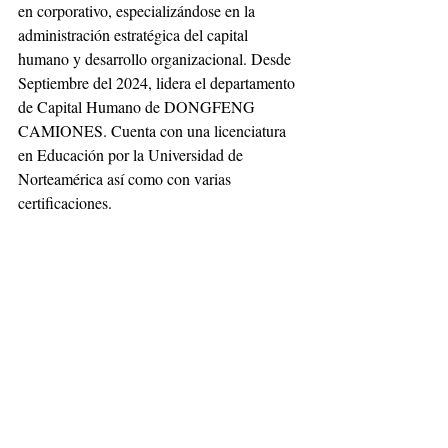
en corporativo, especializándose en la 
administración estratégica del capital 
humano y desarrollo organizacional. Desde 
Septiembre del 2024, lidera el departamento 
de Capital Humano de DONGFENG 
CAMIONES. Cuenta con una licenciatura 
en Educación por la Universidad de 
Norteamérica así como con varias 
certificaciones.