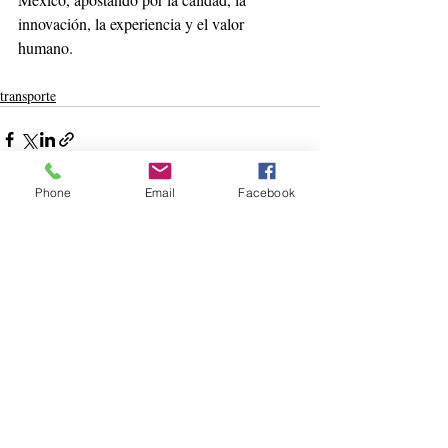
innovación, la experiencia y el valor 
humano.
transporte
Phone
Email
Facebook
Entradas recientes
Ver todo