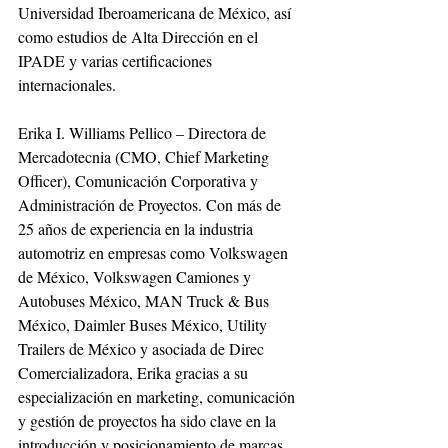
Universidad Iberoamericana de México, así 
como estudios de Alta Dirección en el 
IPADE y varias certificaciones 
internacionales.
Erika I. Williams Pellico – Directora de 
Mercadotecnia (CMO, Chief Marketing 
Officer), Comunicación Corporativa y 
Administración de Proyectos. Con más de 
25 años de experiencia en la industria 
automotriz en empresas como Volkswagen 
de México, Volkswagen Camiones y 
Autobuses México, MAN Truck & Bus 
México, Daimler Buses México, Utility 
Trailers de México y asociada de Direc 
Comercializadora, Erika gracias a su 
especialización en marketing, comunicación 
y gestión de proyectos ha sido clave en la 
introducción y posicionamiento de marcas 