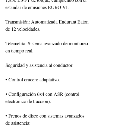
estándar de emisiones EURO VI.
Transmisión: Automatizada Endurant Eaton 
de 12 velocidades.
Telemetría: Sistema avanzado de monitoreo 
en tiempo real.
Seguridad y asistencia al conductor:
• Control crucero adaptativo.
• Configuración 6x4 con ASR (control 
electrónico de tracción).
• Frenos de disco con sistemas avanzados 
de asistencia: