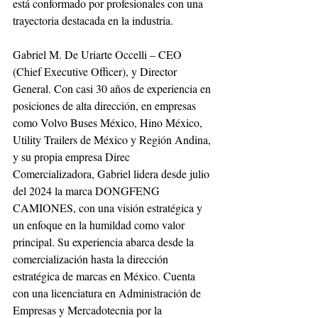
está conformado por profesionales con una 
trayectoria destacada en la industria.
Gabriel M. De Uriarte Occelli – CEO 
(Chief Executive Officer), y Director 
General. Con casi 30 años de experiencia en 
posiciones de alta dirección, en empresas 
como Volvo Buses México, Hino México, 
Utility Trailers de México y Región Andina, 
y su propia empresa Direc 
Comercializadora, Gabriel lidera desde julio 
del 2024 la marca DONGFENG 
CAMIONES, con una visión estratégica y 
un enfoque en la humildad como valor 
principal. Su experiencia abarca desde la 
comercialización hasta la dirección 
estratégica de marcas en México. Cuenta 
con una licenciatura en Administración de 
Empresas y Mercadotecnia por la 