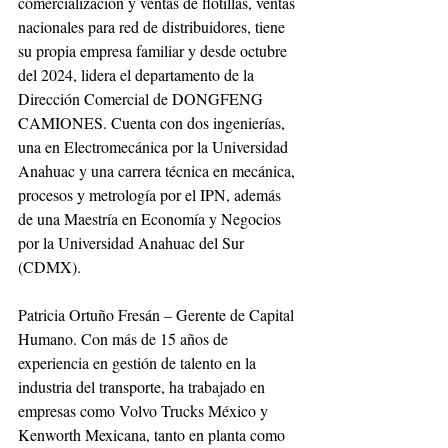
comercialización y ventas de flotillas, ventas 
nacionales para red de distribuidores, tiene 
su propia empresa familiar y desde octubre 
del 2024, lidera el departamento de la 
Dirección Comercial de DONGFENG 
CAMIONES. Cuenta con dos ingenierías, 
una en Electromecánica por la Universidad 
Anahuac y una carrera técnica en mecánica, 
procesos y metrología por el IPN, además 
de una Maestría en Economía y Negocios 
por la Universidad Anahuac del Sur 
(CDMX).
Patricia Ortuño Fresán – Gerente de Capital 
Humano. Con más de 15 años de 
experiencia en gestión de talento en la 
industria del transporte, ha trabajado en 
empresas como Volvo Trucks México y 
Kenworth Mexicana, tanto en planta como 