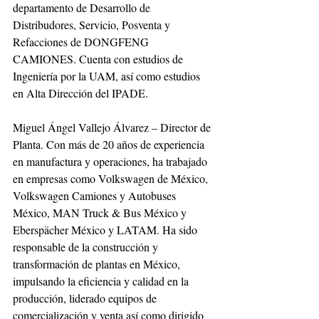
departamento de Desarrollo de 
Distribudores, Servicio, Posventa y 
Refacciones de DONGFENG 
CAMIONES. Cuenta con estudios de 
Ingeniería por la UAM, así como estudios 
en Alta Dirección del IPADE.
Miguel Ángel Vallejo Álvarez – Director de 
Planta. Con más de 20 años de experiencia 
en manufactura y operaciones, ha trabajado 
en empresas como Volkswagen de México, 
Volkswagen Camiones y Autobuses 
México, MAN Truck & Bus México y 
Eberspächer México y LATAM. Ha sido 
responsable de la construcción y 
transformación de plantas en México, 
impulsando la eficiencia y calidad en la 
producción, liderado equipos de 
comercialización y venta así como dirigido 