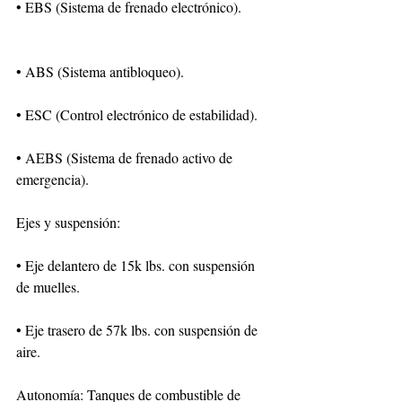
• EBS (Sistema de frenado electrónico).
• ABS (Sistema antibloqueo).
• ESC (Control electrónico de estabilidad).
• AEBS (Sistema de frenado activo de 
emergencia).
Ejes y suspensión:
• Eje delantero de 15k lbs. con suspensión 
de muelles.
• Eje trasero de 57k lbs. con suspensión de 
aire.
Autonomía: Tanques de combustible de 