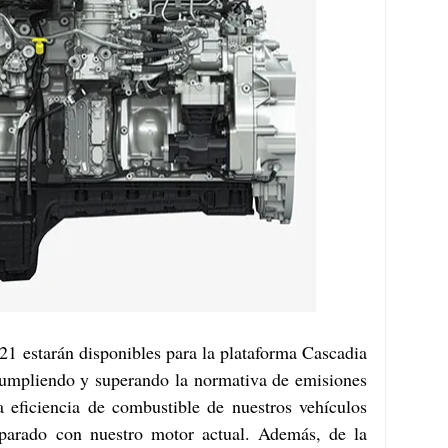
estarán disponibles para la plataforma Cascadia 
cumpliendo y superando la normativa de emisiones 
a eficiencia de combustible de nuestros vehículos 
parado con nuestro motor actual. Además, de la 