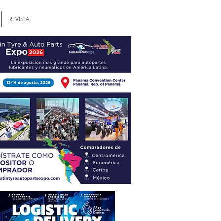
REVISTA