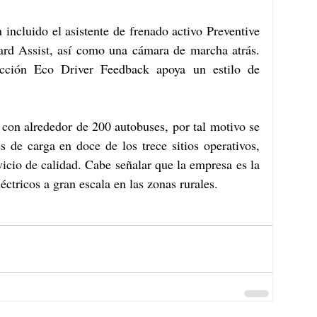
incluido el asistente de frenado activo Preventive 
ard Assist, así como una cámara de marcha atrás. 
ucción Eco Driver Feedback apoya un estilo de 
con alrededor de 200 autobuses, por tal motivo se 
s de carga en doce de los trece sitios operativos, 
vicio de calidad. Cabe señalar que la empresa es la 
ctricos a gran escala en las zonas rurales.