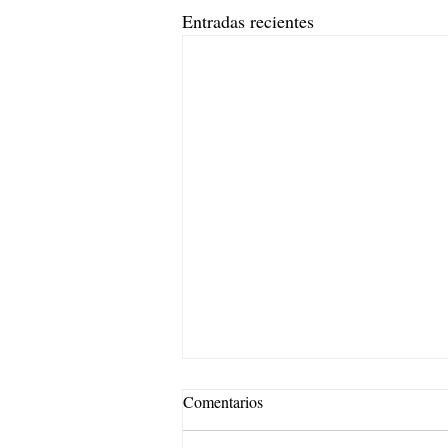
Entradas recientes
Comentarios