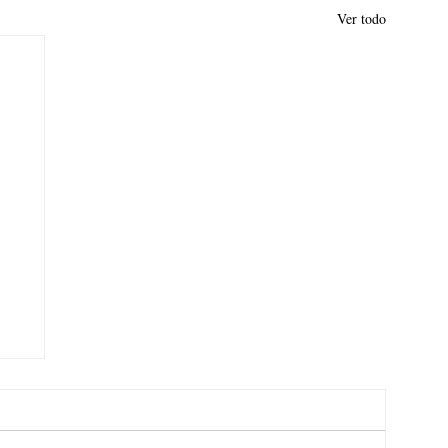
Ver todo