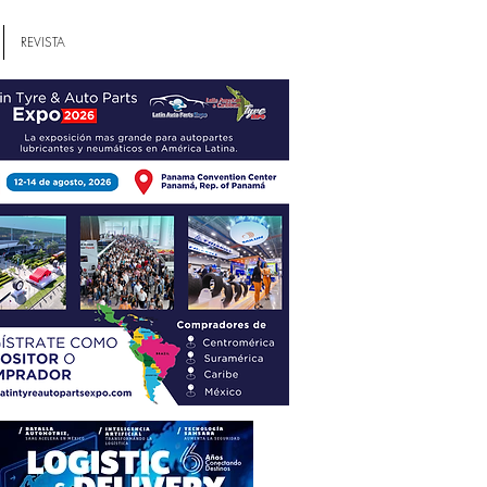
REVISTA