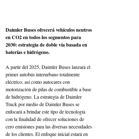
Daimler Buses ofrecerá vehículos neutros 
en CO2 en todos los segmentos para 
2030: estrategia de doble vía basada en 
baterías e hidrógeno.
A partir del 2025, Daimler Buses lanzará el 
primer autobús interurbano totalmente 
eléctrico, así como autocares con 
motorización de pilas de combustible a base 
de hidrógeno. La estrategia de Daimler 
Truck por medio de Daimler Buses se 
enfocará a brindar este tipo de tecnología 
con la finalidad de ofrecer soluciones de 
cero emisiones para las diversas necesidades 
de los clientes. El enfoque inicial estará en 