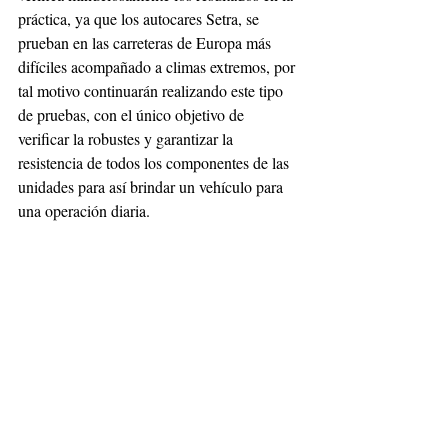
práctica, ya que los autocares Setra, se 
prueban en las carreteras de Europa más 
difíciles acompañado a climas extremos, por 
tal motivo continuarán realizando este tipo 
de pruebas, con el único objetivo de 
verificar la robustes y garantizar la 
resistencia de todos los componentes de las 
unidades para así brindar un vehículo para 
una operación diaria.