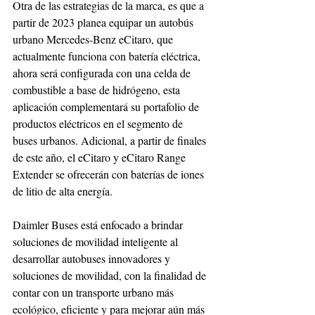
Otra de las estrategias de la marca, es que a 
partir de 2023 planea equipar un autobús 
urbano Mercedes-Benz eCitaro, que 
actualmente funciona con batería eléctrica, 
ahora será configurada con una celda de 
combustible a base de hidrógeno, esta 
aplicación complementará su portafolio de 
productos eléctricos en el segmento de 
buses urbanos. Adicional, a partir de finales 
de este año, el eCitaro y eCitaro Range 
Extender se ofrecerán con baterías de iones 
de litio de alta energía.
Daimler Buses está enfocado a brindar 
soluciones de movilidad inteligente al 
desarrollar autobuses innovadores y 
soluciones de movilidad, con la finalidad de 
contar con un transporte urbano más 
ecológico, eficiente y para mejorar aún más 