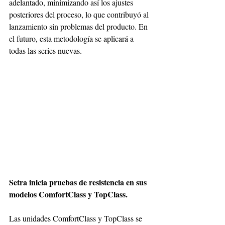
adelantado, minimizando así los ajustes 
posteriores del proceso, lo que contribuyó al 
lanzamiento sin problemas del producto. En 
el futuro, esta metodología se aplicará a 
todas las series nuevas.
Setra inicia pruebas de resistencia en sus 
modelos ComfortClass y TopClass.
Las unidades ComfortClass y TopClass se 