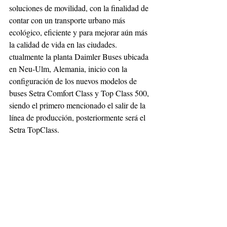
soluciones de movilidad, con la finalidad de 
contar con un transporte urbano más 
ecológico, eficiente y para mejorar aún más 
la calidad de vida en las ciudades. 
ctualmente la planta Daimler Buses ubicada 
en Neu-Ulm, Alemania, inicio con la 
configuración de los nuevos modelos de 
buses Setra Comfort Class y Top Class 500, 
siendo el primero mencionado el salir de la 
línea de producción, posteriormente será el 
Setra TopClass. 