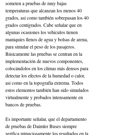
someten a pruebas de muy bajas 
temperaturas que alcanzan los menos 40 
grados, así como también sobrepasan los 40 
grados centígrados. Cabe señalar que en 
algunas ocasiones los vehículos tienen 
maniquíes llenos de agua y bolsas de arena, 
para simular el peso de los pasajeros. 
Básicamente las pruebas se centran en la 
implementación de nuevos componentes, 
colocándolos en los climas más densos para 
detectar los efectos de la humedad o calor, 
así como en la topografía extrema. Todos 
estos elementos también han sido simulados 
virtualmente y probados intensamente en 
bancos de pruebas.
Es importante señalar, que el departamento 
de pruebas de Daimler Buses siempre 
verifica minuciosamente los resultados en la 