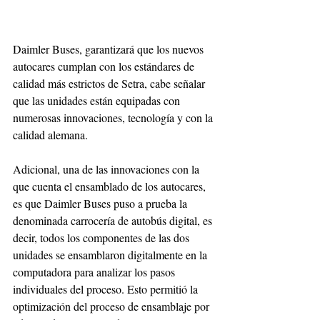
Daimler Buses, garantizará que los nuevos 
autocares cumplan con los estándares de 
calidad más estrictos de Setra, cabe señalar 
que las unidades están equipadas con 
numerosas innovaciones, tecnología y con la 
calidad alemana. 
Adicional, una de las innovaciones con la 
que cuenta el ensamblado de los autocares, 
es que Daimler Buses puso a prueba la 
denominada carrocería de autobús digital, es 
decir, todos los componentes de las dos 
unidades se ensamblaron digitalmente en la 
computadora para analizar los pasos 
individuales del proceso. Esto permitió la 
optimización del proceso de ensamblaje por 