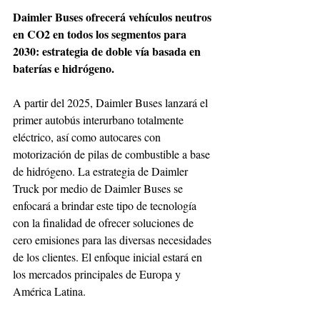
Daimler Buses ofrecerá vehículos neutros 
en CO2 en todos los segmentos para 
2030: estrategia de doble vía basada en 
baterías e hidrógeno.
A partir del 2025, Daimler Buses lanzará el 
primer autobús interurbano totalmente 
eléctrico, así como autocares con 
motorización de pilas de combustible a base 
de hidrógeno. La estrategia de Daimler 
Truck por medio de Daimler Buses se 
enfocará a brindar este tipo de tecnología 
con la finalidad de ofrecer soluciones de 
cero emisiones para las diversas necesidades 
de los clientes. El enfoque inicial estará en 
los mercados principales de Europa y 
América Latina.