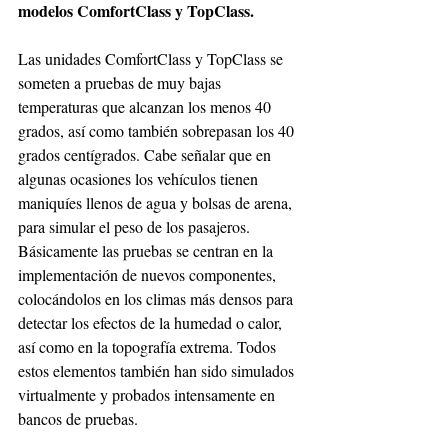
modelos ComfortClass y TopClass.
Las unidades ComfortClass y TopClass se 
someten a pruebas de muy bajas 
temperaturas que alcanzan los menos 40 
grados, así como también sobrepasan los 40 
grados centígrados. Cabe señalar que en 
algunas ocasiones los vehículos tienen 
maniquíes llenos de agua y bolsas de arena, 
para simular el peso de los pasajeros. 
Básicamente las pruebas se centran en la 
implementación de nuevos componentes, 
colocándolos en los climas más densos para 
detectar los efectos de la humedad o calor, 
así como en la topografía extrema. Todos 
estos elementos también han sido simulados 
virtualmente y probados intensamente en 
bancos de pruebas.