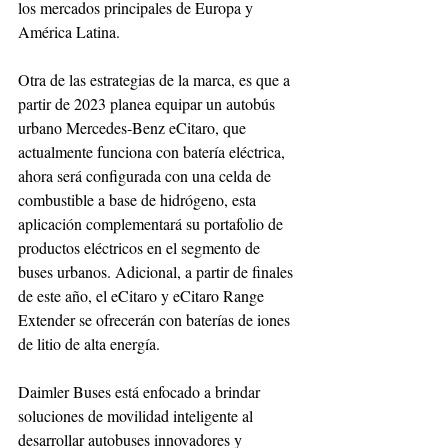
los mercados principales de Europa y 
América Latina.
Otra de las estrategias de la marca, es que a 
partir de 2023 planea equipar un autobús 
urbano Mercedes-Benz eCitaro, que 
actualmente funciona con batería eléctrica, 
ahora será configurada con una celda de 
combustible a base de hidrógeno, esta 
aplicación complementará su portafolio de 
productos eléctricos en el segmento de 
buses urbanos. Adicional, a partir de finales 
de este año, el eCitaro y eCitaro Range 
Extender se ofrecerán con baterías de iones 
de litio de alta energía.
Daimler Buses está enfocado a brindar 
soluciones de movilidad inteligente al 
desarrollar autobuses innovadores y 