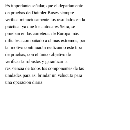
Es importante señalar, que el departamento 
de pruebas de Daimler Buses siempre 
verifica minuciosamente los resultados en la 
práctica, ya que los autocares Setra, se 
prueban en las carreteras de Europa más 
difíciles acompañado a climas extremos, por 
tal motivo continuarán realizando este tipo 
de pruebas, con el único objetivo de 
verificar la robustes y garantizar la 
resistencia de todos los componentes de las 
unidades para así brindar un vehículo para 
una operación diaria.