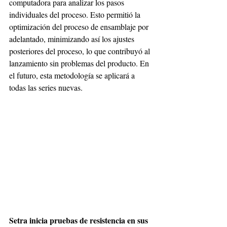
computadora para analizar los pasos 
individuales del proceso. Esto permitió la 
optimización del proceso de ensamblaje por 
adelantado, minimizando así los ajustes 
posteriores del proceso, lo que contribuyó al 
lanzamiento sin problemas del producto. En 
el futuro, esta metodología se aplicará a 
todas las series nuevas.
Setra inicia pruebas de resistencia en sus 