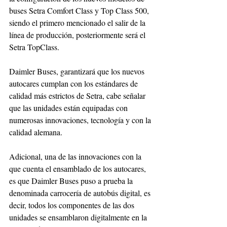
buses Setra Comfort Class y Top Class 500, 
siendo el primero mencionado el salir de la 
línea de producción, posteriormente será el 
Setra TopClass. 
Daimler Buses, garantizará que los nuevos 
autocares cumplan con los estándares de 
calidad más estrictos de Setra, cabe señalar 
que las unidades están equipadas con 
numerosas innovaciones, tecnología y con la 
calidad alemana. 
Adicional, una de las innovaciones con la 
que cuenta el ensamblado de los autocares, 
es que Daimler Buses puso a prueba la 
denominada carrocería de autobús digital, es 
decir, todos los componentes de las dos 
unidades se ensamblaron digitalmente en la 