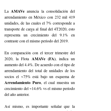
AMAVe 
La 
anuncia la consolidación del 
arrendamiento en México con 232 mil 419 
unidades, de las cuales el 7% corresponde a 
transporte de carga al final del 4T2020, esto 
representa un crecimiento del 9.1% en 
contraste con el mismo periodo del 2019. 
En comparación con el tercer trimestre del 
AMAVe (FA)
2020, la Flota 
, indica un 
aumento del 4.4%. De acuerdo con el tipo de 
arrendamiento del total de unidades de los 
socios el ~75% está bajo un esquema de 
Arrendamiento Puro
, el cual muestra un 
crecimiento del ~14.6% vs el mismo periodo 
del año anterior. 
Así mismo, es importante señalar que la 