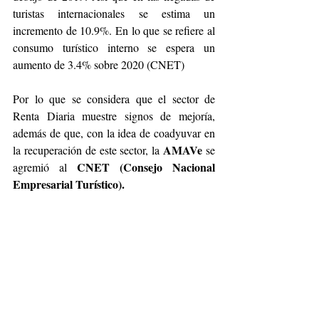
turistas internacionales se estima un 
incremento de 10.9%. En lo que se refiere al 
consumo turístico interno se espera un 
aumento de 3.4% sobre 2020 (CNET)
Por lo que se considera que el sector de 
Renta Diaria muestre signos de mejoría, 
además de que, con la idea de coadyuvar en 
AMAVe
la recuperación de este sector, la 
 se 
CNET (Consejo Nacional 
agremió al 
Empresarial Turístico).