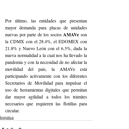
Por último, las entidades que presentan 
mayor demanda para placas de unidades 
AMAVe 
nuevas por parte de los socios 
son 
la CDMX con el 28.4%, el EDOMEX con 
21.8% y Nuevo León con el 6.3%, dada la 
nueva normalidad a la cual nos ha llevado la 
pandemia y con la necesidad de no afectar la 
movilidad del país, la AMAVe está 
participando activamente con los diferentes 
Secretarios de Movilidad para impulsar el 
uso de herramientas digitales que permitan 
dar mayor agilidad a todos los trámites 
necesarios que requieren las flotillas para 
circular. 
logistica