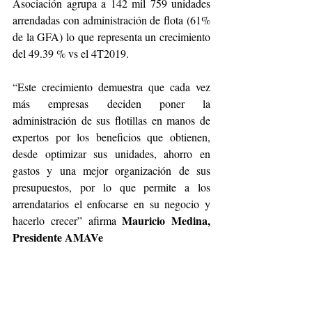
Asociación agrupa a 142 mil 759 unidades 
arrendadas con administración de flota (61% 
de la GFA) lo que representa un crecimiento 
del 49.39 % vs el 4T2019. 
“Este crecimiento demuestra que cada vez 
más empresas deciden poner la 
administración de sus flotillas en manos de 
expertos por los beneficios que obtienen, 
desde optimizar sus unidades, ahorro en 
gastos y una mejor organización de sus 
presupuestos, por lo que permite a los 
arrendatarios el enfocarse en su negocio y 
Mauricio Medina, 
hacerlo crecer” afirma 
Presidente AMAVe