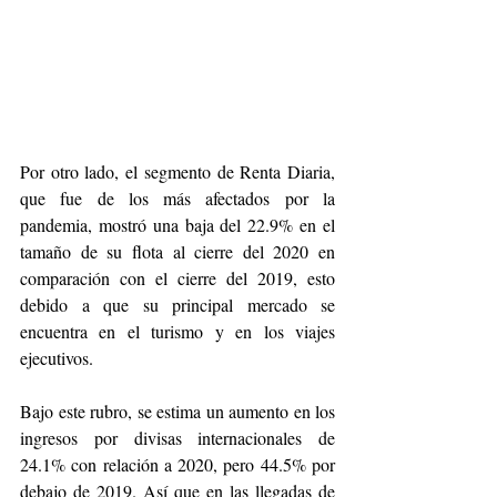
Por otro lado, el segmento de Renta Diaria, 
que fue de los más afectados por la 
pandemia, mostró una baja del 22.9% en el 
tamaño de su flota al cierre del 2020 en 
comparación con el cierre del 2019, esto 
debido a que su principal mercado se 
encuentra en el turismo y en los viajes 
ejecutivos.
Bajo este rubro, se estima un aumento en los 
ingresos por divisas internacionales de 
24.1% con relación a 2020, pero 44.5% por 
debajo de 2019. Así que en las llegadas de 