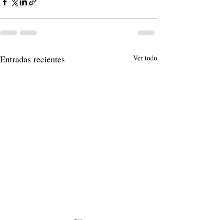
Entradas recientes
Ver todo