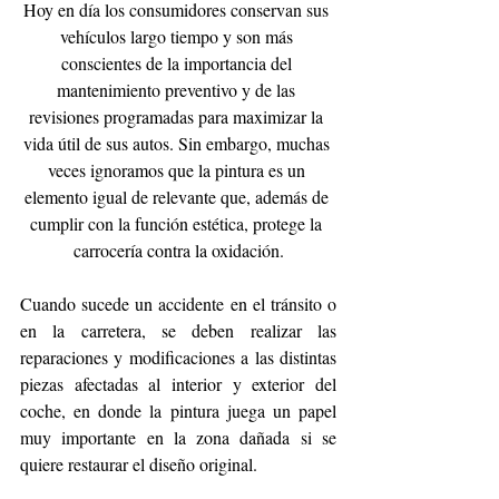
Hoy en día los consumidores conservan sus 
vehículos largo tiempo y son más 
conscientes de la importancia del 
mantenimiento preventivo y de las 
revisiones programadas para maximizar la 
vida útil de sus autos. Sin embargo, muchas 
veces ignoramos que la pintura es un 
elemento igual de relevante que, además de 
cumplir con la función estética, protege la 
carrocería contra la oxidación.
Cuando sucede un accidente en el tránsito o 
en la carretera, se deben realizar las 
reparaciones y modificaciones a las distintas 
piezas afectadas al interior y exterior del 
coche, en donde la pintura juega un papel 
muy importante en la zona dañada si se 
quiere restaurar el diseño original.