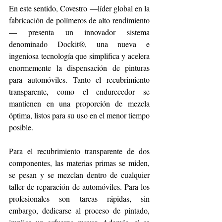
En este sentido, Covestro —líder global en la 
fabricación de polímeros de alto rendimiento
— presenta un innovador sistema 
denominado Dockit®, una nueva e 
ingeniosa tecnología que simplifica y acelera 
enormemente la dispensación de pinturas 
para automóviles. Tanto el recubrimiento 
transparente, como el endurecedor se 
mantienen en una proporción de mezcla 
óptima, listos para su uso en el menor tiempo 
posible.
Para el recubrimiento transparente de dos 
componentes, las materias primas se miden, 
se pesan y se mezclan dentro de cualquier 
taller de reparación de automóviles. Para los 
profesionales son tareas rápidas, sin 
embargo, dedicarse al proceso de pintado, 