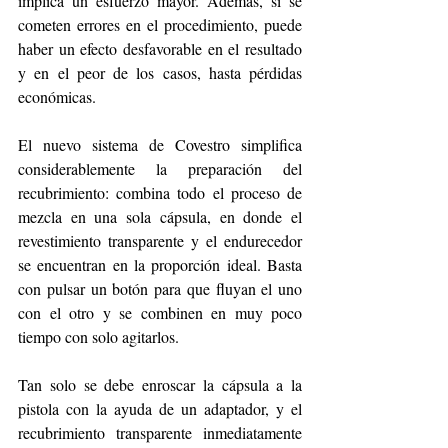
implica un esfuerzo mayor. Además, si se 
cometen errores en el procedimiento, puede 
haber un efecto desfavorable en el resultado 
y en el peor de los casos, hasta pérdidas 
económicas.
El nuevo sistema de Covestro simplifica 
considerablemente la preparación del 
recubrimiento: combina todo el proceso de 
mezcla en una sola cápsula, en donde el 
revestimiento transparente y el endurecedor 
se encuentran en la proporción ideal. Basta 
con pulsar un botón para que fluyan el uno 
con el otro y se combinen en muy poco 
tiempo con solo agitarlos.
Tan solo se debe enroscar la cápsula a la 
pistola con la ayuda de un adaptador, y el 
recubrimiento transparente inmediatamente 