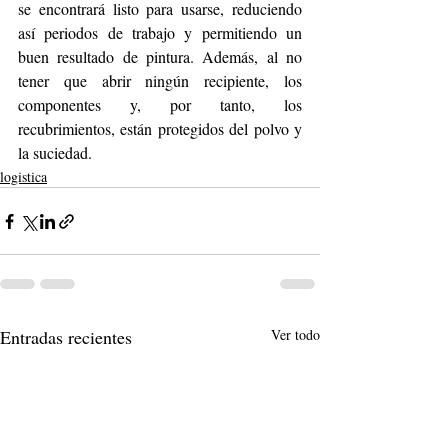
se encontrará listo para usarse, reduciendo 
así periodos de trabajo y permitiendo un 
buen resultado de pintura. Además, al no 
tener que abrir ningún recipiente, los 
componentes y, por tanto, los 
recubrimientos, están protegidos del polvo y 
la suciedad. 
logistica
Entradas recientes
Ver todo