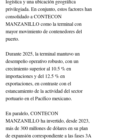
logística y una ubicación geográfica 
privilegiada. En conjunto, estos factores han 
consolidado a CONTECON 
MANZANILLO como la terminal con 
mayor movimiento de contenedores del 
puerto. 
Durante 2025, la terminal mantuvo un 
desempeño operativo robusto, con un 
crecimiento superior al 10.5 % en 
importaciones y del 12.5 % en 
exportaciones, en contraste con el 
estancamiento de la actividad del sector 
portuario en el Pacífico mexicano.
En paralelo, CONTECON 
MANZANILLO ha invertido, desde 2023, 
más de 300 millones de dólares en su plan 
de expansión correspondiente a las fases 3A 