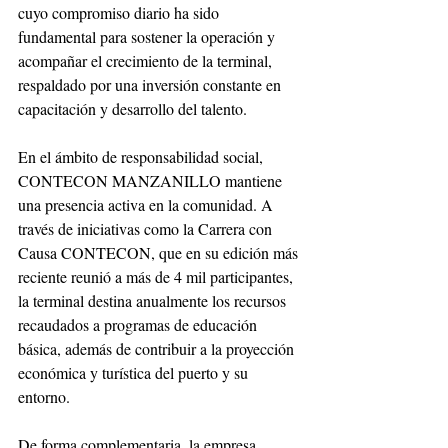
cuyo compromiso diario ha sido 
fundamental para sostener la operación y 
acompañar el crecimiento de la terminal, 
respaldado por una inversión constante en 
capacitación y desarrollo del talento.
En el ámbito de responsabilidad social, 
CONTECON MANZANILLO mantiene 
una presencia activa en la comunidad. A 
través de iniciativas como la Carrera con 
Causa CONTECON, que en su edición más 
reciente reunió a más de 4 mil participantes, 
la terminal destina anualmente los recursos 
recaudados a programas de educación 
básica, además de contribuir a la proyección 
económica y turística del puerto y su 
entorno.
De forma complementaria, la empresa 