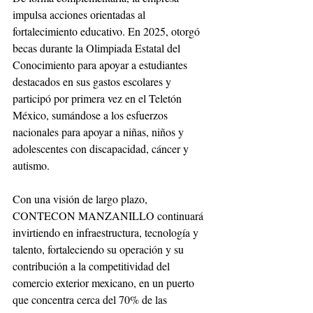
impulsa acciones orientadas al 
fortalecimiento educativo. En 2025, otorgó 
becas durante la Olimpiada Estatal del 
Conocimiento para apoyar a estudiantes 
destacados en sus gastos escolares y 
participó por primera vez en el Teletón 
México, sumándose a los esfuerzos 
nacionales para apoyar a niñas, niños y 
adolescentes con discapacidad, cáncer y 
autismo.
Con una visión de largo plazo, 
CONTECON MANZANILLO continuará 
invirtiendo en infraestructura, tecnología y 
talento, fortaleciendo su operación y su 
contribución a la competitividad del 
comercio exterior mexicano, en un puerto 
que concentra cerca del 70% de las 