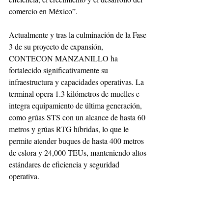
comercio en México”.
Actualmente y tras la culminación de la Fase 
3 de su proyecto de expansión, 
CONTECON MANZANILLO ha 
fortalecido significativamente su 
infraestructura y capacidades operativas. La 
terminal opera 1.3 kilómetros de muelles e 
integra equipamiento de última generación, 
como grúas STS con un alcance de hasta 60 
metros y grúas RTG híbridas, lo que le 
permite atender buques de hasta 400 metros 
de eslora y 24,000 TEUs, manteniendo altos 
estándares de eficiencia y seguridad 
operativa.