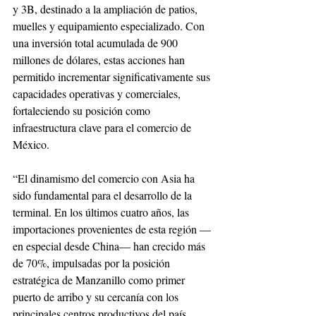
y 3B, destinado a la ampliación de patios, 
muelles y equipamiento especializado. Con 
una inversión total acumulada de 900 
millones de dólares, estas acciones han 
permitido incrementar significativamente sus 
capacidades operativas y comerciales, 
fortaleciendo su posición como 
infraestructura clave para el comercio de 
México.
“El dinamismo del comercio con Asia ha 
sido fundamental para el desarrollo de la 
terminal. En los últimos cuatro años, las 
importaciones provenientes de esta región —
en especial desde China— han crecido más 
de 70%, impulsadas por la posición 
estratégica de Manzanillo como primer 
puerto de arribo y su cercanía con los 
principales centros productivos del país, 