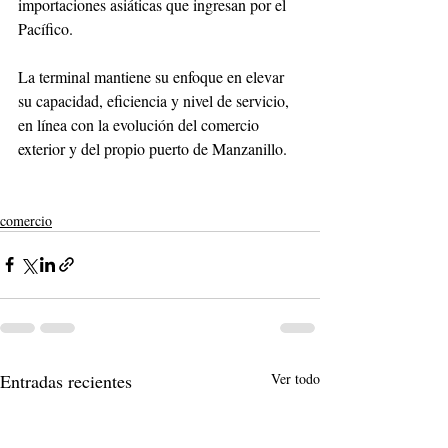
importaciones asiáticas que ingresan por el 
Pacífico.
La terminal mantiene su enfoque en elevar 
su capacidad, eficiencia y nivel de servicio, 
en línea con la evolución del comercio 
exterior y del propio puerto de Manzanillo.
comercio
Entradas recientes
Ver todo