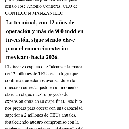
señaló José Antonio Contreras, CEO de 
CONTECON MANZANILLO
La terminal, con 12 años de 
operación y más de 900 mdd en 
inversión, sigue siendo clave 
para el comercio exterior 
mexicano hacia 2026. 
El directivo explicó que “alcanzar la marca 
de 12 millones de TEUs es un logro que 
confirma que estamos avanzando en la 
dirección correcta, justo en un momento 
clave en el que nuestro proyecto de 
expansión entra en su etapa final. Este hito 
nos prepara para operar con una capacidad 
superior a 2 millones de TEUs anuales, 
fortaleciendo nuestro compromiso con la 
eficiencia, el crecimiento y el desarrollo del 