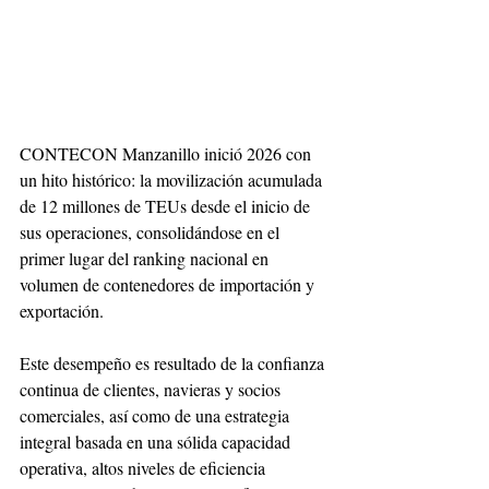
CONTECON Manzanillo inició 2026 con 
un hito histórico: la movilización acumulada 
de 12 millones de TEUs desde el inicio de 
sus operaciones, consolidándose en el 
primer lugar del ranking nacional en 
volumen de contenedores de importación y 
exportación.
Este desempeño es resultado de la confianza 
continua de clientes, navieras y socios 
comerciales, así como de una estrategia 
integral basada en una sólida capacidad 
operativa, altos niveles de eficiencia 