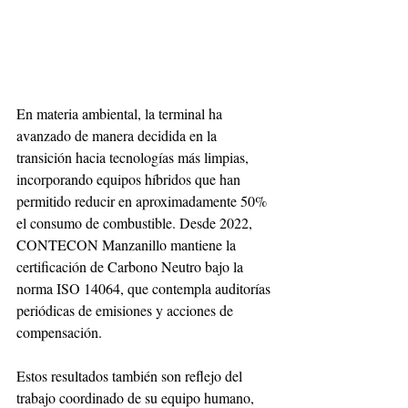
En materia ambiental, la terminal ha 
avanzado de manera decidida en la 
transición hacia tecnologías más limpias, 
incorporando equipos híbridos que han 
permitido reducir en aproximadamente 50% 
el consumo de combustible. Desde 2022, 
CONTECON Manzanillo mantiene la 
certificación de Carbono Neutro bajo la 
norma ISO 14064, que contempla auditorías 
periódicas de emisiones y acciones de 
compensación. 
Estos resultados también son reflejo del 
trabajo coordinado de su equipo humano, 