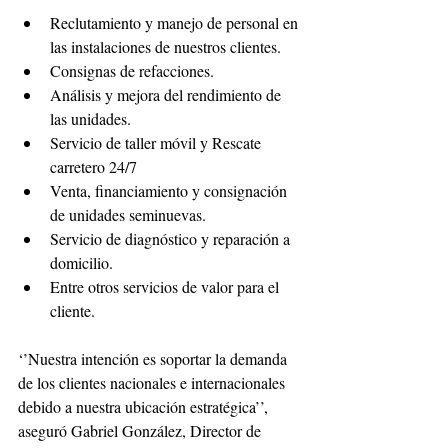
Reclutamiento y manejo de personal en 
las instalaciones de nuestros clientes. 
Consignas de refacciones. 
Análisis y mejora del rendimiento de 
las unidades. 
Servicio de taller móvil y Rescate 
carretero 24/7 
Venta, financiamiento y consignación 
de unidades seminuevas. 
Servicio de diagnóstico y reparación a 
domicilio. 
Entre otros servicios de valor para el 
cliente. 
‘’Nuestra intención es soportar la demanda 
de los clientes nacionales e internacionales 
debido a nuestra ubicación estratégica’’, 
aseguró Gabriel González, Director de 