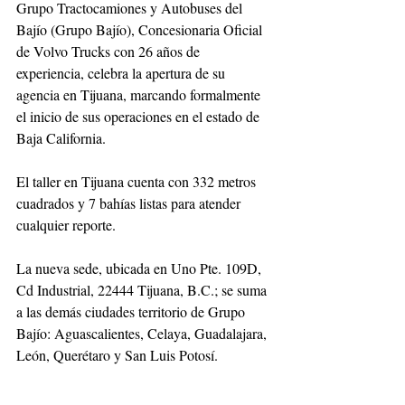
Grupo Tractocamiones y Autobuses del 
Bajío (Grupo Bajío), Concesionaria Oficial 
de Volvo Trucks con 26 años de 
experiencia, celebra la apertura de su 
agencia en Tijuana, marcando formalmente 
el inicio de sus operaciones en el estado de 
Baja California. 
El taller en Tijuana cuenta con 332 metros 
cuadrados y 7 bahías listas para atender 
cualquier reporte. 
La nueva sede, ubicada en Uno Pte. 109D, 
Cd Industrial, 22444 Tijuana, B.C.; se suma 
a las demás ciudades territorio de Grupo 
Bajío: Aguascalientes, Celaya, Guadalajara, 
León, Querétaro y San Luis Potosí. 