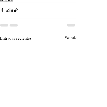
Entradas recientes
Ver todo