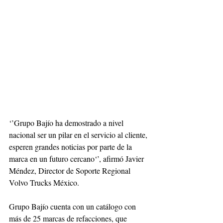
‘’Grupo Bajío ha demostrado a nivel 
nacional ser un pilar en el servicio al cliente, 
esperen grandes noticias por parte de la 
marca en un futuro cercano‘’, afirmó Javier 
Méndez, Director de Soporte Regional 
Volvo Trucks México. 
Grupo Bajío cuenta con un catálogo con 
más de 25 marcas de refacciones, que 