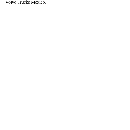
Volvo Trucks México. 