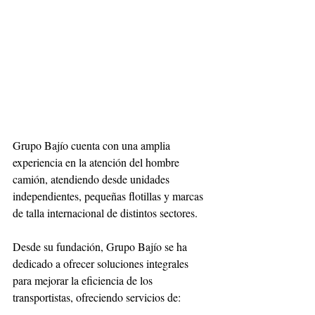
Grupo Bajío cuenta con una amplia 
experiencia en la atención del hombre 
camión, atendiendo desde unidades 
independientes, pequeñas flotillas y marcas 
de talla internacional de distintos sectores. 
Desde su fundación, Grupo Bajío se ha 
dedicado a ofrecer soluciones integrales 
para mejorar la eficiencia de los 
transportistas, ofreciendo servicios de: 