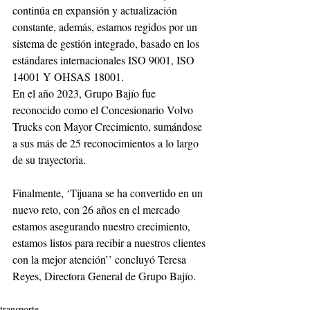
continúa en expansión y actualización 
constante, además, estamos regidos por un 
sistema de gestión integrado, basado en los 
estándares internacionales ISO 9001, ISO 
14001 Y OHSAS 18001. 
En el año 2023, Grupo Bajío fue 
reconocido como el Concesionario Volvo 
Trucks con Mayor Crecimiento, sumándose 
a sus más de 25 reconocimientos a lo largo 
de su trayectoria. 
Finalmente, ‘Tijuana se ha convertido en un 
nuevo reto, con 26 años en el mercado 
estamos asegurando nuestro crecimiento, 
estamos listos para recibir a nuestros clientes 
con la mejor atención’’ concluyó Teresa 
Reyes, Directora General de Grupo Bajío. 
transporte