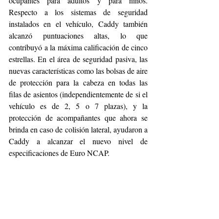
ocupantes para adultos y para niños. 
Respecto a los sistemas de seguridad 
instalados en el vehículo, Caddy también 
alcanzó puntuaciones altas, lo que 
contribuyó a la máxima calificación de cinco 
estrellas. En el área de seguridad pasiva, las 
nuevas características como las bolsas de aire 
de protección para la cabeza en todas las 
filas de asientos (independientemente de si el 
vehículo es de 2, 5 o 7 plazas), y la 
protección de acompañantes que ahora se 
brinda en caso de colisión lateral, ayudaron a 
Caddy a alcanzar el nuevo nivel de 
especificaciones de Euro NCAP. 