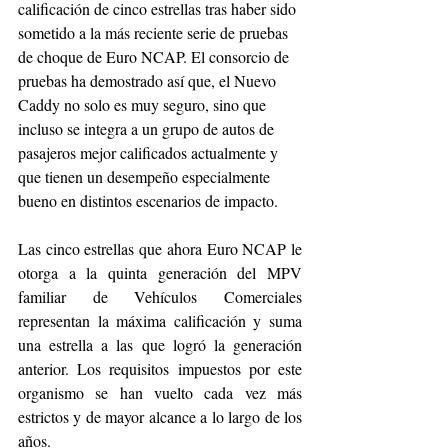
calificación de cinco estrellas tras haber sido 
sometido a la más reciente serie de pruebas 
de choque de Euro NCAP. El consorcio de 
pruebas ha demostrado así que, el Nuevo 
Caddy no solo es muy seguro, sino que 
incluso se integra a un grupo de autos de 
pasajeros mejor calificados actualmente y 
que tienen un desempeño especialmente 
bueno en distintos escenarios de impacto.
Las cinco estrellas que ahora Euro NCAP le 
otorga a la quinta generación del MPV 
familiar de Vehículos Comerciales 
representan la máxima calificación y suma 
una estrella a las que logró la generación 
anterior. Los requisitos impuestos por este 
organismo se han vuelto cada vez más 
estrictos y de mayor alcance a lo largo de los 
años.