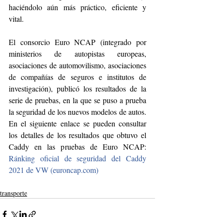
haciéndolo aún más práctico, eficiente y 
vital.
El consorcio Euro NCAP (integrado por 
ministerios de autopistas europeas, 
asociaciones de automovilismo, asociaciones 
de compañías de seguros e institutos de 
investigación), publicó los resultados de la 
serie de pruebas, en la que se puso a prueba 
la seguridad de los nuevos modelos de autos. 
En el siguiente enlace se pueden consultar 
los detalles de los resultados que obtuvo el 
Caddy en las pruebas de Euro NCAP: 
Ránking oficial de seguridad del Caddy 
2021 de VW (euroncap.com)
transporte