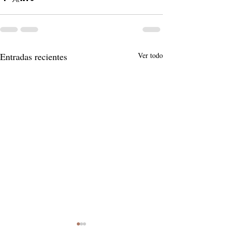
Entradas recientes
Ver todo