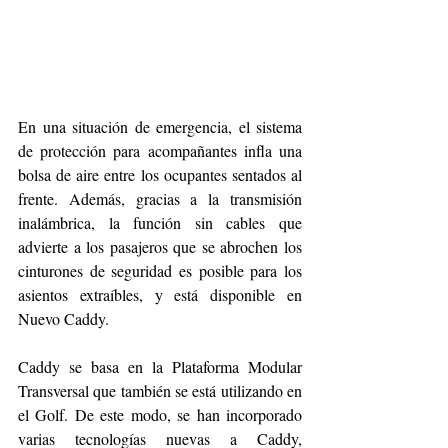
En una situación de emergencia, el sistema 
de protección para acompañantes infla una 
bolsa de aire entre los ocupantes sentados al 
frente. Además, gracias a la transmisión 
inalámbrica, la función sin cables que 
advierte a los pasajeros que se abrochen los 
cinturones de seguridad es posible para los 
asientos extraíbles, y está disponible en 
Nuevo Caddy.
Caddy se basa en la Plataforma Modular 
Transversal que también se está utilizando en 
el Golf. De este modo, se han incorporado 
varias tecnologías nuevas a Caddy, 