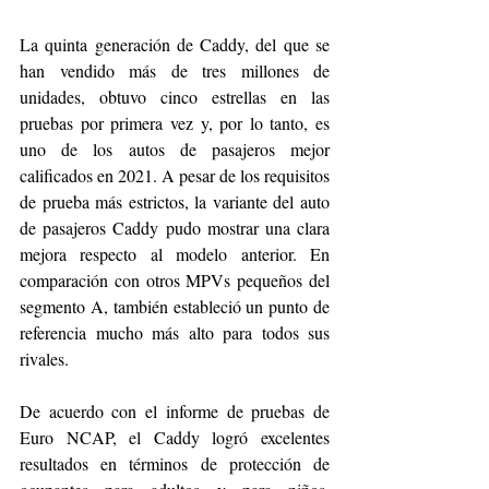
La quinta generación de Caddy, del que se 
han vendido más de tres millones de 
unidades, obtuvo cinco estrellas en las 
pruebas por primera vez y, por lo tanto, es 
uno de los autos de pasajeros mejor 
calificados en 2021. A pesar de los requisitos 
de prueba más estrictos, la variante del auto 
de pasajeros Caddy pudo mostrar una clara 
mejora respecto al modelo anterior. En 
comparación con otros MPVs pequeños del 
segmento A, también estableció un punto de 
referencia mucho más alto para todos sus 
rivales.
De acuerdo con el informe de pruebas de 
Euro NCAP, el Caddy logró excelentes 
resultados en términos de protección de 