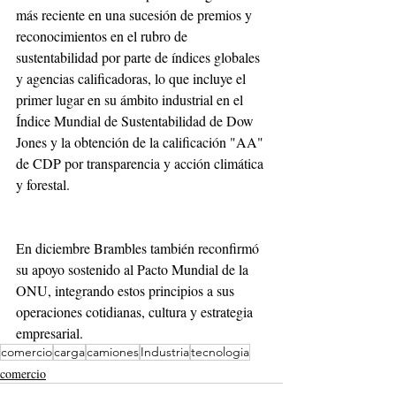
más reciente en una sucesión de premios y 
reconocimientos en el rubro de 
sustentabilidad por parte de índices globales 
y agencias calificadoras, lo que incluye el 
primer lugar en su ámbito industrial en el 
Índice Mundial de Sustentabilidad de Dow 
Jones y la obtención de la calificación "AA" 
de CDP por transparencia y acción climática 
y forestal.  
En diciembre Brambles también reconfirmó 
su apoyo sostenido al Pacto Mundial de la 
ONU, integrando estos principios a sus 
operaciones cotidianas, cultura y estrategia 
empresarial.
comercio
carga
camiones
Industria
tecnologia
comercio