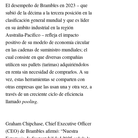
El desempeño de Brambles en 2023 – que 
subió de la décima a la tercera posición en la 
clasificación general mundial y que es líder 
en su ámbito industrial en la región 
Australia-Pacífico – refleja el impacto 
positivo de su modelo de economía circular 
en las cadenas de suministro mundiales; el 
cual consiste en que diversas compañías 
utilicen sus pallets (tarimas) adquiriéndolos 
en renta sin necesidad de comprarlos. A su 
vez, estas herramientas se comparten con 
otras empresas que las usan una y otra vez, a 
través de un creciente ciclo de eficiencia 
llamado 
pooling
.
Graham Chipchase, Chief Executive Officer 
(CEO) de Brambles afirmó: “Nuestra 