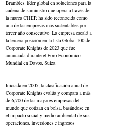
Brambles, líder global en soluciones para la 
cadena de suministro que opera a través de 
la marca CHEP, ha sido reconocida como 
una de las empresas más sustentables por 
tercer año consecutivo. La empresa escaló a 
la tercera posición en la lista Global 100 de 
Corporate Knights de 2023 que fue 
anunciada durante el Foro Económico 
Mundial en Davos, Suiza.
Iniciada en 2005, la clasificación anual de 
Corporate Knights evalúa y compara a más 
de 6,700 de las mayores empresas del 
mundo que cotizan en bolsa, basándose en 
el impacto social y medio ambiental de sus 
operaciones, inversiones e ingresos.