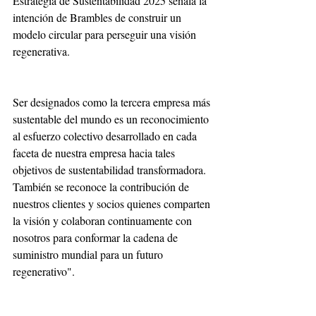
Estrategia de Sustentabilidad 2025 señala la 
intención de Brambles de construir un 
modelo circular para perseguir una visión 
regenerativa. 
Ser designados como la tercera empresa más 
sustentable del mundo es un reconocimiento 
al esfuerzo colectivo desarrollado en cada 
faceta de nuestra empresa hacia tales 
objetivos de sustentabilidad transformadora. 
También se reconoce la contribución de 
nuestros clientes y socios quienes comparten 
la visión y colaboran continuamente con 
nosotros para conformar la cadena de 
suministro mundial para un futuro 
regenerativo".