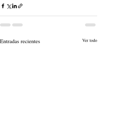
Entradas recientes
Ver todo