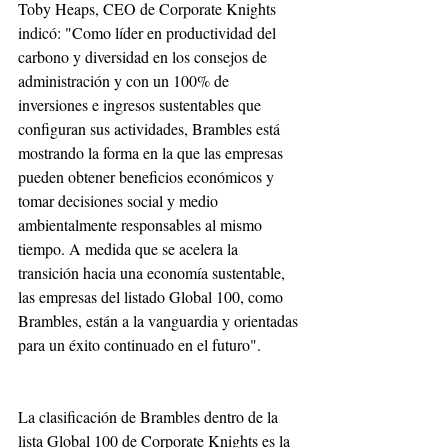
Toby Heaps, CEO de Corporate Knights 
indicó: "Como líder en productividad del 
carbono y diversidad en los consejos de 
administración y con un 100% de 
inversiones e ingresos sustentables que 
configuran sus actividades, Brambles está 
mostrando la forma en la que las empresas 
pueden obtener beneficios económicos y 
tomar decisiones social y medio 
ambientalmente responsables al mismo 
tiempo. A medida que se acelera la 
transición hacia una economía sustentable, 
las empresas del listado Global 100, como 
Brambles, están a la vanguardia y orientadas 
para un éxito continuado en el futuro".
La clasificación de Brambles dentro de la 
lista Global 100 de Corporate Knights es la 