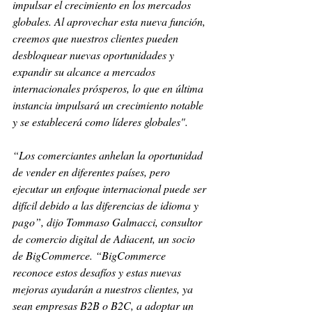
impulsar el crecimiento en los mercados 
globales. Al aprovechar esta nueva función, 
creemos que nuestros clientes pueden 
desbloquear nuevas oportunidades y 
expandir su alcance a mercados 
internacionales prósperos, lo que en última 
instancia impulsará un crecimiento notable 
y se establecerá como líderes globales".
“Los comerciantes anhelan la oportunidad 
de vender en diferentes países, pero 
ejecutar un enfoque internacional puede ser 
difícil debido a las diferencias de idioma y 
pago”, dijo Tommaso Galmacci, consultor 
de comercio digital de Adiacent, un socio 
de BigCommerce. “BigCommerce 
reconoce estos desafíos y estas nuevas 
mejoras ayudarán a nuestros clientes, ya 
sean empresas B2B o B2C, a adoptar un 