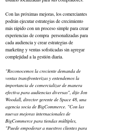
Con las próximas mejoras, los comerciantes 
podrán ejecutar estrategias de crecimiento 
más rápido con un proceso simple para crear 
experiencias de compra  personalizadas para 
cada audiencia y crear estrategias de 
marketing y ventas sofisticadas sin agregar 
complejidad a la gestión diaria.
"Reconocemos la creciente demanda de 
ventas transfronterizas y entendemos la 
importancia de comercializar de manera 
efectiva para audiencias diversas", dijo Jon 
Woodall, director gerente de Space 48, una 
agencia socia de BigCommerce. "Con las 
nuevas mejoras internacionales de 
BigCommerce para tiendas múltiples, 
"Puede empoderar a nuestros clientes para 