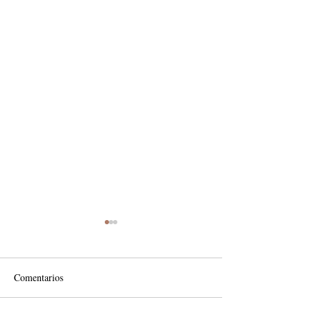
Comentarios