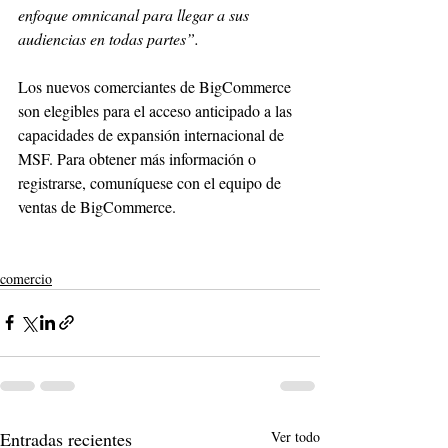
enfoque omnicanal para llegar a sus 
audiencias en todas partes”.
Los nuevos comerciantes de BigCommerce 
son elegibles para el acceso anticipado a las 
capacidades de expansión internacional de 
MSF. Para obtener más información o 
registrarse, comuníquese con el equipo de 
ventas de BigCommerce.
comercio
Entradas recientes
Ver todo