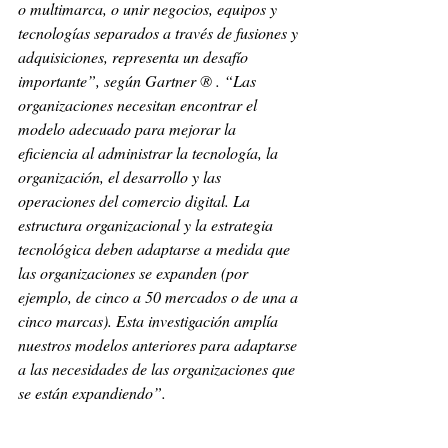
o multimarca, o unir negocios, equipos y 
tecnologías separados a través de fusiones y 
adquisiciones, representa un desafío 
importante”, según Gartner ® . “Las 
organizaciones necesitan encontrar el 
modelo adecuado para mejorar la 
eficiencia al administrar la tecnología, la 
organización, el desarrollo y las 
operaciones del comercio digital. La 
estructura organizacional y la estrategia 
tecnológica deben adaptarse a medida que 
las organizaciones se expanden (por 
ejemplo, de cinco a 50 mercados o de una a 
cinco marcas). Esta investigación amplía 
nuestros modelos anteriores para adaptarse 
a las necesidades de las organizaciones que 
se están expandiendo”. 