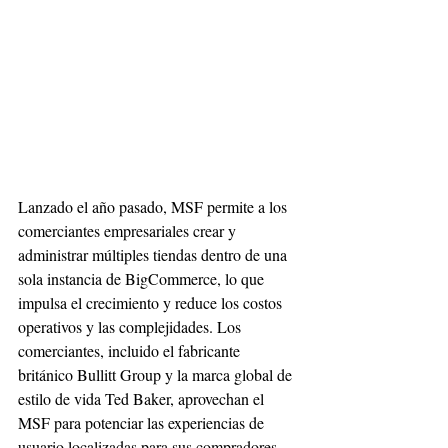
Lanzado el año pasado, MSF permite a los 
comerciantes empresariales crear y 
administrar múltiples tiendas dentro de una 
sola instancia de BigCommerce, lo que 
impulsa el crecimiento y reduce los costos 
operativos y las complejidades. Los 
comerciantes, incluido el fabricante 
británico Bullitt Group y la marca global de 
estilo de vida Ted Baker, aprovechan el 
MSF para potenciar las experiencias de 
usuario localizadas para sus compradores.