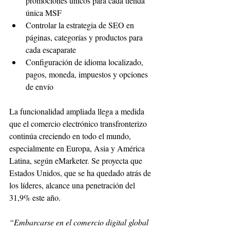
promociones únicos para cada tienda 
única MSF
Controlar la estrategia de SEO en 
páginas, categorías y productos para 
cada escaparate
Configuración de idioma localizado, 
pagos, moneda, impuestos y opciones 
de envío
La funcionalidad ampliada llega a medida 
que el comercio electrónico transfronterizo 
continúa creciendo en todo el mundo, 
especialmente en Europa, Asia y América 
Latina, según eMarketer. Se proyecta que 
Estados Unidos, que se ha quedado atrás de 
los líderes, alcance una penetración del 
31,9% este año.
“Embarcarse en el comercio digital global 