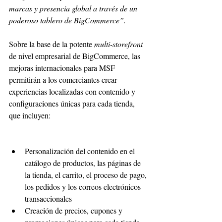
marcas y presencia global a través de un 
poderoso tablero de BigCommerce”.
Sobre la base de la potente 
multi-storefront
de nivel empresarial de BigCommerce, las 
mejoras internacionales para MSF 
permitirán a los comerciantes crear 
experiencias localizadas con contenido y 
configuraciones únicas para cada tienda, 
que incluyen:
Personalización del contenido en el 
catálogo de productos, las páginas de 
la tienda, el carrito, el proceso de pago, 
los pedidos y los correos electrónicos 
transaccionales
Creación de precios, cupones y 