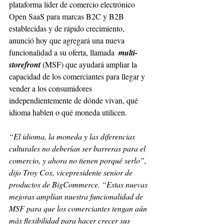
plataforma líder de comercio electrónico 
Open SaaS para marcas B2C y B2B 
establecidas y de rápido crecimiento, 
anunció hoy que agregará una nueva 
funcionalidad a su oferta, llamada 
multi-
storefront
(MSF) que ayudará ampliar la 
capacidad de los comerciantes para llegar y 
vender a los consumidores 
independientemente de dónde vivan, qué 
idioma hablen o qué moneda utilicen.
“El idioma, la moneda y las diferencias 
culturales no deberían ser barreras para el 
comercio, y ahora no tienen porqué serlo”, 
dijo Troy Cox, vicepresidente senior de 
productos de BigCommerce. “Estas nuevas 
mejoras amplían nuestra funcionalidad de 
MSF para que los comerciantes tengan aún 
más flexibilidad para hacer crecer sus 