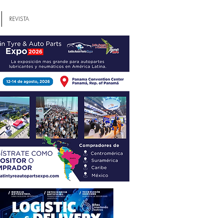
REVISTA