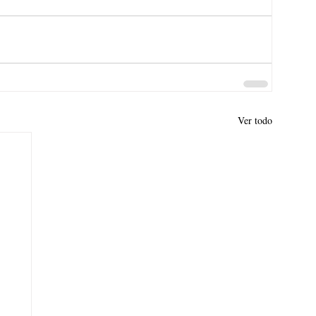
Ver todo