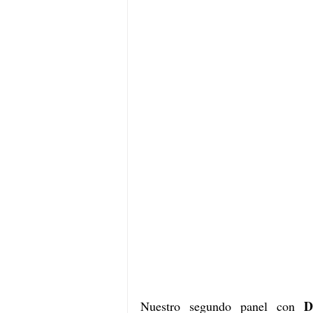
D
Nuestro segundo panel con 