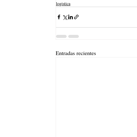
logistica
Entradas recientes