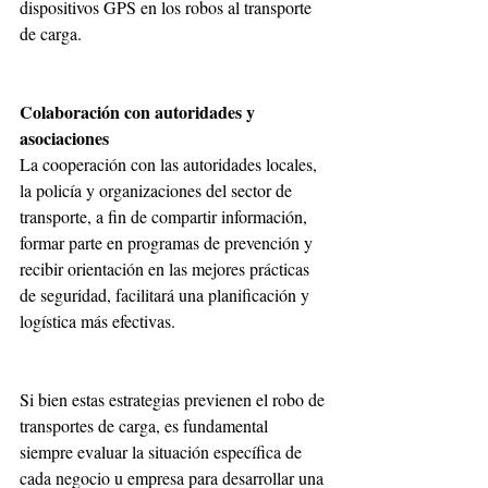
dispositivos GPS en los robos al transporte 
de carga.
Colaboración con autoridades y 
asociaciones
La cooperación con las autoridades locales, 
la policía y organizaciones del sector de 
transporte, a fin de compartir información, 
formar parte en programas de prevención y 
recibir orientación en las mejores prácticas 
de seguridad, facilitará una planificación y 
logística más efectivas.
Si bien estas estrategias previenen el robo de 
transportes de carga, es fundamental 
siempre evaluar la situación específica de 
cada negocio u empresa para desarrollar una 