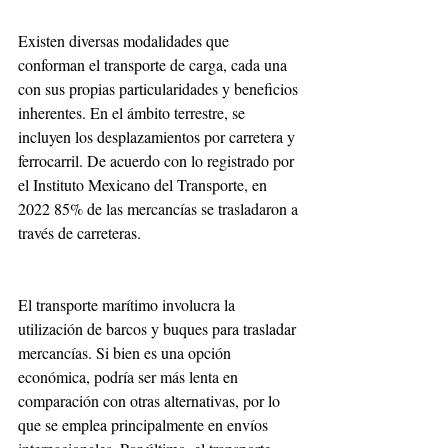
Existen diversas modalidades que 
conforman el transporte de carga, cada una 
con sus propias particularidades y beneficios 
inherentes. En el ámbito terrestre, se 
incluyen los desplazamientos por carretera y 
ferrocarril. De acuerdo con lo registrado por 
el Instituto Mexicano del Transporte, en 
2022 85% de las mercancías se trasladaron a 
través de carreteras.
El transporte marítimo involucra la 
utilización de barcos y buques para trasladar 
mercancías. Si bien es una opción 
económica, podría ser más lenta en 
comparación con otras alternativas, por lo 
que se emplea principalmente en envíos 