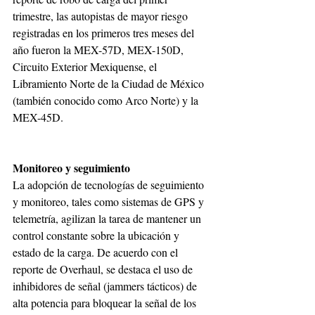
trimestre, las autopistas de mayor riesgo 
registradas en los primeros tres meses del 
año fueron la MEX-57D, MEX-150D, 
Circuito Exterior Mexiquense, el 
Libramiento Norte de la Ciudad de México 
(también conocido como Arco Norte) y la 
MEX-45D.
Monitoreo y seguimiento
La adopción de tecnologías de seguimiento 
y monitoreo, tales como sistemas de GPS y 
telemetría, agilizan la tarea de mantener un 
control constante sobre la ubicación y 
estado de la carga. De acuerdo con el 
reporte de Overhaul, se destaca el uso de 
inhibidores de señal (jammers tácticos) de 
alta potencia para bloquear la señal de los 