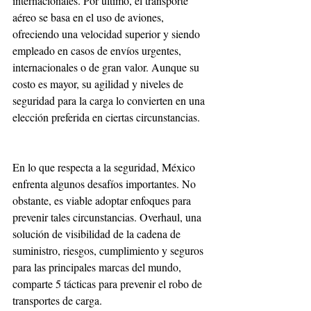
internacionales. Por último, el transporte 
aéreo se basa en el uso de aviones, 
ofreciendo una velocidad superior y siendo 
empleado en casos de envíos urgentes, 
internacionales o de gran valor. Aunque su 
costo es mayor, su agilidad y niveles de 
seguridad para la carga lo convierten en una 
elección preferida en ciertas circunstancias.
En lo que respecta a la seguridad, México 
enfrenta algunos desafíos importantes. No 
obstante, es viable adoptar enfoques para 
prevenir tales circunstancias. Overhaul, una 
solución de visibilidad de la cadena de 
suministro, riesgos, cumplimiento y seguros 
para las principales marcas del mundo, 
comparte 5 tácticas para prevenir el robo de 
transportes de carga.