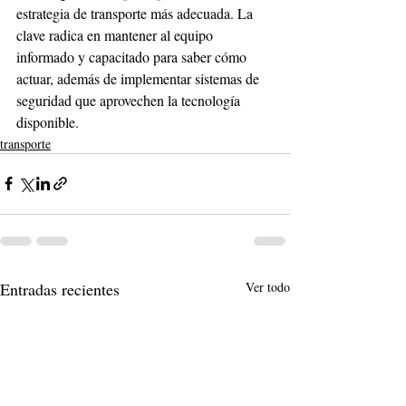
estrategia de transporte más adecuada. La 
clave radica en mantener al equipo 
informado y capacitado para saber cómo 
actuar, además de implementar sistemas de 
seguridad que aprovechen la tecnología 
disponible.
transporte
Entradas recientes
Ver todo