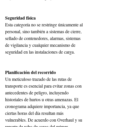
Seguridad física
Esta categoría no se restringe únicamente al 
personal, sino también a sistemas de cierre, 
sellado de contenedores, alarmas, sistemas 
de vigilancia y cualquier mecanismo de 
seguridad en las instalaciones de carga.
Planificación del recorrido
Un meticuloso trazado de las rutas de 
transporte es esencial para evitar zonas con 
antecedentes de peligro, incluyendo 
historiales de hurtos u otras amenazas. El 
cronograma adquiere importancia, ya que 
ciertas horas del día resultan más 
vulnerables. De acuerdo con Overhaul y su 
reporte de robo de carga del primer 