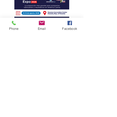
Phone
Email
Facebook
Eficiencia y