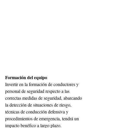
Formación del equipo
Invertir en la formación de conductores y 
personal de seguridad respecto a las 
correctas medidas de seguridad, abarcando 
la detección de situaciones de riesgo, 
técnicas de conducción defensiva y 
procedimientos de emergencia, tendrá un 
impacto benéfico a largo plazo.