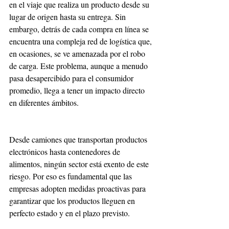
en el viaje que realiza un producto desde su 
lugar de origen hasta su entrega. Sin 
embargo, detrás de cada compra en línea se 
encuentra una compleja red de logística que, 
en ocasiones, se ve amenazada por el robo 
de carga. Este problema, aunque a menudo 
pasa desapercibido para el consumidor 
promedio, llega a tener un impacto directo 
en diferentes ámbitos.
Desde camiones que transportan productos 
electrónicos hasta contenedores de 
alimentos, ningún sector está exento de este 
riesgo. Por eso es fundamental que las 
empresas adopten medidas proactivas para 
garantizar que los productos lleguen en 
perfecto estado y en el plazo previsto.