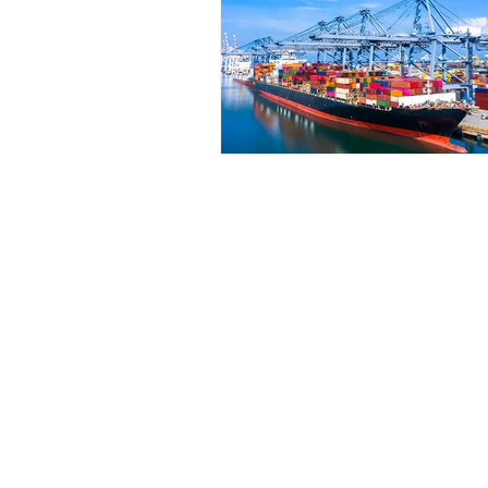
SUSCRÍBETE
NEWSLETTER
CONTACTO