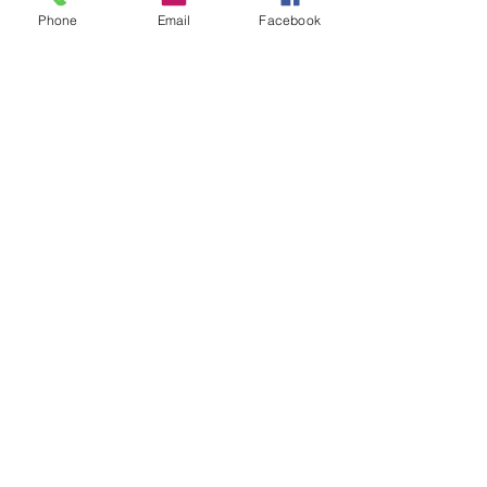
Phone
Email
Facebook