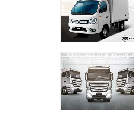
SUSCRÍBETE