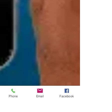
Phone
Email
Facebook