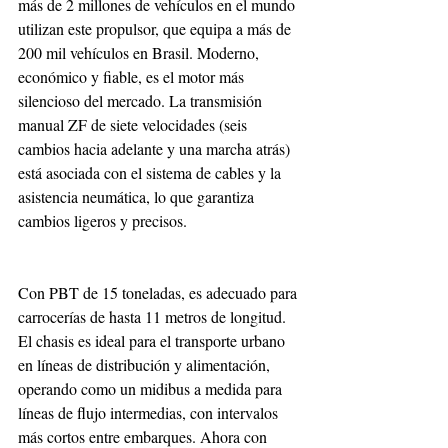
más de 2 millones de vehículos en el mundo 
utilizan este propulsor, que equipa a más de 
200 mil vehículos en Brasil. Moderno, 
económico y fiable, es el motor más 
silencioso del mercado. La transmisión 
manual ZF de siete velocidades (seis 
cambios hacia adelante y una marcha atrás) 
está asociada con el sistema de cables y la 
asistencia neumática, lo que garantiza 
cambios ligeros y precisos.
Con PBT de 15 toneladas, es adecuado para 
carrocerías de hasta 11 metros de longitud. 
El chasis es ideal para el transporte urbano 
en líneas de distribución y alimentación, 
operando como un midibus a medida para 
líneas de flujo intermedias, con intervalos 
más cortos entre embarques. Ahora con 