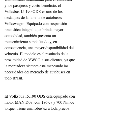
y los pasajeros y costo-beneficio, el 
Volksbus 15.190 ODS es uno de los 
destaques de la familia de autobuses 
Volkswagen. Equipado con suspensión 
neumática integral, que brinda mayor 
comodidad, también presenta un 
mantenimiento simplificado y, en 
consecuencia, una mayor disponibilidad del 
vehículo. El modelo es el resultado de la 
proximidad de VWCO a sus clientes, ya que 
la montadora siempre está mapeando las 
necesidades del mercado de autobuses en 
todo Brasil.
El Volksbus 15.190 ODS está equipado con 
motor MAN D08, con 186 cv y 700 Nm de 
torque. Tiene una robustez a toda prueba: 