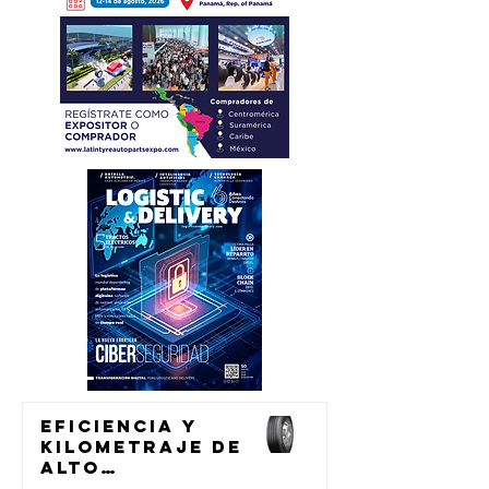
Eficiencia y
kilometraje de
alto
rendimiento