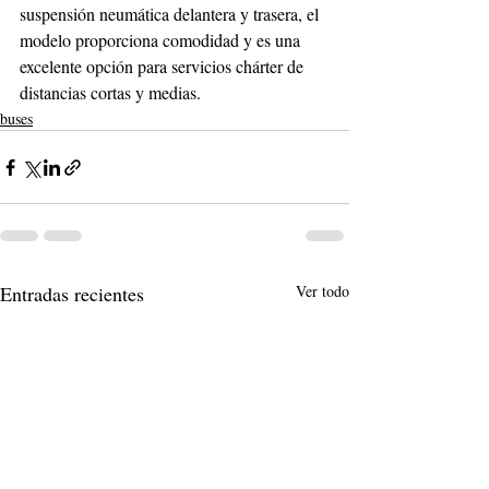
suspensión neumática delantera y trasera, el 
modelo proporciona comodidad y es una 
excelente opción para servicios chárter de 
distancias cortas y medias.
buses
Entradas recientes
Ver todo