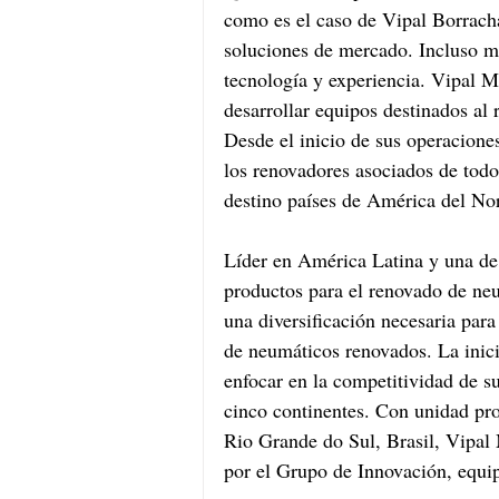
como es el caso de Vipal Borracha
soluciones de mercado. Incluso má
tecnología y experiencia. Vipal M
desarrollar equipos destinados al
Desde el inicio de sus operacione
los renovadores asociados de tod
destino países de América del No
Líder en América Latina y una de 
productos para el renovado de ne
una diversificación necesaria para
de neumáticos renovados. La inici
enfocar en la competitividad de s
cinco continentes. Con unidad pro
Rio Grande do Sul, Brasil, Vipal 
por el Grupo de Innovación, equi