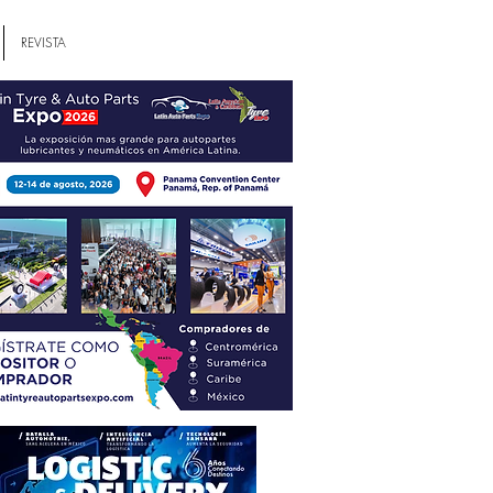
REVISTA