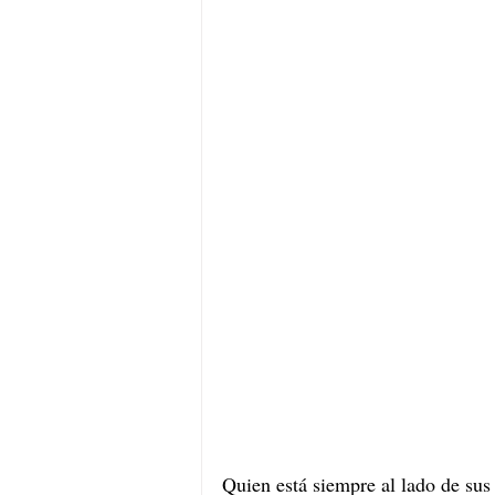
Quien está siempre al lado de sus