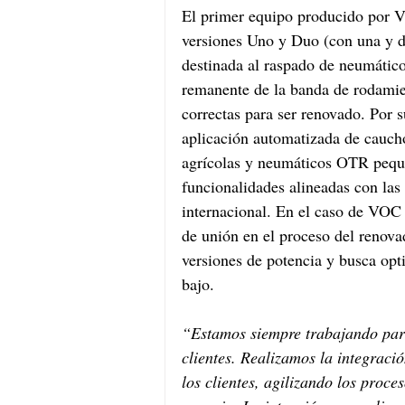
El primer equipo producido por V
versiones Uno y Duo (con una y do
destinada al raspado de neumáticos
remanente de la banda de rodamie
correctas para ser renovado. Por s
aplicación automatizada de cauch
agrícolas y neumáticos OTR pequ
funcionalidades alineadas con la
internacional. En el caso de VOC 
de unión en el proceso del renova
versiones de potencia y busca opt
bajo.
“Estamos siempre trabajando par
clientes. Realizamos la integraci
los clientes, agilizando los proce