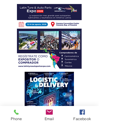
Phone
Email
Facebook