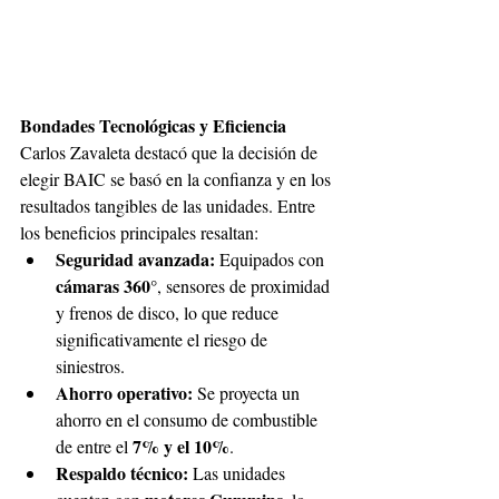
Bondades Tecnológicas y Eficiencia 
Carlos Zavaleta destacó que la decisión de 
elegir BAIC se basó en la confianza y en los 
resultados tangibles de las unidades. Entre 
los beneficios principales resaltan: 
Seguridad avanzada: 
Equipados con 
cámaras 360°
, sensores de proximidad 
y frenos de disco, lo que reduce 
significativamente el riesgo de 
siniestros. 
Ahorro operativo: 
Se proyecta un 
ahorro en el consumo de combustible 
7% y el 10%
de entre el 
. 
Respaldo técnico: 
Las unidades 