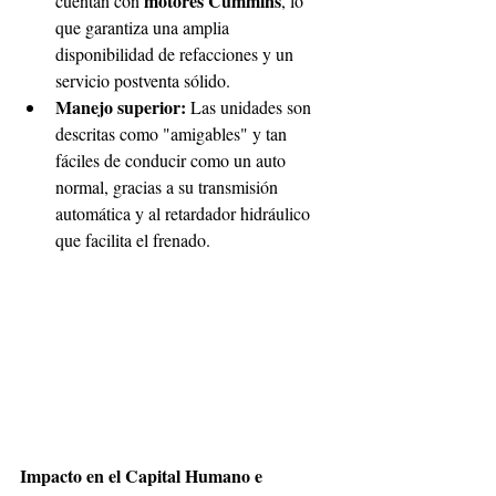
motores Cummins
cuentan con 
, lo 
que garantiza una amplia 
disponibilidad de refacciones y un 
servicio postventa sólido. 
Manejo superior: 
Las unidades son 
descritas como "amigables" y tan 
fáciles de conducir como un auto 
normal, gracias a su transmisión 
automática y al retardador hidráulico 
que facilita el frenado. 
Impacto en el Capital Humano e 