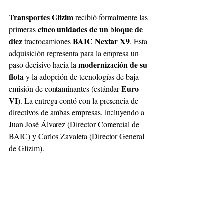
Transportes Glizim 
recibió formalmente las 
cinco unidades de un bloque de 
primeras 
diez 
BAIC Nextar X9
tractocamiones 
. Esta 
adquisición representa para la empresa un 
modernización de su 
paso decisivo hacia la 
flota 
y la adopción de tecnologías de baja 
Euro 
emisión de contaminantes (estándar 
VI
). La entrega contó con la presencia de 
directivos de ambas empresas, incluyendo a 
Juan José Álvarez (Director Comercial de 
BAIC) y Carlos Zavaleta (Director General 
de Glizim). 