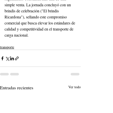
simple venta. La jornada concluyó con un 
brindis de celebración ("El brindis 
Ricardona"), sellando este compromiso 
comercial que busca elevar los estándares de 
calidad y competitividad en el transporte de 
carga nacional. 
transporte
Entradas recientes
Ver todo