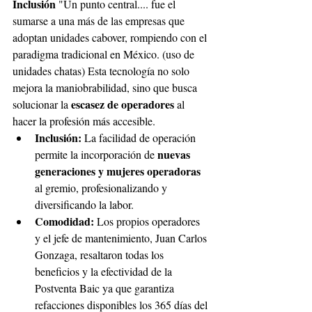
Inclusión 
"Un punto central.... fue el 
sumarse a una más de las empresas que 
adoptan unidades cabover, rompiendo con el 
paradigma tradicional en México. (uso de 
unidades chatas) Esta tecnología no solo 
mejora la maniobrabilidad, sino que busca 
escasez de operadores 
solucionar la 
al 
hacer la profesión más accesible. 
Inclusión: 
La facilidad de operación 
nuevas 
permite la incorporación de 
generaciones y mujeres operadoras 
al gremio, profesionalizando y 
diversificando la labor. 
Comodidad: 
Los propios operadores 
y el jefe de mantenimiento, Juan Carlos 
Gonzaga, resaltaron todas los 
beneficios y la efectividad de la 
Postventa Baic ya que garantiza 
refacciones disponibles los 365 días del 