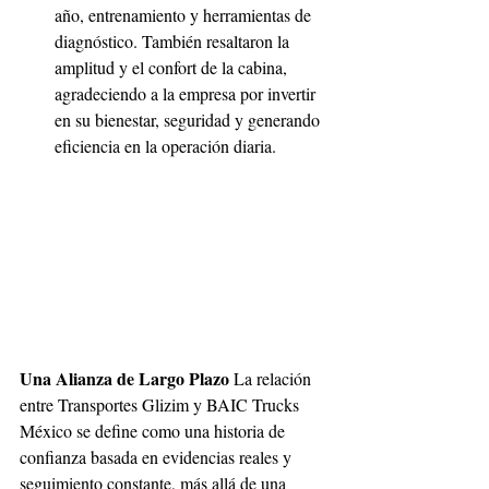
año, entrenamiento y herramientas de 
diagnóstico. También resaltaron la 
amplitud y el confort de la cabina, 
agradeciendo a la empresa por invertir 
en su bienestar, seguridad y generando 
eficiencia en la operación diaria. 
Una Alianza de Largo Plazo 
La relación 
entre Transportes Glizim y BAIC Trucks 
México se define como una historia de 
confianza basada en evidencias reales y 
seguimiento constante, más allá de una 