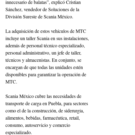
innecesario de balatas”, explicó Cristian 
Sánchez, vendedor de Soluciones de la 
División Sureste de Scania México.
La adquisición de estos vehículos de MTC 
incluye un taller Scania en sus instalaciones, 
además de personal técnico especializado, 
personal administrativo, un jefe de taller, 
técnicos y almacenistas. En conjunto, se 
encargan de que todas las unidades estén 
disponibles para garantizar la operación de 
MTC.
Scania México cubre las necesidades de 
transporte de carga en Puebla, para sectores 
como el de la construcción, de siderurgia, 
alimentos, bebidas, farmacéutica, retail, 
consumo, autoservicio y comercio 
especializado.