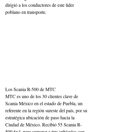
dirigió a los conductores de este líder 
poblano en transporte.
Los Scania R-500 de MTC
MTC es uno de los 30 clientes clave de 
Scania México en el estado de Puebla, un 
referente en la región sureste del país, por su 
estratégica ubicación de paso hacia la 
Ciudad de México. Recibió 55 Scania R-
500 6x4, para sumarse a tres vehículos con 