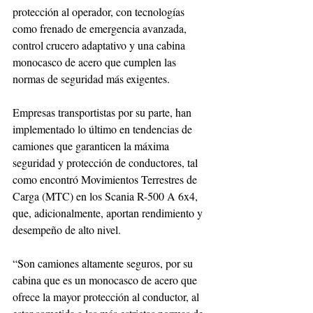
protección al operador, con tecnologías 
como frenado de emergencia avanzada, 
control crucero adaptativo y una cabina 
monocasco de acero que cumplen las 
normas de seguridad más exigentes.
Empresas transportistas por su parte, han 
implementado lo último en tendencias de 
camiones que garanticen la máxima 
seguridad y protección de conductores, tal 
como encontró Movimientos Terrestres de 
Carga (MTC) en los Scania R-500 A 6x4, 
que, adicionalmente, aportan rendimiento y 
desempeño de alto nivel.
“Son camiones altamente seguros, por su 
cabina que es un monocasco de acero que 
ofrece la mayor protección al conductor, al 