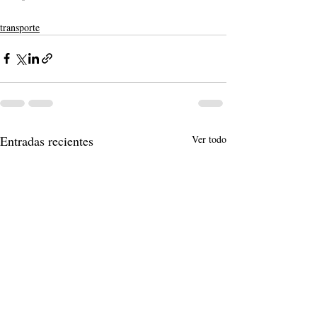
transporte
Entradas recientes
Ver todo