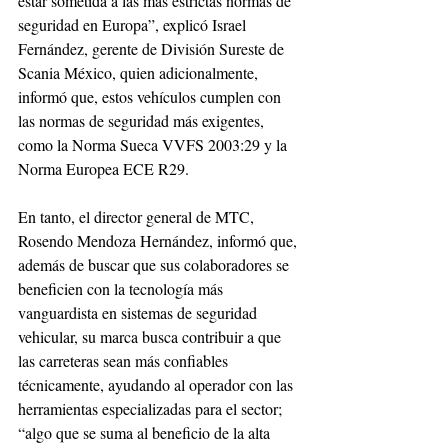
estar sometida a las más estrictas normas de 
seguridad en Europa”, explicó Israel 
Fernández, gerente de División Sureste de 
Scania México, quien adicionalmente, 
informó que, estos vehículos cumplen con 
las normas de seguridad más exigentes, 
como la Norma Sueca VVFS 2003:29 y la 
Norma Europea ECE R29.
En tanto, el director general de MTC, 
Rosendo Mendoza Hernández, informó que, 
además de buscar que sus colaboradores se 
beneficien con la tecnología más 
vanguardista en sistemas de seguridad 
vehicular, su marca busca contribuir a que 
las carreteras sean más confiables 
técnicamente, ayudando al operador con las 
herramientas especializadas para el sector; 
“algo que se suma al beneficio de la alta 