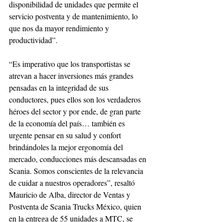
disponibilidad de unidades que permite el 
servicio postventa y de mantenimiento, lo 
que nos da mayor rendimiento y 
productividad”.
“Es imperativo que los transportistas se 
atrevan a hacer inversiones más grandes 
pensadas en la integridad de sus 
conductores, pues ellos son los verdaderos 
héroes del sector y por ende, de gran parte 
de la economía del país… también es 
urgente pensar en su salud y confort 
brindándoles la mejor ergonomía del 
mercado, conducciones más descansadas en 
Scania. Somos conscientes de la relevancia 
de cuidar a nuestros operadores”, resaltó 
Mauricio de Alba, director de Ventas y 
Postventa de Scania Trucks México, quien 
en la entrega de 55 unidades a MTC, se 