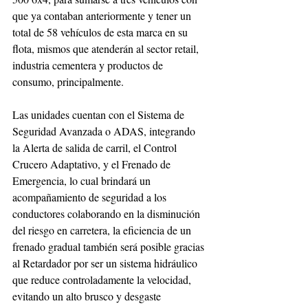
que ya contaban anteriormente y tener un 
total de 58 vehículos de esta marca en su 
flota, mismos que atenderán al sector retail, 
industria cementera y productos de 
consumo, principalmente.
Las unidades cuentan con el Sistema de 
Seguridad Avanzada o ADAS, integrando 
la Alerta de salida de carril, el Control 
Crucero Adaptativo, y el Frenado de 
Emergencia, lo cual brindará un 
acompañamiento de seguridad a los 
conductores colaborando en la disminución 
del riesgo en carretera, la eficiencia de un 
frenado gradual también será posible gracias 
al Retardador por ser un sistema hidráulico 
que reduce controladamente la velocidad, 
evitando un alto brusco y desgaste 