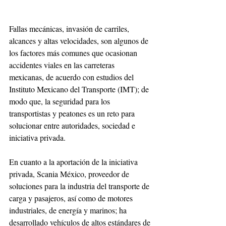
Fallas mecánicas, invasión de carriles, 
alcances y altas velocidades, son algunos de 
los factores más comunes que ocasionan 
accidentes viales en las carreteras 
mexicanas, de acuerdo con estudios del 
Instituto Mexicano del Transporte (IMT); de 
modo que, la seguridad para los 
transportistas y peatones es un reto para 
solucionar entre autoridades, sociedad e 
iniciativa privada. 
En cuanto a la aportación de la iniciativa 
privada, Scania México, proveedor de 
soluciones para la industria del transporte de 
carga y pasajeros, así como de motores 
industriales, de energía y marinos; ha 
desarrollado vehículos de altos estándares de 