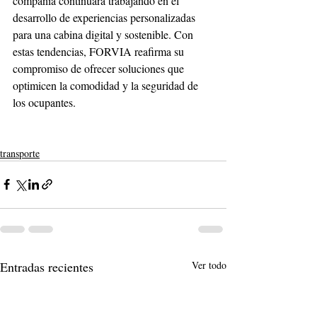
compañía continuará trabajando en el 
desarrollo de experiencias personalizadas 
para una cabina digital y sostenible. Con 
estas tendencias, FORVIA reafirma su 
compromiso de ofrecer soluciones que 
optimicen la comodidad y la seguridad de 
los ocupantes.
transporte
Entradas recientes
Ver todo