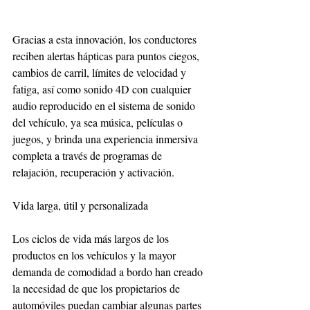
Gracias a esta innovación, los conductores 
reciben alertas hápticas para puntos ciegos, 
cambios de carril, límites de velocidad y 
fatiga, así como sonido 4D con cualquier 
audio reproducido en el sistema de sonido 
del vehículo, ya sea música, películas o 
juegos, y brinda una experiencia inmersiva 
completa a través de programas de 
relajación, recuperación y activación. 
Vida larga, útil y personalizada
Los ciclos de vida más largos de los 
productos en los vehículos y la mayor 
demanda de comodidad a bordo han creado 
la necesidad de que los propietarios de 
automóviles puedan cambiar algunas partes 