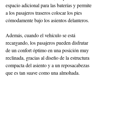
espacio adicional para las baterías y permite 
a los pasajeros traseros colocar los pies 
cómodamente bajo los asientos delanteros.
Además, cuando el vehículo se está 
recargando, los pasajeros pueden disfrutar 
de un confort óptimo en una posición muy 
reclinada, gracias al diseño de la estructura 
compacta del asiento y a un reposacabezas 
que es tan suave como una almohada.