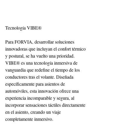
Tecnología VIBE®
Para FORVIA, desarrollar soluciones 
innovadoras que incluyan el confort térmico 
y postural, se ha vuelto una prioridad. 
VIBE® es una tecnología inmersiva de 
vanguardia que redefine el tiempo de los 
conductores tras el volante. Diseñada 
específicamente para asientos de 
automóviles, esta innovación ofrece una 
experiencia incomparable y segura, al 
incorporar sensaciones táctiles directamente 
en el asiento, creando un viaje 
completamente inmersivo.