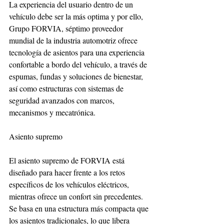
La experiencia del usuario dentro de un 
vehículo debe ser la más optima y por ello, 
Grupo FORVIA, séptimo proveedor 
mundial de la industria automotriz ofrece 
tecnología de asientos para una experiencia 
confortable a bordo del vehículo, a través de 
espumas, fundas y soluciones de bienestar, 
así como estructuras con sistemas de 
seguridad avanzados con marcos, 
mecanismos y mecatrónica.
Asiento supremo
El asiento supremo de FORVIA está 
diseñado para hacer frente a los retos 
específicos de los vehículos eléctricos, 
mientras ofrece un confort sin precedentes. 
Se basa en una estructura más compacta que 
los asientos tradicionales, lo que libera 