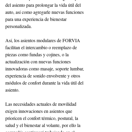
del asiento para prolongar la vida útil del 
auto, así como agregarle nuevas funciones 
para una experiencia de bienestar 
personalizada. 
Así, los asientos modulares de FORVIA 
facilitan el intercambio o reemplazo de 
piezas como fundas y cojines, o la 
actualización con nuevas funciones 
innovadoras como masaje, soporte lumbar, 
experiencia de sonido envolvente y otros 
módulos de confort durante la vida útil del 
asiento.
Las necesidades actuales de movilidad 
exigen innovaciones en asientos que 
prioricen el confort térmico, postural, la 
salud y el bienestar al volante, por ello la 