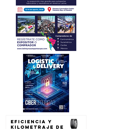
Eficiencia y
kilometraje de