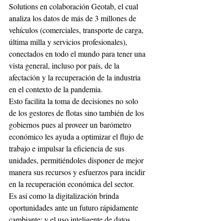
Solutions en colaboración Geotab, el cual 
analiza los datos de más de 3 millones de 
vehículos (comerciales, transporte de carga, 
última milla y servicios profesionales), 
conectados en todo el mundo para tener una 
vista general, incluso por país, de la 
afectación y la recuperación de la industria 
en el contexto de la pandemia. 
Esto facilita la toma de decisiones no solo 
de los gestores de flotas sino también de los 
gobiernos pues al proveer un barómetro 
económico les ayuda a optimizar el flujo de 
trabajo e impulsar la eficiencia de sus 
unidades, permitiéndoles disponer de mejor 
manera sus recursos y esfuerzos para incidir 
en la recuperación económica del sector. 
Es así como la digitalización brinda 
oportunidades ante un futuro rápidamente 
cambiante; y el uso inteligente de datos 