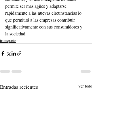
permite ser más ágiles y adaptarse 
rápidamente a las nuevas circunstancias lo 
que permitirá a las empresas contribuir 
significativamente con sus consumidores y 
la sociedad. 
transporte
Entradas recientes
Ver todo