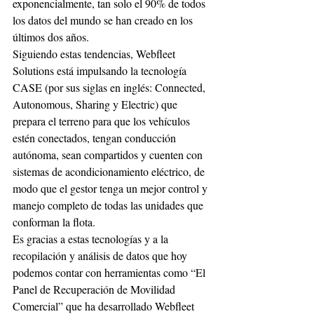
exponencialmente, tan solo el 90% de todos 
los datos del mundo se han creado en los 
últimos dos años.
Siguiendo estas tendencias, Webfleet 
Solutions está impulsando la tecnología 
CASE (por sus siglas en inglés: Connected, 
Autonomous, Sharing y Electric) que 
prepara el terreno para que los vehículos 
estén conectados, tengan conducción 
autónoma, sean compartidos y cuenten con 
sistemas de acondicionamiento eléctrico, de 
modo que el gestor tenga un mejor control y 
manejo completo de todas las unidades que 
conforman la flota.
Es gracias a estas tecnologías y a la 
recopilación y análisis de datos que hoy 
podemos contar con herramientas como “El 
Panel de Recuperación de Movilidad 
Comercial” que ha desarrollado Webfleet 