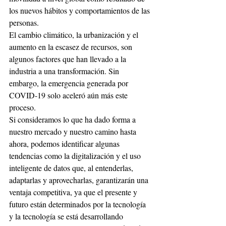
los nuevos hábitos y comportamientos de las 
personas. 
El cambio climático, la urbanización y el 
aumento en la escasez de recursos, son 
algunos factores que han llevado a la 
industria a una transformación. Sin 
embargo, la emergencia generada por 
COVID-19 solo aceleró aún más este 
proceso. 
Si consideramos lo que ha dado forma a 
nuestro mercado y nuestro camino hasta 
ahora, podemos identificar algunas 
tendencias como la digitalización y el uso 
inteligente de datos que, al entenderlas, 
adaptarlas y aprovecharlas, garantizarán una 
ventaja competitiva, ya que el presente y 
futuro están determinados por la tecnología 
y la tecnología se está desarrollando 