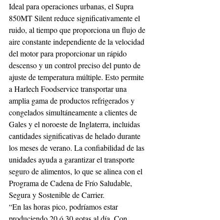
Ideal para operaciones urbanas, el Supra 
850MT Silent reduce significativamente el 
ruido, al tiempo que proporciona un flujo de 
aire constante independiente de la velocidad 
del motor para proporcionar un rápido 
descenso y un control preciso del punto de 
ajuste de temperatura múltiple. Esto permite 
a Harlech Foodservice transportar una 
amplia gama de productos refrigerados y 
congelados simultáneamente a clientes de 
Gales y el noroeste de Inglaterra, incluidas 
cantidades significativas de helado durante 
los meses de verano. La confiabilidad de las 
unidades ayuda a garantizar el transporte 
seguro de alimentos, lo que se alinea con el 
Programa de Cadena de Frío Saludable, 
Segura y Sostenible de Carrier.
“En las horas pico, podríamos estar 
produciendo 20 ó 30 gotas al día. Con 