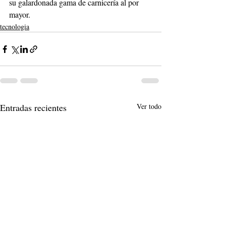
su galardonada gama de carnicería al por 
mayor.
tecnologia
Entradas recientes
Ver todo