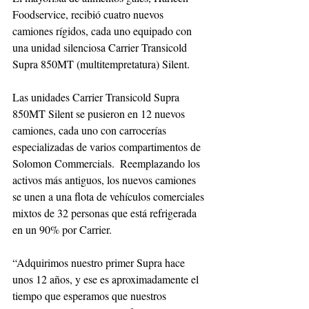
Foodservice, recibió cuatro nuevos 
camiones rígidos, cada uno equipado con 
una unidad silenciosa Carrier Transicold 
Supra 850MT (multitempretatura) Silent.
Las unidades Carrier Transicold Supra 
850MT Silent se pusieron en 12 nuevos 
camiones, cada uno con carrocerías 
especializadas de varios compartimentos de 
Solomon Commercials.  Reemplazando los 
activos más antiguos, los nuevos camiones 
se unen a una flota de vehículos comerciales 
mixtos de 32 personas que está refrigerada 
en un 90% por Carrier. 
“Adquirimos nuestro primer Supra hace 
unos 12 años, y ese es aproximadamente el 
tiempo que esperamos que nuestros 