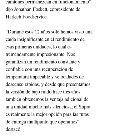
camiones permanezcan en funcionamiento”, 
dijo Jonathan Foskett, copresidente de 
Harlech Foodservice. 
“Durante esos 12 años solo hemos visto una 
caída insignificante en el rendimiento de 
esas primeras unidades, lo cual es 
tremendamente impresionante. Nos 
garantizan un rendimiento constante y 
confiable con una recuperación de 
temperatura impecable y velocidades de 
descenso rápidas, y desde que presentamos 
la versión de bajo ruido hace tres años, 
también obtenemos la ventaja adicional de 
una unidad mucho más silenciosa; el Supra 
es realmente la mejor opción para las rutas 
de entrega multipunto que operamos”, 
destacó.