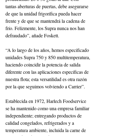
tantas aberturas de puertas, debe asegurarse 
de que la unidad frigorífica pueda hacer 
frente y de que se mantendrá la cadena de 
frío. Felizmente, los Supra nunca nos han 
defraudado”, añade Foskett. 
“A lo largo de los años, hemos especificado 
unidades Supra 750 y 850 multitemperatura, 
haciendo coincidir la potencia de salida 
diferente con las aplicaciones específicas de 
nuestra flota; esta versatilidad es otra razón 
por la que seguimos volviendo a Carrier”.
Establecida en 1972, Harlech Foodservice 
se ha mantenido como una empresa familiar 
independiente; entregando productos de 
calidad congelados, refrigerados y a 
temperatura ambiente, incluida la carne de 