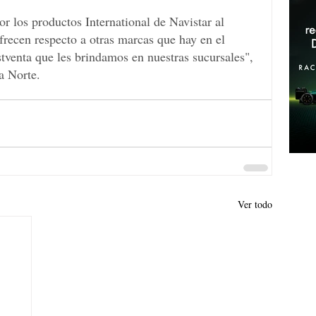
or los productos International de Navistar al 
frecen respecto a otras marcas que hay en el 
venta que les brindamos en nuestras sucursales", 
a Norte.
Ver todo