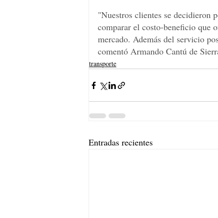
"Nuestros clientes se decidieron p
comparar el costo-beneficio que o
mercado. Además del servicio post
comentó Armando Cantú de Sierr
transporte
Entradas recientes