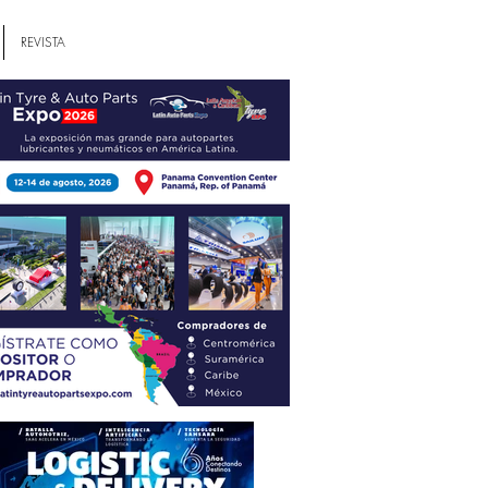
REVISTA