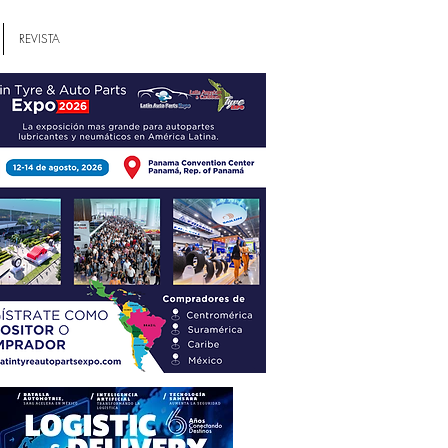
REVISTA