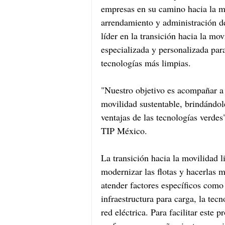
empresas en su camino hacia la m
arrendamiento y administración d
líder en la transición hacia la m
especializada y personalizada para 
tecnologías más limpias.
"Nuestro objetivo es acompañar a 
movilidad sustentable, brindándol
ventajas de las tecnologías verde
TIP México.
La transición hacia la movilidad 
modernizar las flotas y hacerlas 
atender factores específicos como 
infraestructura para carga, la tec
red eléctrica. Para facilitar est