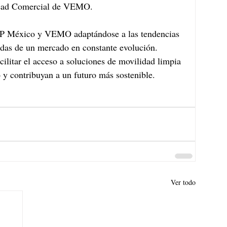
Head Comercial de VEMO.
TIP México y VEMO adaptándose a las tendencias 
ndas de un mercado en constante evolución. 
ilitar el acceso a soluciones de movilidad limpia 
 y contribuyan a un futuro más sostenible.
Ver todo