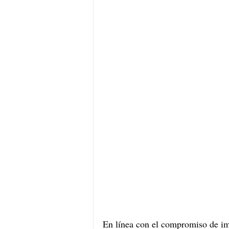
En línea con el compromiso de imp