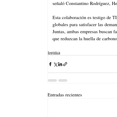
señaló Constantino Rodríguez, 
Esta colaboración es testigo de 
globales para satisfacer las dema
Juntas, ambas empresas buscan fac
que reduzcan la huella de carbono
logistica
Entradas recientes