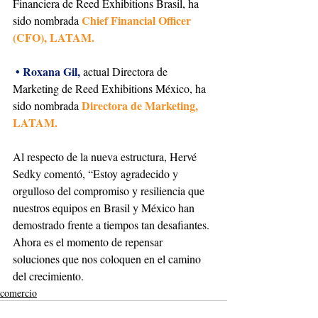
Financiera de Reed Exhibitions Brasil, ha 
Chief Financial Officer 
sido nombrada 
(CFO), LATAM.
•
Roxana Gil, 
actual Directora de 
Marketing de Reed Exhibitions México, ha 
Directora de Marketing, 
sido nombrada 
LATAM.
Al respecto de la nueva estructura, Hervé 
Sedky comentó, “Estoy agradecido y 
orgulloso del compromiso y resiliencia que 
nuestros equipos en Brasil y México han 
demostrado frente a tiempos tan desafiantes. 
Ahora es el momento de repensar 
soluciones que nos coloquen en el camino 
del crecimiento.
comercio