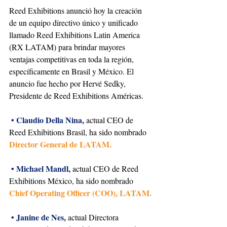
Reed Exhibitions anunció hoy la creación 
de un equipo directivo único y unificado 
llamado Reed Exhibitions Latin America 
(RX LATAM) para brindar mayores 
ventajas competitivas en toda la región, 
específicamente en Brasil y México. El 
anuncio fue hecho por Hervé Sedky, 
Presidente de Reed Exhibitions Américas.
•
Claudio Della Nina,
 actual CEO de 
Reed Exhibitions Brasil, ha sido nombrado 
Director General de LATAM.
•
Michael Mandl, 
actual CEO de Reed 
Exhibitions México, ha sido nombrado 
Chief Operating Officer (COO), LATAM.
•
Janine de Nes, 
actual Directora 