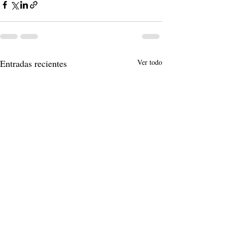
Entradas recientes
Ver todo