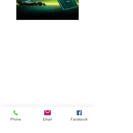
Phone
Email
Facebook