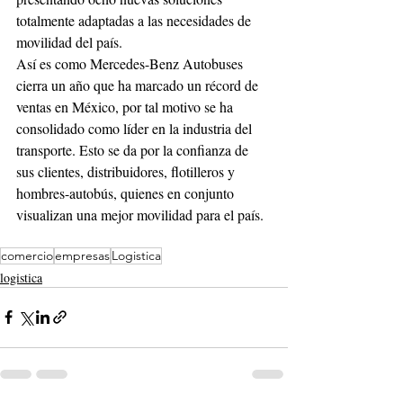
totalmente adaptadas a las necesidades de 
movilidad del país.       
Así es como Mercedes-Benz Autobuses 
cierra un año que ha marcado un récord de 
ventas en México, por tal motivo se ha 
consolidado como líder en la industria del 
transporte. Esto se da por la confianza de 
sus clientes, distribuidores, flotilleros y 
hombres-autobús, quienes en conjunto 
visualizan una mejor movilidad para el país. 
comercio
empresas
Logistica
logistica