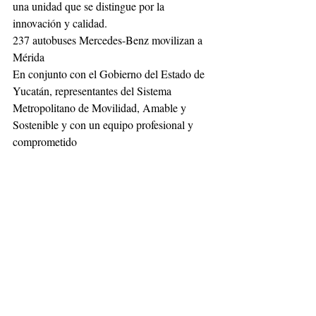
una unidad que se distingue por la 
innovación y calidad.
237 autobuses Mercedes-Benz movilizan a 
Mérida
En conjunto con el Gobierno del Estado de 
Yucatán, representantes del Sistema 
Metropolitano de Movilidad, Amable y 
Sostenible y con un equipo profesional y 
comprometido