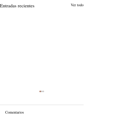
Entradas recientes
Ver todo
Comentarios