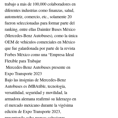
trabajo a más de 100,000 colaboradores en 
diferentes industrias como finanzas, salud, 
automotriz, comercio, etc., solamente 20 
fueron seleccionadas para formar parte del 
ranking, entre ellas Daimler Buses México 
(Mercedes-Benz Autobuses), como la única 
OEM de vehículos comerciales en México 
que fue galardonada por parte de la revista 
Forbes México como una “Empresa Ideal 
Flexible para Trabajar
 Mercedes-Benz Autobuses presente en 
Expo Transporte 2023
Bajo las insignias de Mercedes-Benz 
Autobuses es iMBAtible, tecnología, 
versatilidad, seguridad y movilidad, la 
armadora alemana reafirmó su liderazgo en 
el mercado mexicano durante la vigésima 
edición de Expo Transporte 2023, 
presentando ocho nuevas soluciones 