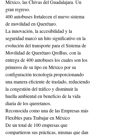
México, las Chivas del Guadalajara. Un 
gran regreso.
400 autobuses fortalecen el nuevo sistema 
de movilidad en Querétaro.
La innovación, la accesibilidad y la 
seguridad marcó un hito significativo en la 
evolución del transporte para el Sistema de 
Movilidad de Querétaro QroBus, con la 
entrega de 400 autobuses los cuales son los 
primeros de su tipo en México por su 
configuración tecnología proporcionando 
una manera eficiente de traslado, reduciendo 
la congestión del tráfico y disminuir la 
huella ambiental en beneficio de la vida 
diaria de los queretanos.
Reconocida como una de las Empresas más 
Flexibles para Trabajar en México
De un total de 100 empresas que 
compartieron sus prácticas, mismas que dan 