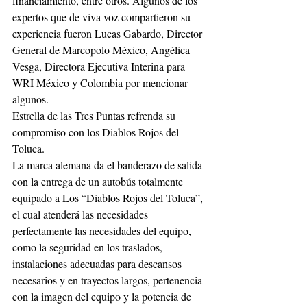
financiamiento, entre otros. Algunos de los 
expertos que de viva voz compartieron su 
experiencia fueron Lucas Gabardo, Director 
General de Marcopolo México, Angélica 
Vesga, Directora Ejecutiva Interina para 
WRI México y Colombia por mencionar 
algunos.
Estrella de las Tres Puntas refrenda su 
compromiso con los Diablos Rojos del 
Toluca.
La marca alemana da el banderazo de salida 
con la entrega de un autobús totalmente 
equipado a Los “Diablos Rojos del Toluca”, 
el cual atenderá las necesidades 
perfectamente las necesidades del equipo, 
como la seguridad en los traslados, 
instalaciones adecuadas para descansos 
necesarios y en trayectos largos, pertenencia 
con la imagen del equipo y la potencia de 