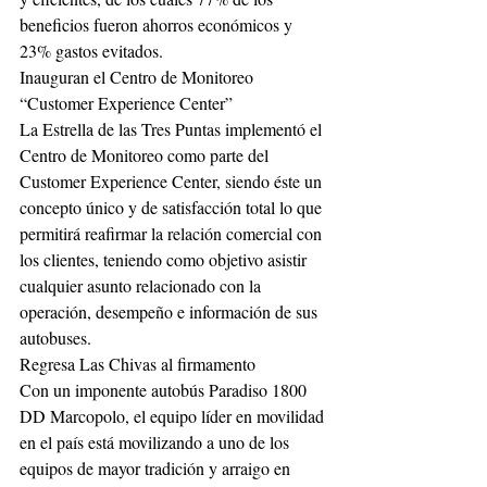
beneficios fueron ahorros económicos y 
23% gastos evitados.
Inauguran el Centro de Monitoreo 
“Customer Experience Center”
La Estrella de las Tres Puntas implementó el 
Centro de Monitoreo como parte del 
Customer Experience Center, siendo éste un 
concepto único y de satisfacción total lo que 
permitirá reafirmar la relación comercial con 
los clientes, teniendo como objetivo asistir 
cualquier asunto relacionado con la 
operación, desempeño e información de sus 
autobuses.
Regresa Las Chivas al firmamento
Con un imponente autobús Paradiso 1800 
DD Marcopolo, el equipo líder en movilidad 
en el país está movilizando a uno de los 
equipos de mayor tradición y arraigo en 