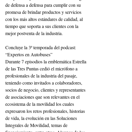
de defensa a defensa para cumplir con su 
promesa de brindar productos y servicios 
con los más altos estándares de calidad, al 
tiempo que soporta a sus clientes con la 
mejor postventa de la industria.
Concluye la 3ª temporada del podcast: 
“Expertos en Autobuses”
Durante 7 episodios la emblemática Estrella 
de las Tres Puntas cedió el micrófono a 
profesionales de la industria del pasaje, 
teniendo como invitados a colaboradores, 
socios de negocio, clientes y representantes 
de asociaciones que son relevantes en el 
ecosistema de la movilidad los cuales 
expresaron los retos profesionales, historias 
de vida, la evolución en las Soluciones 
Integrales de Movilidad, temas de 