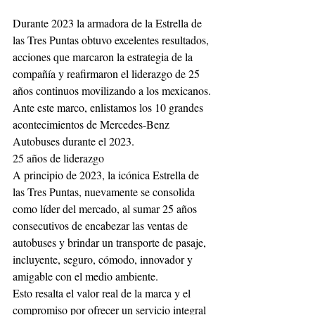
Durante 2023 la armadora de la Estrella de 
las Tres Puntas obtuvo excelentes resultados, 
acciones que marcaron la estrategia de la 
compañía y reafirmaron el liderazgo de 25 
años continuos movilizando a los mexicanos.
Ante este marco, enlistamos los 10 grandes 
acontecimientos de Mercedes-Benz 
Autobuses durante el 2023.
25 años de liderazgo 
A principio de 2023, la icónica Estrella de 
las Tres Puntas, nuevamente se consolida 
como líder del mercado, al sumar 25 años 
consecutivos de encabezar las ventas de 
autobuses y brindar un transporte de pasaje, 
incluyente, seguro, cómodo, innovador y 
amigable con el medio ambiente.
Esto resalta el valor real de la marca y el 
compromiso por ofrecer un servicio integral 