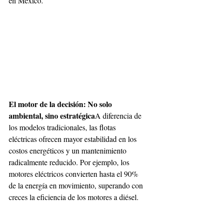
en México.
El motor de la decisión: No solo 
ambiental, sino estratégica
A diferencia de 
los modelos tradicionales, las flotas 
eléctricas ofrecen mayor estabilidad en los 
costos energéticos y un mantenimiento 
radicalmente reducido. Por ejemplo, los 
motores eléctricos convierten hasta el 90% 
de la energía en movimiento, superando con 
creces la eficiencia de los motores a diésel.