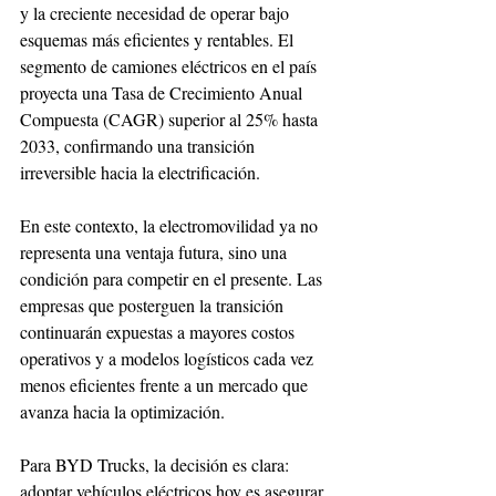
y la creciente necesidad de operar bajo 
esquemas más eficientes y rentables. El 
segmento de camiones eléctricos en el país 
proyecta una Tasa de Crecimiento Anual 
Compuesta (CAGR) superior al 25% hasta 
2033, confirmando una transición 
irreversible hacia la electrificación.
En este contexto, la electromovilidad ya no 
representa una ventaja futura, sino una 
condición para competir en el presente. Las 
empresas que posterguen la transición 
continuarán expuestas a mayores costos 
operativos y a modelos logísticos cada vez 
menos eficientes frente a un mercado que 
avanza hacia la optimización.
Para BYD Trucks, la decisión es clara: 
adoptar vehículos eléctricos hoy es asegurar 