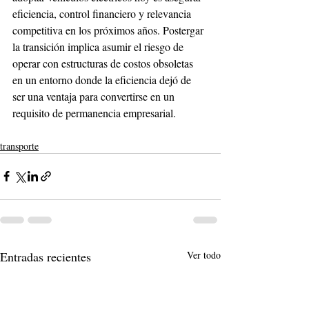
eficiencia, control financiero y relevancia 
competitiva en los próximos años. Postergar 
la transición implica asumir el riesgo de 
operar con estructuras de costos obsoletas 
en un entorno donde la eficiencia dejó de 
ser una ventaja para convertirse en un 
requisito de permanencia empresarial.
transporte
Entradas recientes
Ver todo