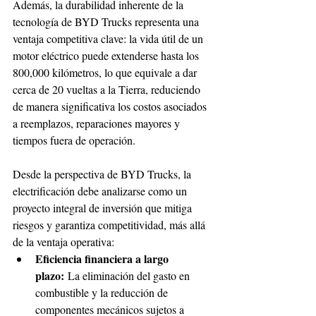
Además, la durabilidad inherente de la 
tecnología de BYD Trucks representa una 
ventaja competitiva clave: la vida útil de un 
motor eléctrico puede extenderse hasta los 
800,000 kilómetros, lo que equivale a dar 
cerca de 20 vueltas a la Tierra, reduciendo 
de manera significativa los costos asociados 
a reemplazos, reparaciones mayores y 
tiempos fuera de operación.
Desde la perspectiva de BYD Trucks, la 
electrificación debe analizarse como un 
proyecto integral de inversión que mitiga 
riesgos y garantiza competitividad, más allá 
de la ventaja operativa:
Eficiencia financiera a largo 
plazo:
 La eliminación del gasto en 
combustible y la reducción de 
componentes mecánicos sujetos a 