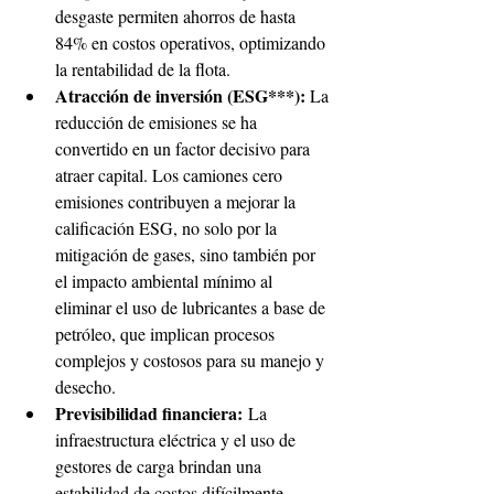
desgaste permiten ahorros de hasta 
84% en costos operativos, optimizando 
la rentabilidad de la flota.
Atracción de inversión (ESG***): 
La 
reducción de emisiones se ha 
convertido en un factor decisivo para 
atraer capital. Los camiones cero 
emisiones contribuyen a mejorar la 
calificación ESG, no solo por la 
mitigación de gases, sino también por 
el impacto ambiental mínimo al 
eliminar el uso de lubricantes a base de 
petróleo, que implican procesos 
complejos y costosos para su manejo y 
desecho.
Previsibilidad financiera:
 La 
infraestructura eléctrica y el uso de 
gestores de carga brindan una 
estabilidad de costos difícilmente 