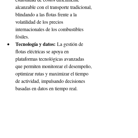
alcanzable con el transporte tradicional, 
blindando a las flotas frente a la 
volatilidad de los precios 
internacionales de los combustibles 
fósiles.
Tecnología y datos:
 La gestión de 
flotas eléctricas se apoya en 
plataformas tecnológicas avanzadas 
que permiten monitorear el desempeño, 
optimizar rutas y maximizar el tiempo 
de actividad, impulsando decisiones 
basadas en datos en tiempo real.