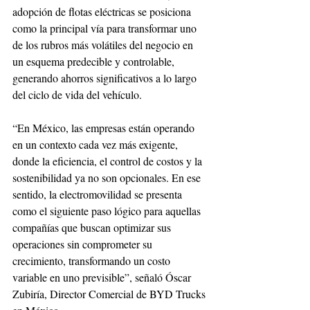
adopción de flotas eléctricas se posiciona 
como la principal vía para transformar uno 
de los rubros más volátiles del negocio en 
un esquema predecible y controlable, 
generando ahorros significativos a lo largo 
del ciclo de vida del vehículo.
“En México, las empresas están operando 
en un contexto cada vez más exigente, 
donde la eficiencia, el control de costos y la 
sostenibilidad ya no son opcionales. En ese 
sentido, la electromovilidad se presenta 
como el siguiente paso lógico para aquellas 
compañías que buscan optimizar sus 
operaciones sin comprometer su 
crecimiento, transformando un costo 
variable en uno previsible”, señaló Óscar 
Zubiría, Director Comercial de BYD Trucks 