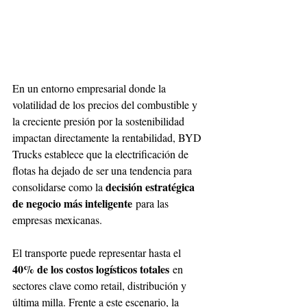
En un entorno empresarial donde la 
volatilidad de los precios del combustible y 
la creciente presión por la sostenibilidad 
impactan directamente la rentabilidad, BYD 
Trucks establece que la electrificación de 
flotas ha dejado de ser una tendencia para 
decisión estratégica 
consolidarse como la 
de negocio más inteligente
 para las 
empresas mexicanas.
El transporte puede representar hasta el 
40% de los costos logísticos totales
 en 
sectores clave como retail, distribución y 
última milla. Frente a este escenario, la 