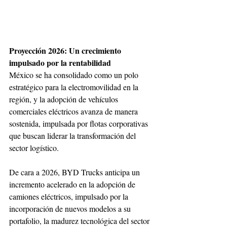
Proyección 2026: Un crecimiento 
impulsado por la rentabilidad
México se ha consolidado como un polo 
estratégico para la electromovilidad en la 
región, y la adopción de vehículos 
comerciales eléctricos avanza de manera 
sostenida, impulsada por flotas corporativas 
que buscan liderar la transformación del 
sector logístico.
De cara a 2026, BYD Trucks anticipa un 
incremento acelerado en la adopción de 
camiones eléctricos, impulsado por la 
incorporación de nuevos modelos a su 
portafolio, la madurez tecnológica del sector 