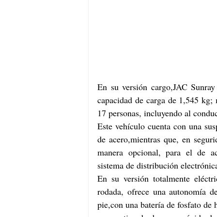
En su versión cargo,JAC Sunray
capacidad de carga de 1,545 kg; 
17 personas, incluyendo al condu
Este vehículo cuenta con una sus
de acero,mientras que, en seguri
manera opcional, para el de ac
sistema de distribución electrónic
En su versión totalmente eléctr
rodada, ofrece una autonomía d
pie,con una batería de fosfato de 