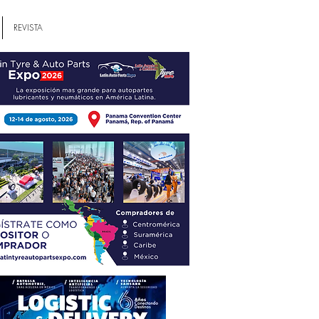
REVISTA