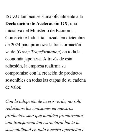
ISUZU también se suma oficialmente a la 
Declaración de Aceleración GX
, una 
iniciativa del Ministerio de Economía, 
Comercio e Industria lanzada en diciembre 
de 2024 para promover la transformación 
verde (
Green Transformation
) en toda la 
economía japonesa. A través de esta 
adhesión, la empresa reafirma su 
compromiso con la creación de productos 
sostenibles en todas las etapas de su cadena 
de valor. 
Con la adopción de acero verde, no solo 
reducimos las emisiones en nuestros 
productos, sino que también promovemos 
una transformación estructural hacia la 
sostenibilidad en toda nuestra operación e 