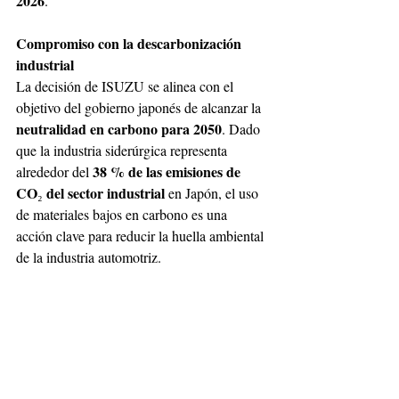
2026
. 
Compromiso con la descarbonización 
industrial 
La decisión de ISUZU se alinea con el 
objetivo del gobierno japonés de alcanzar la 
neutralidad en carbono para 2050
. Dado 
que la industria siderúrgica representa 
38 % de las emisiones de 
alrededor del 
CO
del sector industrial 
₂ 
en Japón, el uso 
de materiales bajos en carbono es una 
acción clave para reducir la huella ambiental 
de la industria automotriz. 