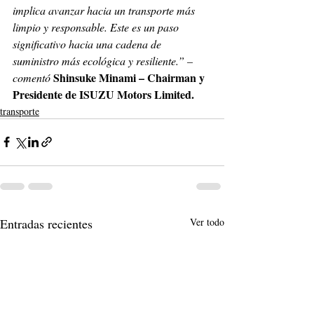
implica avanzar hacia un transporte más 
limpio y responsable. Este es un paso 
significativo hacia una cadena de 
suministro más ecológica y resiliente.” – 
Shinsuke Minami – Chairman y 
comentó 
Presidente de ISUZU Motors Limited. 
transporte
Entradas recientes
Ver todo