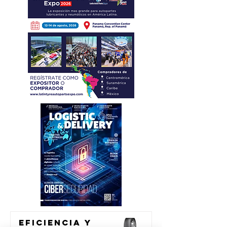
Eficiencia y