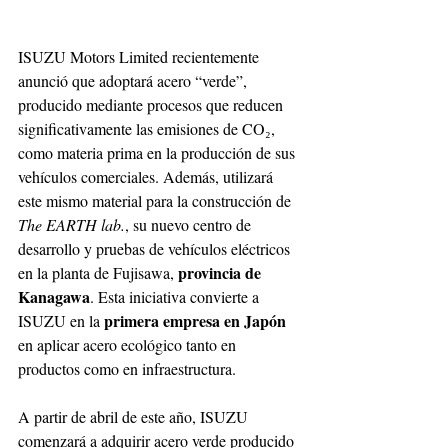
ISUZU Motors Limited recientemente 
anunció que adoptará acero “verde”, 
producido mediante procesos que reducen 
significativamente las emisiones de CO₂, 
como materia prima en la producción de sus 
vehículos comerciales. Además, utilizará 
este mismo material para la construcción de 
The EARTH lab.
, su nuevo centro de 
desarrollo y pruebas de vehículos eléctricos 
provincia de 
en la planta de Fujisawa, 
Kanagawa
. Esta iniciativa convierte a 
primera empresa en Japón 
ISUZU en la 
en aplicar acero ecológico tanto en 
productos como en infraestructura. 
A partir de abril de este año, ISUZU 
comenzará a adquirir acero verde producido 