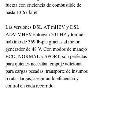
fuerza con eficiencia de combustible de 
hasta 13.67 km/l.
Las versiones DSL AT mHEV y DSL 
ADV MHEV entregan 201 HP y torque 
máximo de 369 lb-pie gracias al motor 
generador de 48 V. Con modos de manejo 
ECO, NORMAL y SPORT, son perfectas 
para quienes necesitan empuje adicional 
para cargas pesadas, transporte de insumos 
o rutas largas, asegurando eficiencia y 
control en cada recorrido.