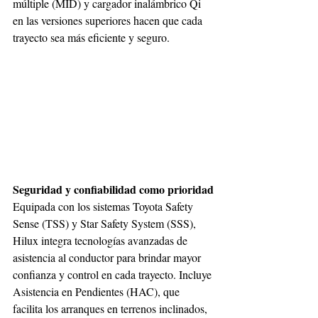
múltiple (MID) y cargador inalámbrico Qi 
en las versiones superiores hacen que cada 
trayecto sea más eficiente y seguro.
Seguridad y confiabilidad como prioridad
Equipada con los sistemas Toyota Safety 
Sense (TSS) y Star Safety System (SSS), 
Hilux integra tecnologías avanzadas de 
asistencia al conductor para brindar mayor 
confianza y control en cada trayecto. Incluye 
Asistencia en Pendientes (HAC), que 
facilita los arranques en terrenos inclinados, 