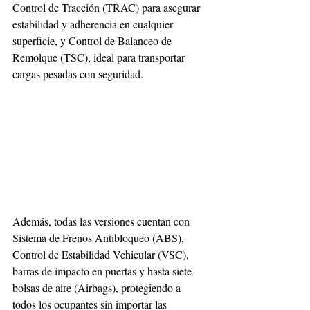
Control de Tracción (TRAC) para asegurar 
estabilidad y adherencia en cualquier 
superficie, y Control de Balanceo de 
Remolque (TSC), ideal para transportar 
cargas pesadas con seguridad.
Además, todas las versiones cuentan con 
Sistema de Frenos Antibloqueo (ABS), 
Control de Estabilidad Vehicular (VSC), 
barras de impacto en puertas y hasta siete 
bolsas de aire (Airbags), protegiendo a 
todos los ocupantes sin importar las 