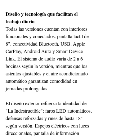
Diseño y tecnología que facilitan el 
trabajo diario
Todas las versiones cuentan con interiores 
funcionales y conectados: pantalla táctil de 
8", conectividad Bluetooth, USB, Apple 
CarPlay, Android Auto y Smart Device 
Link. El sistema de audio varía de 2 a 6 
bocinas según la versión, mientras que los 
asientos ajustables y el aire acondicionado 
automático garantizan comodidad en 
jornadas prolongadas.
El diseño exterior refuerza la identidad de 
"La Indestructible": faros LED automáticos, 
defensas reforzadas y rines de hasta 18" 
según versión. Espejos eléctricos con luces 
direccionales, pantalla de información 