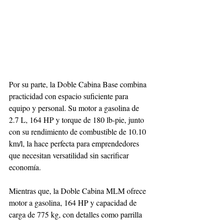
Por su parte, la Doble Cabina Base combina 
practicidad con espacio suficiente para 
equipo y personal. Su motor a gasolina de 
2.7 L, 164 HP y torque de 180 lb-pie, junto 
con su rendimiento de combustible de 10.10 
km/l, la hace perfecta para emprendedores 
que necesitan versatilidad sin sacrificar 
economía.
Mientras que, la Doble Cabina MLM ofrece 
motor a gasolina, 164 HP y capacidad de 
carga de 775 kg, con detalles como parrilla 