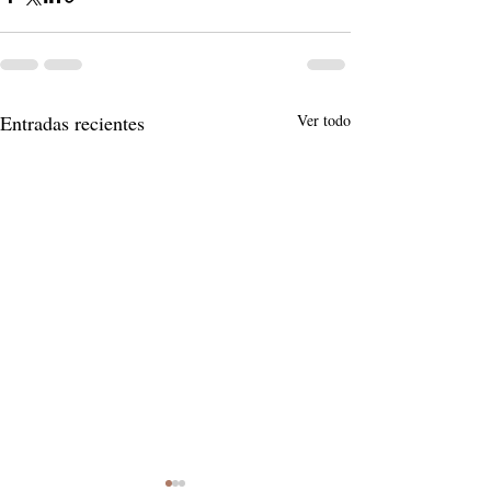
Entradas recientes
Ver todo