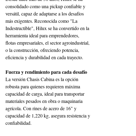
consolidado como una pickup confiable y 
versátil, capaz de adaptarse a los desafíos 
más exigentes. Reconocida como "La 
Indestructible", Hilux se ha convertido en la 
herramienta ideal para emprendedores, 
flotas empresariales, el sector agroindustrial, 
o la construcción, ofreciendo potencia, 
eficiencia y durabilidad en cada trayecto.
Fuerza y rendimiento para cada desafío
La versión Chasis Cabina es la opción 
robusta para quienes requieren máxima 
capacidad de carga, ideal para transportar 
materiales pesados en obra o maquinaria 
agrícola. Con rines de acero de 16" y 
capacidad de 1,220 kg, asegura resistencia y 
confiabilidad.