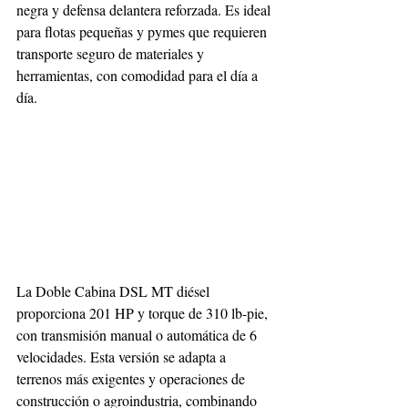
negra y defensa delantera reforzada. Es ideal 
para flotas pequeñas y pymes que requieren 
transporte seguro de materiales y 
herramientas, con comodidad para el día a 
día.
La Doble Cabina DSL MT diésel 
proporciona 201 HP y torque de 310 lb-pie, 
con transmisión manual o automática de 6 
velocidades. Esta versión se adapta a 
terrenos más exigentes y operaciones de 
construcción o agroindustria, combinando 