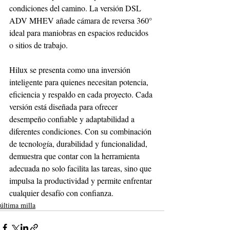
condiciones del camino. La versión DSL 
ADV MHEV añade cámara de reversa 360° 
ideal para maniobras en espacios reducidos 
o sitios de trabajo.
Hilux se presenta como una inversión 
inteligente para quienes necesitan potencia, 
eficiencia y respaldo en cada proyecto. Cada 
versión está diseñada para ofrecer 
desempeño confiable y adaptabilidad a 
diferentes condiciones. Con su combinación 
de tecnología, durabilidad y funcionalidad, 
demuestra que contar con la herramienta 
adecuada no solo facilita las tareas, sino que 
impulsa la productividad y permite enfrentar 
cualquier desafío con confianza.
última milla