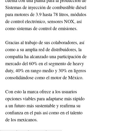
cuenta con una planta para la producción de 
Sistemas de inyección de combustible diésel 
para motores de 3.9 hasta 78 litros, módulos 
de control electrónico, sensores NOX, así 
como sistemas de control de emisiones.
Gracias al trabajo de sus colaboradores, así 
como a su amplia red de distribuidores, la 
compañía ha alcanzado una participación de 
mercado del 60% en el segmento de heavy 
duty, 40% en rango medio y 30% en ligeros 
consolidándose como el motor de México.
Con esto la marca ofrece a los usuarios 
opciones viables para adaptarse más rápido 
a un futuro más sustentable y reafirma su 
confianza en el país así como en el talento 
de los mexicanos.