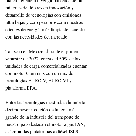
marca invierte a nivel global cerca de mil 
millones de dólares en innovación y 
desarrollo de tecnologías con emisiones 
ultra bajas y cero para proveer a nuestros 
clientes de energía más limpia de acuerdo 
con las necesidades del mercado. 
Tan solo en México, durante el primer 
semestre de 2022, cerca del 50% de las 
unidades de carga comercializadas cuentan 
con motor Cummins con un mix de 
tecnologías EURO V, EURO VI y 
plataforma EPA.
Entre las tecnologías mostradas durante la 
decimonovena edición de la feria más 
grande de la industria del transporte de 
nuestro país destacan el motor a gas L9N, 
así como las plataformas a diésel ISL9, 