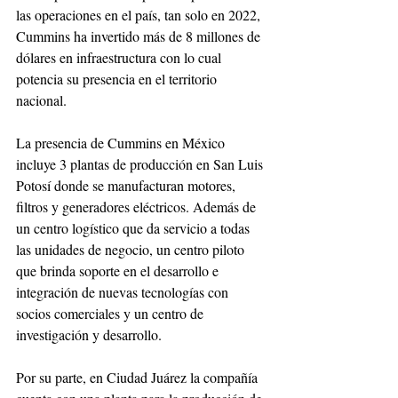
las operaciones en el país, tan solo en 2022, 
Cummins ha invertido más de 8 millones de 
dólares en infraestructura con lo cual 
potencia su presencia en el territorio 
nacional.
La presencia de Cummins en México 
incluye 3 plantas de producción en San Luis 
Potosí donde se manufacturan motores, 
filtros y generadores eléctricos. Además de 
un centro logístico que da servicio a todas 
las unidades de negocio, un centro piloto 
que brinda soporte en el desarrollo e 
integración de nuevas tecnologías con 
socios comerciales y un centro de 
investigación y desarrollo.
Por su parte, en Ciudad Juárez la compañía 