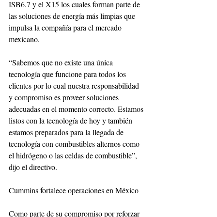
ISB6.7 y el X15 los cuales forman parte de 
las soluciones de energía más limpias que 
impulsa la compañía para el mercado 
mexicano.
“Sabemos que no existe una única 
tecnología que funcione para todos los 
clientes por lo cual nuestra responsabilidad 
y compromiso es proveer soluciones 
adecuadas en el momento correcto. Estamos 
listos con la tecnología de hoy y también 
estamos preparados para la llegada de 
tecnología con combustibles alternos como 
el hidrógeno o las celdas de combustible”, 
dijo el directivo. 
Cummins fortalece operaciones en México
Como parte de su compromiso por reforzar 