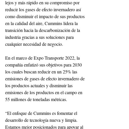
lejos y más rápido en su compromiso por 
reducir los gases de efecto invernadero así 
como disminuir el impacto de sus productos 
en la calidad del aire, Cummins lidera la 
transición hacia la descarbonización de la 
industria gracias a sus soluciones para 
cualquier necesidad de negocio.
En el marco de Expo Transporte 2022, la 
compañía enfatizó sus objetivos para 2030 
los cuales buscan reducir en un 25% las 
emisiones de gases de efecto invernadero de 
los productos actuales y disminuir las 
emisiones de los productos en el campo en 
55 millones de toneladas métricas.
“El enfoque de Cummins es fomentar el 
desarrollo de tecnología nueva y limpia. 
Estamos mejor posicionados para apoyar al 