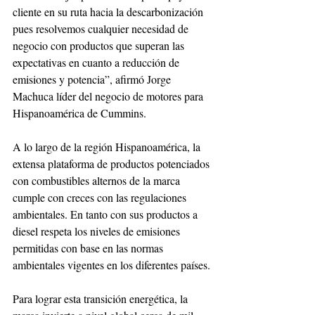
cliente en su ruta hacia la descarbonización 
pues resolvemos cualquier necesidad de 
negocio con productos que superan las 
expectativas en cuanto a reducción de 
emisiones y potencia”, afirmó Jorge 
Machuca líder del negocio de motores para 
Hispanoamérica de Cummins.
A lo largo de la región Hispanoamérica, la 
extensa plataforma de productos potenciados 
con combustibles alternos de la marca 
cumple con creces con las regulaciones 
ambientales. En tanto con sus productos a 
diesel respeta los niveles de emisiones 
permitidas con base en las normas 
ambientales vigentes en los diferentes países.
Para lograr esta transición energética, la 