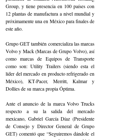
Group, y tiene presencia en 100 países con 
12 plantas de manufactura a nivel mundial y 
próximamente una en México para finales de 
este año.
Grupo GET también comercializa las marcas 
Volvo y Mack (Marcas de Grupo Volvo), así 
como marcas de Equipos de Transporte 
como son: Utility Trailers (siendo esta el 
líder del mercado en producto refrigerado en 
México), KT-Pacer, Merritt, Kalmar y 
Dollies de su marca propia Óptima.
Ante el anuncio de la marca Volvo Trucks 
respecto a su la salida del mercado 
mexicano, Gabriel García Díaz (Presidente 
de Consejo y Director General de Grupo 
GET) comentó que “Seguiremos dándole el 