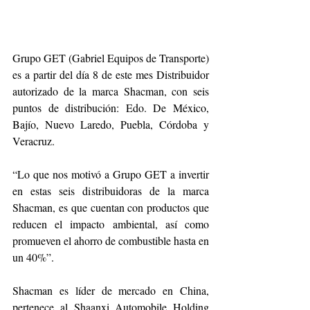
Grupo GET (Gabriel Equipos de Transporte) 
es a partir del día 8 de este mes Distribuidor 
autorizado de la marca Shacman, con seis 
puntos de distribución: Edo. De México, 
Bajío, Nuevo Laredo, Puebla, Córdoba y 
Veracruz.
“Lo que nos motivó a Grupo GET a invertir 
en estas seis distribuidoras de la marca 
Shacman, es que cuentan con productos que 
reducen el impacto ambiental, así como 
promueven el ahorro de combustible hasta en 
un 40%”.
Shacman es líder de mercado en China, 
pertenece al Shaanxi Automobile Holding 