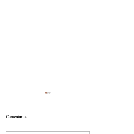
Comentarios