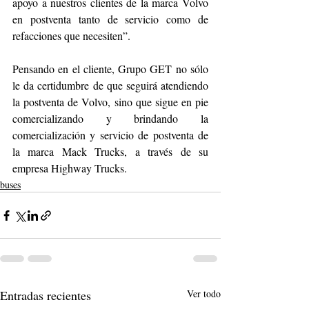
apoyo a nuestros clientes de la marca Volvo 
en postventa tanto de servicio como de 
refacciones que necesiten”.
Pensando en el cliente, Grupo GET no sólo 
le da certidumbre de que seguirá atendiendo 
la postventa de Volvo, sino que sigue en pie 
comercializando y brindando la 
comercialización y servicio de postventa de 
la marca Mack Trucks, a través de su 
empresa Highway Trucks.
buses
Entradas recientes
Ver todo