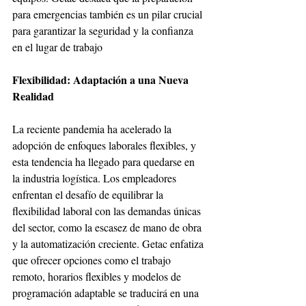
para emergencias también es un pilar crucial 
para garantizar la seguridad y la confianza 
en el lugar de trabajo
Flexibilidad: Adaptación a una Nueva 
Realidad
La reciente pandemia ha acelerado la 
adopción de enfoques laborales flexibles, y 
esta tendencia ha llegado para quedarse en 
la industria logística. Los empleadores 
enfrentan el desafío de equilibrar la 
flexibilidad laboral con las demandas únicas 
del sector, como la escasez de mano de obra 
y la automatización creciente. Getac enfatiza 
que ofrecer opciones como el trabajo 
remoto, horarios flexibles y modelos de 
programación adaptable se traducirá en una 