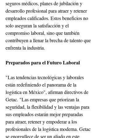
seguros médicos, planes de jubilación y 
desarrollo profesional para atraer y retener 
empleados calificados. Estos beneficios no 
solo aseguran la satisfacción y el 
compromiso laboral, sino que también 
contribuyen a llenar la brecha de talento que 
enfrenta la industria.
Preparados para el Futuro Laboral
"Las tendencias tecnológicas y laborales 
están redefiniendo el panorama de la 
logística en México", afirman directivos de 
Getac. "Las empresas que priorizan la 
seguridad, la flexibilidad y las ventajas para 
sus empleados estarán mejor preparadas 
para atraer, retener y empoderar a los 
profesionales de la logística moderna. Getac 
se enorgullece de ser un aliado en este 