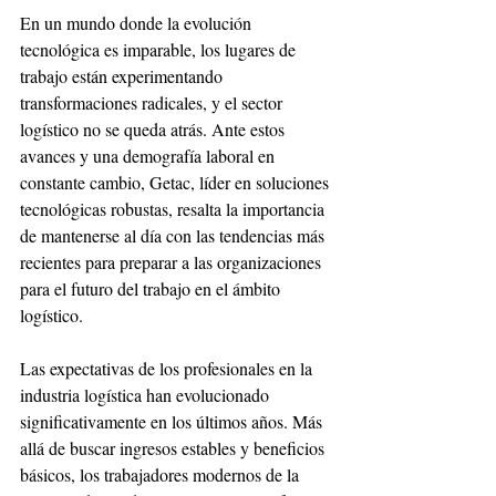
En un mundo donde la evolución 
tecnológica es imparable, los lugares de 
trabajo están experimentando 
transformaciones radicales, y el sector 
logístico no se queda atrás. Ante estos 
avances y una demografía laboral en 
constante cambio, Getac, líder en soluciones 
tecnológicas robustas, resalta la importancia 
de mantenerse al día con las tendencias más 
recientes para preparar a las organizaciones 
para el futuro del trabajo en el ámbito 
logístico.
Las expectativas de los profesionales en la 
industria logística han evolucionado 
significativamente en los últimos años. Más 
allá de buscar ingresos estables y beneficios 
básicos, los trabajadores modernos de la 