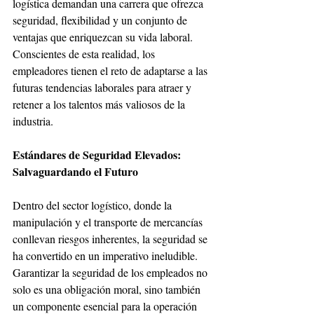
logística demandan una carrera que ofrezca 
seguridad, flexibilidad y un conjunto de 
ventajas que enriquezcan su vida laboral. 
Conscientes de esta realidad, los 
empleadores tienen el reto de adaptarse a las 
futuras tendencias laborales para atraer y 
retener a los talentos más valiosos de la 
industria.
Estándares de Seguridad Elevados: 
Salvaguardando el Futuro
Dentro del sector logístico, donde la 
manipulación y el transporte de mercancías 
conllevan riesgos inherentes, la seguridad se 
ha convertido en un imperativo ineludible. 
Garantizar la seguridad de los empleados no 
solo es una obligación moral, sino también 
un componente esencial para la operación 