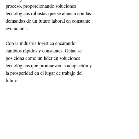
proceso, proporcionando soluciones 
tecnológicas robustas que se alinean con las 
demandas de un futuro laboral en constante 
evolución".
Con la industria logística encarando 
cambios rápidos y constantes, Getac se 
posiciona como un líder en soluciones 
tecnológicas que promueven la adaptación y 
la prosperidad en el lugar de trabajo del 
futuro.