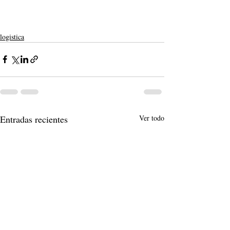
logistica
Entradas recientes
Ver todo