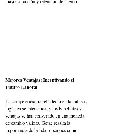
mayor atracción y retención de talento.
Mejores Ventajas: Incentivando el 
Futuro Laboral
La competencia por el talento en la industria 
logística se intensifica, y los beneficios y 
ventajas se han convertido en una moneda 
de cambio valiosa. Getac resalta la 
importancia de brindar opciones como 