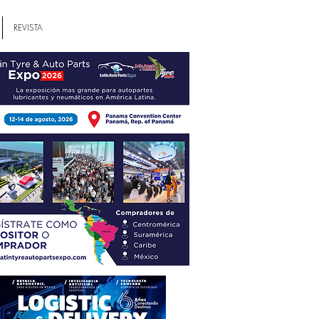
REVISTA