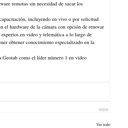
e capacitación, incluyendo en vivo o por solicitud
s en el hardware de la cámara con opción de renovar
ner obtener conocimiento especializado en la 
a Geotab como el líder número 1 en video 
Ver todo