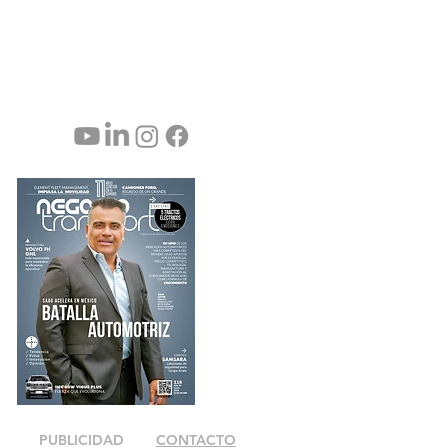
PUBLICIDAD
CONTACTO