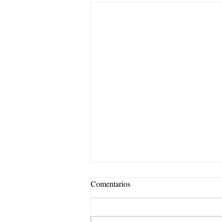
Comentarios