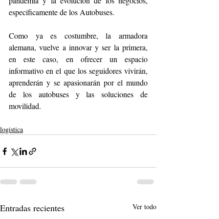
pandemia y la evolución de los negocios, 
específicamente de los Autobuses. 
Como ya es costumbre, la armadora 
alemana, vuelve a innovar y ser la primera, 
en este caso, en ofrecer un espacio 
informativo en el que los seguidores vivirán, 
aprenderán y se apasionarán por el mundo 
de los autobuses y las soluciones de 
movilidad. 
logistica
Entradas recientes
Ver todo