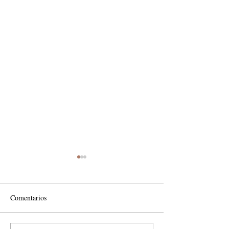
Comentarios