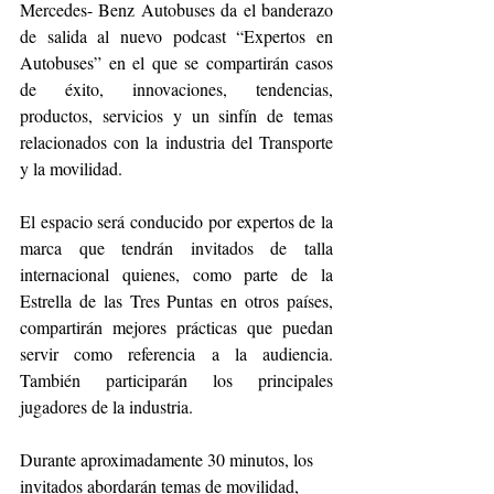
Mercedes- Benz Autobuses da el banderazo 
de salida al nuevo podcast “Expertos en 
Autobuses” en el que se compartirán casos 
de éxito, innovaciones, tendencias, 
productos, servicios y un sinfín de temas 
relacionados con la industria del Transporte 
y la movilidad.
El espacio será conducido por expertos de la 
marca que tendrán invitados de talla 
internacional quienes, como parte de la 
Estrella de las Tres Puntas en otros países, 
compartirán mejores prácticas que puedan 
servir como referencia a la audiencia. 
También participarán los principales 
jugadores de la industria. 
Durante aproximadamente 30 minutos, los 
invitados abordarán temas de movilidad, 